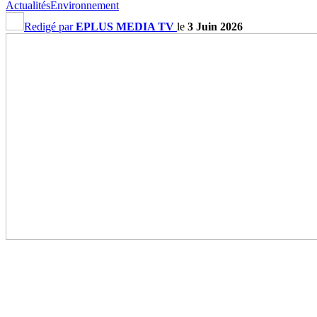
Actualités
Environnement
Redigé par
EPLUS MEDIA TV
le
3 Juin 2026