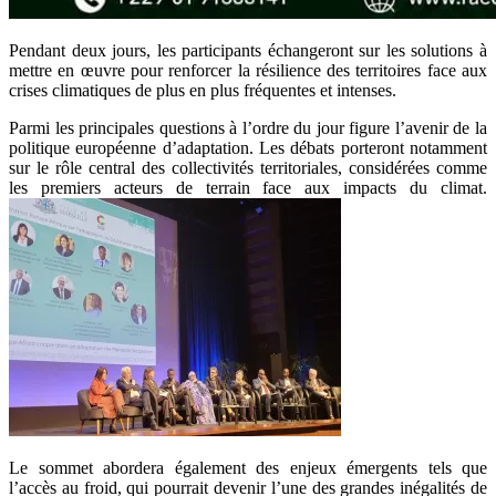
Pendant deux jours, les participants échangeront sur les solutions à
mettre en œuvre pour renforcer la résilience des territoires face aux
crises climatiques de plus en plus fréquentes et intenses.
Parmi les principales questions à l’ordre du jour figure l’avenir de la
politique européenne d’adaptation. Les débats porteront notamment
sur le rôle central des collectivités territoriales, considérées comme
les premiers acteurs de terrain face aux impacts du climat.
Le sommet abordera également des enjeux émergents tels que
l’accès au froid, qui pourrait devenir l’une des grandes inégalités de