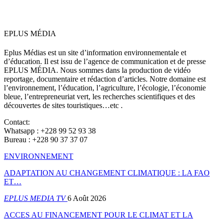
EPLUS MÉDIA
Eplus Médias est un site d’information environnementale et
d’éducation. Il est issu de l’agence de communication et de presse
EPLUS MÉDIA. Nous sommes dans la production de vidéo
reportage, documentaire et rédaction d’articles. Notre domaine est
l’environnement, l’éducation, l’agriculture, l’écologie, l’économie
bleue, l’entrepreneuriat vert, les recherches scientifiques et des
découvertes de sites touristiques…etc .
Contact:
Whatsapp : +228 99 52 93 38
Bureau : +228 90 37 37 07
ENVIRONNEMENT
ADAPTATION AU CHANGEMENT CLIMATIQUE : LA FAO
ET…
EPLUS MEDIA TV
6 Août 2026
ACCES AU FINANCEMENT POUR LE CLIMAT ET LA