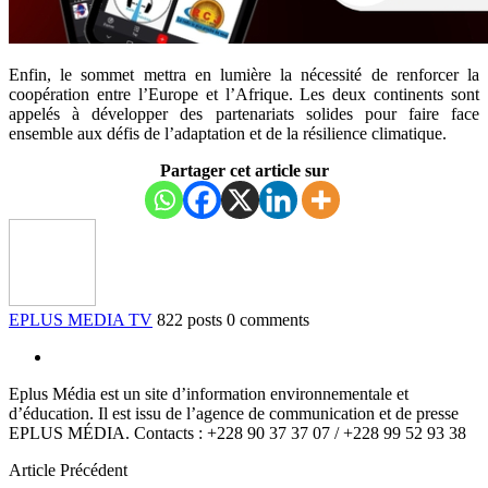
Enfin, le sommet mettra en lumière la nécessité de renforcer la
coopération entre l’Europe et l’Afrique. Les deux continents sont
appelés à développer des partenariats solides pour faire face
ensemble aux défis de l’adaptation et de la résilience climatique.
Partager cet article sur
EPLUS MEDIA TV
822 posts
0 comments
Eplus Média est un site d’information environnementale et
d’éducation. Il est issu de l’agence de communication et de presse
EPLUS MÉDIA. Contacts : +228 90 37 37 07 / +228 99 52 93 38
Article Précédent