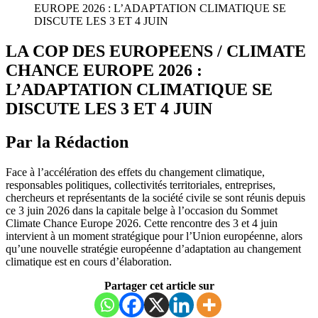
EUROPE 2026 : L’ADAPTATION CLIMATIQUE SE
DISCUTE LES 3 ET 4 JUIN
LA COP DES EUROPEENS / CLIMATE
CHANCE EUROPE 2026 :
L’ADAPTATION CLIMATIQUE SE
DISCUTE LES 3 ET 4 JUIN
Par la Rédaction
Face à l’accélération des effets du changement climatique,
responsables politiques, collectivités territoriales, entreprises,
chercheurs et représentants de la société civile se sont réunis depuis
ce 3 juin 2026 dans la capitale belge à l’occasion du Sommet
Climate Chance Europe 2026. Cette rencontre des 3 et 4 juin
intervient à un moment stratégique pour l’Union européenne, alors
qu’une nouvelle stratégie européenne d’adaptation au changement
climatique est en cours d’élaboration.
Partager cet article sur