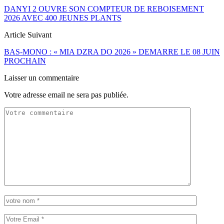
DANYI 2 OUVRE SON COMPTEUR DE REBOISEMENT
2026 AVEC 400 JEUNES PLANTS
Article Suivant
BAS-MONO : « MIA DZRA DO 2026 » DEMARRE LE 08 JUIN
PROCHAIN
Laisser un commentaire
Votre adresse email ne sera pas publiée.