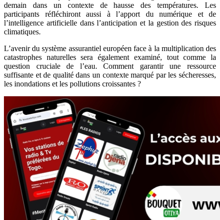
demain dans un contexte de hausse des températures. Les
participants réfléchiront aussi à l’apport du numérique et de
l’intelligence artificielle dans l’anticipation et la gestion des risques
climatiques.
L’avenir du système assurantiel européen face à la multiplication des
catastrophes naturelles sera également examiné, tout comme la
question cruciale de l’eau. Comment garantir une ressource
suffisante et de qualité dans un contexte marqué par les sécheresses,
les inondations et les pollutions croissantes ?