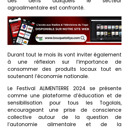
des défis auxquels le secteur
agroalimentaire est confronté.
Durant tout le mois ils vont inviter également
à une réflexion sur l’importance de
consommer des produits locaux tout en
soutenant l’économie nationale.
Le Festival ALIMENTERRE 2024 se présente
comme une plateforme d’éducation et de
sensibilisation pour tous les Togolais,
encourageant une prise de conscience
collective autour de la question de
l’autonomie alimentaire et de la