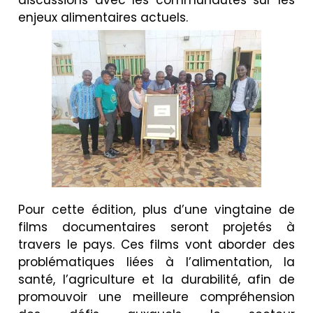
discussions avec les communautés sur les
enjeux alimentaires actuels.
Pour cette édition, plus d’une vingtaine de
films documentaires seront projetés à
travers le pays. Ces films vont aborder des
problématiques liées à l’alimentation, la
santé, l’agriculture et la durabilité, afin de
promouvoir une meilleure compréhension