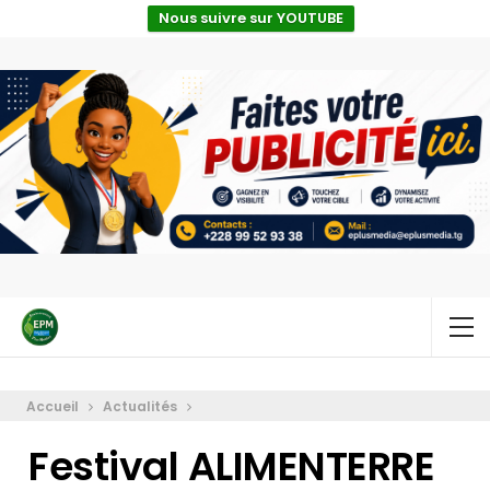
Nous suivre sur YOUTUBE
Accueil
Actualités
Festival ALIMENTERRE