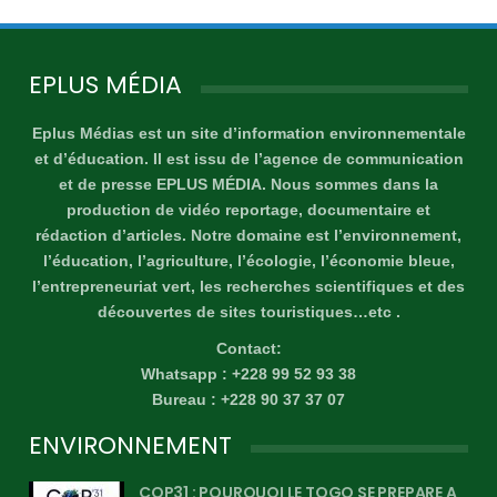
EPLUS MÉDIA
Eplus Médias est un site d’information environnementale
et d’éducation. Il est issu de l’agence de communication
et de presse EPLUS MÉDIA. Nous sommes dans la
production de vidéo reportage, documentaire et
rédaction d’articles. Notre domaine est l’environnement,
l’éducation, l’agriculture, l’écologie, l’économie bleue,
l’entrepreneuriat vert, les recherches scientifiques et des
découvertes de sites touristiques…etc .
Contact:
Whatsapp : +228 99 52 93 38
Bureau : +228 90 37 37 07
ENVIRONNEMENT
COP31 : POURQUOI LE TOGO SE PREPARE A