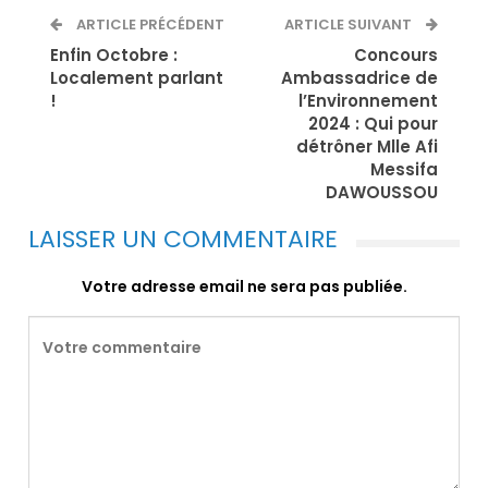
ARTICLE PRÉCÉDENT
ARTICLE SUIVANT
Enfin Octobre :
Concours
Localement parlant
Ambassadrice de
!
l’Environnement
2024 : Qui pour
détrôner Mlle Afi
Messifa
DAWOUSSOU
LAISSER UN COMMENTAIRE
Votre adresse email ne sera pas publiée.