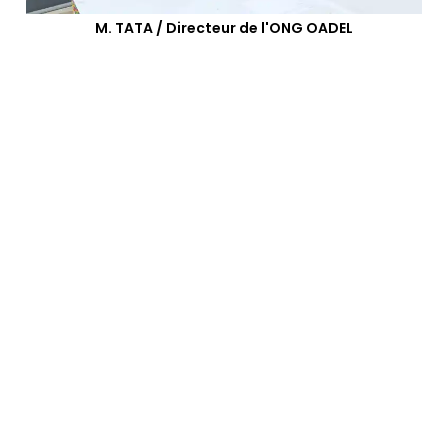
M. TATA / Directeur de l'ONG OADEL