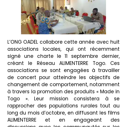
L’ONG OADEL collabore cette année avec huit
associations locales, qui ont récemment
signé une charte le 11 septembre dernier,
créant le Réseau ALIMENTERRE Togo. Ces
associations se sont engagées à travailler
de concert pour atteindre les objectifs de
changement de comportement, notamment
à travers la promotion des produits « Made in
Togo ». Leur mission consistera à se
rapprocher des populations rurales tout au
long du mois d’octobre, en diffusant les films
ALIMENTERRE et en engageant des