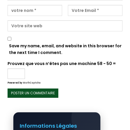
Save my name, email, and website in this browser for
the next time I comment.
Prouvez que vous n’êtes pas une machine
58 − 50 =
Powered by
MathCaptcha
Informations Légales