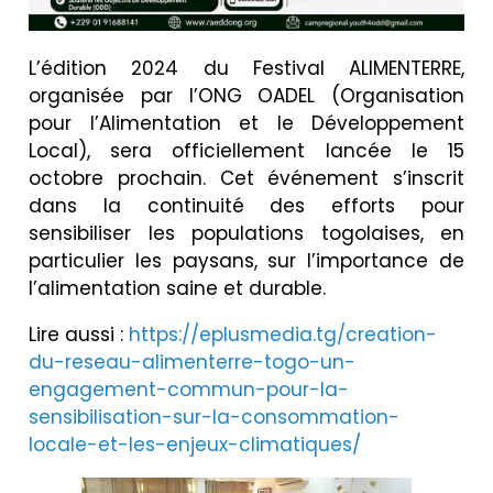
L’édition 2024 du Festival ALIMENTERRE,
organisée par l’ONG OADEL (Organisation
pour l’Alimentation et le Développement
Local), sera officiellement lancée le 15
octobre prochain. Cet événement s’inscrit
dans la continuité des efforts pour
sensibiliser les populations togolaises, en
particulier les paysans, sur l’importance de
l’alimentation saine et durable.
Lire aussi :
https://eplusmedia.tg/creation-
du-reseau-alimenterre-togo-un-
engagement-commun-pour-la-
sensibilisation-sur-la-consommation-
locale-et-les-enjeux-climatiques/