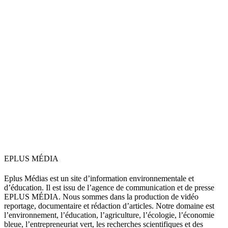
EPLUS MÉDIA
Eplus Médias est un site d’information environnementale et
d’éducation. Il est issu de l’agence de communication et de presse
EPLUS MÉDIA. Nous sommes dans la production de vidéo
reportage, documentaire et rédaction d’articles. Notre domaine est
l’environnement, l’éducation, l’agriculture, l’écologie, l’économie
bleue, l’entrepreneuriat vert, les recherches scientifiques et des