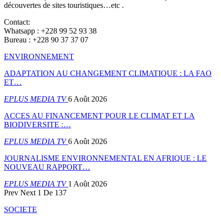
découvertes de sites touristiques…etc .
Contact:
Whatsapp : +228 99 52 93 38
Bureau : +228 90 37 37 07
ENVIRONNEMENT
ADAPTATION AU CHANGEMENT CLIMATIQUE : LA FAO
ET…
EPLUS MEDIA TV
6 Août 2026
ACCES AU FINANCEMENT POUR LE CLIMAT ET LA
BIODIVERSITE :…
EPLUS MEDIA TV
6 Août 2026
JOURNALISME ENVIRONNEMENTAL EN AFRIQUE : LE
NOUVEAU RAPPORT…
EPLUS MEDIA TV
1 Août 2026
Prev
Next
1 De 137
SOCIETE