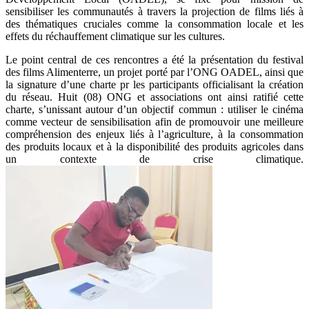
sensibiliser les communautés à travers la projection de films liés à
des thématiques cruciales comme la consommation locale et les
effets du réchauffement climatique sur les cultures.
Le point central de ces rencontres a été la présentation du festival
des films Alimenterre, un projet porté par l’ONG OADEL, ainsi que
la signature d’une charte pr les participants officialisant la création
du réseau. Huit (08) ONG et associations ont ainsi ratifié cette
charte, s’unissant autour d’un objectif commun : utiliser le cinéma
comme vecteur de sensibilisation afin de promouvoir une meilleure
compréhension des enjeux liés à l’agriculture, à la consommation
des produits locaux et à la disponibilité des produits agricoles dans
un contexte de crise climatique.