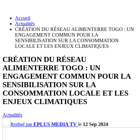
Accueil
Actualités
CRÉATION DU RÉSEAU ALIMENTERRE TOGO : UN
ENGAGEMENT COMMUN POUR LA
SENSIBILISATION SUR LA CONSOMMATION
LOCALE ET LES ENJEUX CLIMATIQUES
CRÉATION DU RÉSEAU
ALIMENTERRE TOGO : UN
ENGAGEMENT COMMUN POUR LA
SENSIBILISATION SUR LA
CONSOMMATION LOCALE ET LES
ENJEUX CLIMATIQUES
Actualités
Redigé par
EPLUS MEDIA TV
le
12 Sep 2024