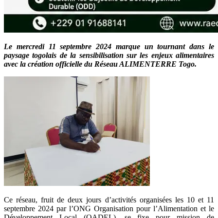
Le mercredi 11 septembre 2024 marque un tournant dans le
paysage togolais de la sensibilisation sur les enjeux alimentaires
avec la création officielle du Réseau ALIMENTERRE Togo.
Ce réseau, fruit de deux jours d’activités organisées les 10 et 11
septembre 2024 par l’ONG Organisation pour l’Alimentation et le
Développement Local (OADEL), se fixe pour mission de