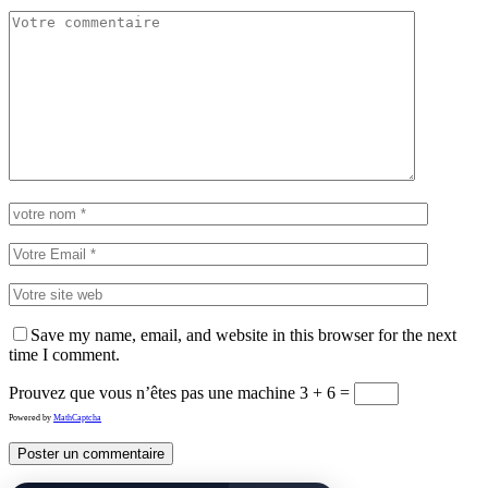
Save my name, email, and website in this browser for the next
time I comment.
Prouvez que vous n’êtes pas une machine
3 + 6 =
Powered by
MathCaptcha