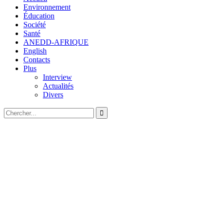
Environnement
Éducation
Société
Santé
ANEDD-AFRIQUE
English
Contacts
Plus
Interview
Actualités
Divers