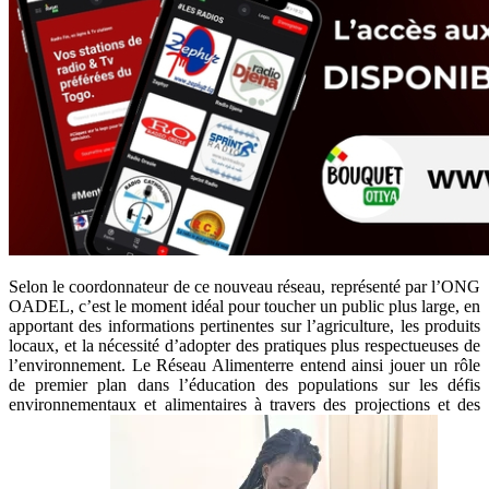
Selon le coordonnateur de ce nouveau réseau, représenté par l’ONG
OADEL, c’est le moment idéal pour toucher un public plus large, en
apportant des informations pertinentes sur l’agriculture, les produits
locaux, et la nécessité d’adopter des pratiques plus respectueuses de
l’environnement. Le Réseau Alimenterre entend ainsi jouer un rôle
de premier plan dans l’éducation des populations sur les défis
environnementaux et alimentaires à travers des projections et des