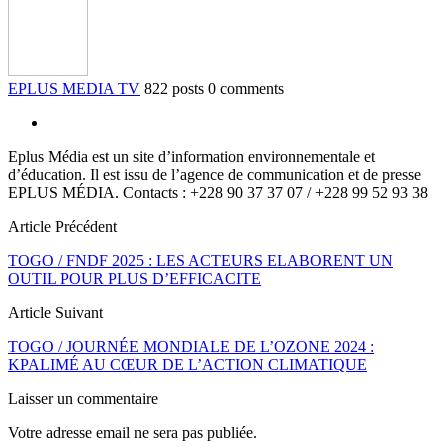
EPLUS MEDIA TV
822 posts
0 comments
Eplus Média est un site d’information environnementale et
d’éducation. Il est issu de l’agence de communication et de presse
EPLUS MÉDIA. Contacts : +228 90 37 37 07 / +228 99 52 93 38
Article Précédent
TOGO / FNDF 2025 : LES ACTEURS ELABORENT UN
OUTIL POUR PLUS D’EFFICACITE
Article Suivant
TOGO / JOURNÉE MONDIALE DE L’OZONE 2024 :
KPALIMÉ AU CŒUR DE L’ACTION CLIMATIQUE
Laisser un commentaire
Votre adresse email ne sera pas publiée.