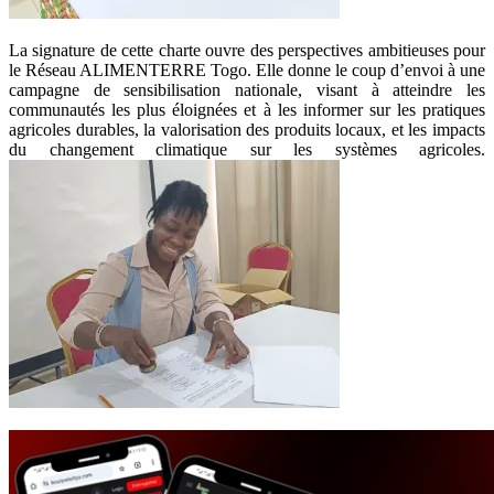
La signature de cette charte ouvre des perspectives ambitieuses pour
le Réseau ALIMENTERRE Togo. Elle donne le coup d’envoi à une
campagne de sensibilisation nationale, visant à atteindre les
communautés les plus éloignées et à les informer sur les pratiques
agricoles durables, la valorisation des produits locaux, et les impacts
du changement climatique sur les systèmes agricoles.