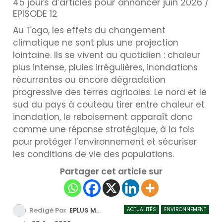
45 jours d’articles pour annoncer juin 2026 /
EPISODE 12
Au Togo, les effets du changement
climatique ne sont plus une projection
lointaine. Ils se vivent au quotidien : chaleur
plus intense, pluies irrégulières, inondations
récurrentes ou encore dégradation
progressive des terres agricoles. Le nord et le
sud du pays à couteau tirer entre chaleur et
inondation, le reboisement apparaît donc
comme une réponse stratégique, à la fois
pour protéger l’environnement et sécuriser
les conditions de vie des populations.
Partager cet article sur
ACTUALITÉS
ENVIRONNEMENT
Redigé Par
EPLUS MEDIA TV