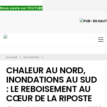
Nous suivre sur YOUTUBE
Accueil
Actualités
CHALEUR AU NORD,
INONDATIONS AU SUD
: LE REBOISEMENT AU
CŒUR DE LA RIPOSTE