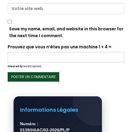
Save my name, email, and website in this browser for
the next time I comment.
Prouvez que vous n’êtes pas une machine
1 + 4 =
Powered by
MathCaptcha
Informations Légales
Numéro :
0139/HAAC/02-2026/PL/P