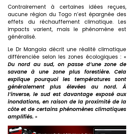
Contrairement à certaines idées reçues,
aucune région du Togo n’est épargnée des
effets du réchauffement climatique. Les
impacts varient, mais le phénomène est
généralisé.
Le Dr Mangola décrit une réalité climatique
différenciée selon les zones écologiques : «
Du nord au sud, on passe d’une zone de
savane à une zone plus forestière. Cela
explique pourquoi les températures sont
généralement plus élevées au nord. À
l’inverse, le sud est davantage exposé aux
inondations, en raison de la proximité de la
côte et de certains phénomènes climatiques
amplifiés.
»