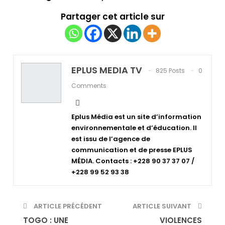
Partager cet article sur
EPLUS MEDIA TV
825 Posts
0
Comments
Eplus Média est un site d’information
environnementale et d’éducation. Il
est issu de l’agence de
communication et de presse EPLUS
MÉDIA. Contacts : +228 90 37 37 07 /
+228 99 52 93 38
ARTICLE PRÉCÉDENT
ARTICLE SUIVANT
TOGO : UNE
VIOLENCES