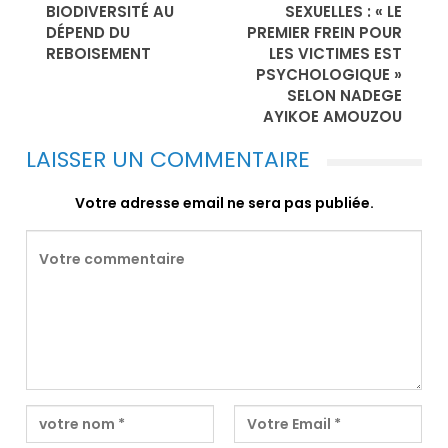
BIODIVERSITÉ AU
SEXUELLES : « LE
DÉPEND DU
PREMIER FREIN POUR
REBOISEMENT
LES VICTIMES EST
PSYCHOLOGIQUE »
SELON NADEGE
AYIKOE AMOUZOU
LAISSER UN COMMENTAIRE
Votre adresse email ne sera pas publiée.