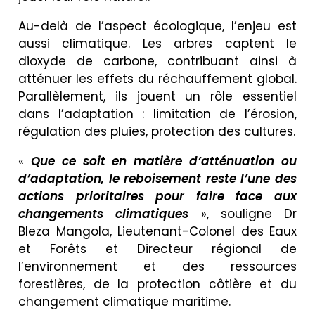
Au-delà de l’aspect écologique, l’enjeu est
aussi climatique. Les arbres captent le
dioxyde de carbone, contribuant ainsi à
atténuer les effets du réchauffement global.
Parallèlement, ils jouent un rôle essentiel
dans l’adaptation : limitation de l’érosion,
régulation des pluies, protection des cultures.
«
Que ce soit en matière d’atténuation ou
d’adaptation, le reboisement reste l’une des
actions prioritaires pour faire face aux
changements climatiques
», souligne Dr
Bleza Mangola, Lieutenant-Colonel des Eaux
et Forêts et Directeur régional de
l’environnement et des ressources
forestières, de la protection côtière et du
changement climatique maritime.