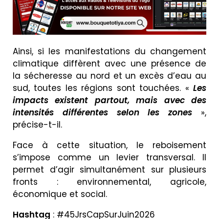
Ainsi, si les manifestations du changement
climatique diffèrent avec une présence de
la sécheresse au nord et un excès d’eau au
sud, toutes les régions sont touchées. «
Les
impacts existent partout, mais avec des
intensités différentes selon les zones
»,
précise-t-il.
Face à cette situation, le reboisement
s’impose comme un levier transversal. Il
permet d’agir simultanément sur plusieurs
fronts : environnemental, agricole,
économique et social.
Hashtag
: #45JrsCapSurJuin2026