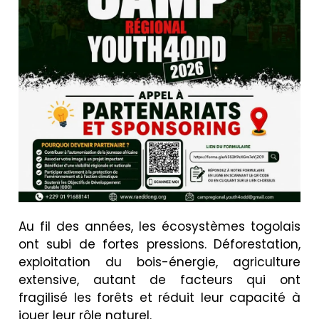
Au fil des années, les écosystèmes togolais
ont subi de fortes pressions. Déforestation,
exploitation du bois-énergie, agriculture
extensive, autant de facteurs qui ont
fragilisé les forêts et réduit leur capacité à
jouer leur rôle naturel.