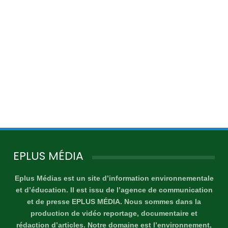
EPLUS MÉDIA
Eplus Médias est un site d’information environnementale
et d’éducation. Il est issu de l’agence de communication
et de presse EPLUS MÉDIA. Nous sommes dans la
production de vidéo reportage, documentaire et
rédaction d’articles. Notre domaine est l’environnement,