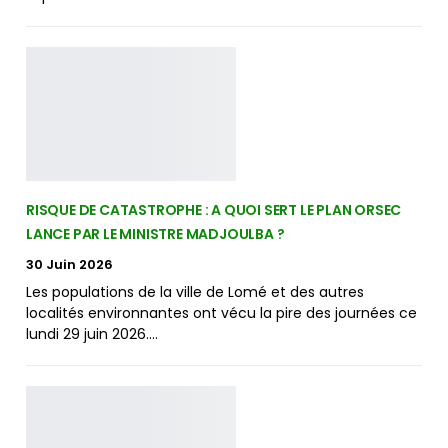
RISQUE DE CATASTROPHE : A QUOI SERT LE PLAN ORSEC
LANCE PAR LE MINISTRE MADJOULBA ?
30 Juin 2026
Les populations de la ville de Lomé et des autres
localités environnantes ont vécu la pire des journées ce
lundi 29 juin 2026.…