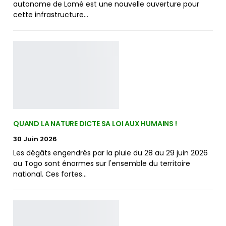
autonome de Lomé est une nouvelle ouverture pour
cette infrastructure…
QUAND LA NATURE DICTE SA LOI AUX HUMAINS !
30 Juin 2026
Les dégâts engendrés par la pluie du 28 au 29 juin 2026
au Togo sont énormes sur l'ensemble du territoire
national. Ces fortes…