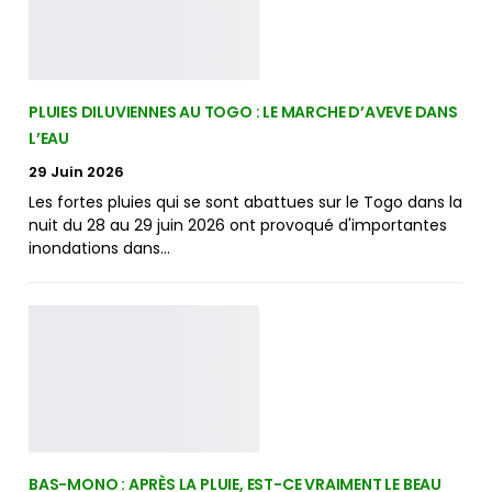
PLUIES DILUVIENNES AU TOGO : LE MARCHE D’AVEVE DANS
L’EAU
29 Juin 2026
Les fortes pluies qui se sont abattues sur le Togo dans la
nuit du 28 au 29 juin 2026 ont provoqué d'importantes
inondations dans…
BAS-MONO : APRÈS LA PLUIE, EST-CE VRAIMENT LE BEAU