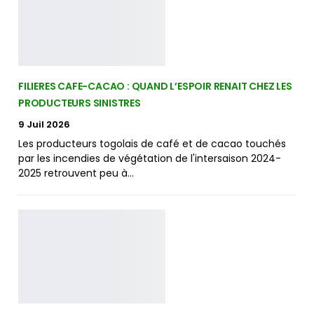
FILIERES CAFE-CACAO : QUAND L’ESPOIR RENAIT CHEZ LES
PRODUCTEURS SINISTRES
9 Juil 2026
Les producteurs togolais de café et de cacao touchés
par les incendies de végétation de l'intersaison 2024-
2025 retrouvent peu à…