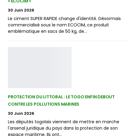
« ECOCIM »
30 Juin 2026
Le ciment SUPER RAPIDE change d'identité. Désormais
commercialisé sous le nom ECOCIM, ce produit
emblématique en sacs de 50 kg, de…
PROTECTION DU LITTORAL : LE TOGO ENFIN DEBOUT
CONTRE LES POLLUTIONS MARINES
30 Juin 2026
Les députés togolais viennent de mettre en marche
l'arsenal juridique du pays dans la protection de son
espace maritime. Ils ont…