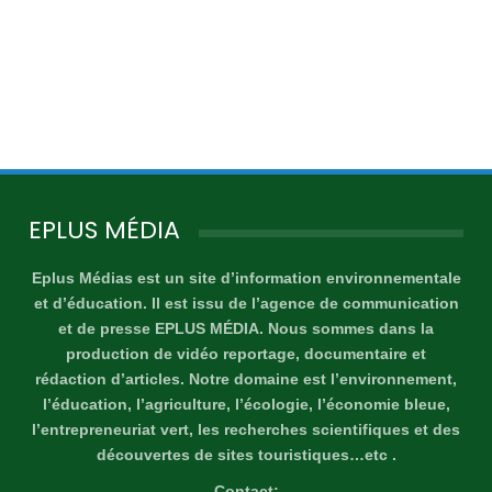
EPLUS MÉDIA
Eplus Médias est un site d’information environnementale
et d’éducation. Il est issu de l’agence de communication
et de presse EPLUS MÉDIA. Nous sommes dans la
production de vidéo reportage, documentaire et
rédaction d’articles. Notre domaine est l’environnement,
l’éducation, l’agriculture, l’écologie, l’économie bleue,
l’entrepreneuriat vert, les recherches scientifiques et des
découvertes de sites touristiques…etc .
Contact: