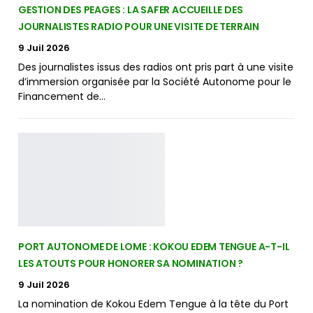
GESTION DES PEAGES : LA SAFER ACCUEILLE DES
JOURNALISTES RADIO POUR UNE VISITE DE TERRAIN
9 Juil 2026
Des journalistes issus des radios ont pris part à une visite
d’immersion organisée par la Société Autonome pour le
Financement de…
PORT AUTONOME DE LOME : KOKOU EDEM TENGUE A-T-IL
LES ATOUTS POUR HONORER SA NOMINATION ?
9 Juil 2026
La nomination de Kokou Edem Tengue à la tête du Port