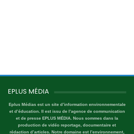
EPLUS MÉDIA
Eplus Médias est un site d’information environnementale
et d’éducation. Il est issu de l’agence de communication
et de presse EPLUS MÉDIA. Nous sommes dans la
production de vidéo reportage, documentaire et
rédaction d’articles. Notre domaine est l’environnement,