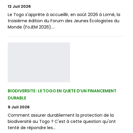
12 Juil 2026
Le Togo s'apprête à accueillir, en août 2026 à Lomé, la
troisième édition du Forum des Jeunes Écologistes du
Monde (FoJEM 2026).…
BIODIVERSITE : LE TOGO EN QUETE D’UN FINANCEMENT
DURABLE
9 Juil 2026
Comment assurer durablement la protection de la
biodiversité au Togo ? C'est à cette question qu'ont
tenté de répondre les…