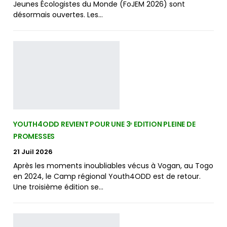
Jeunes Écologistes du Monde (FoJEM 2026) sont
désormais ouvertes. Les…
YOUTH4ODD REVIENT POUR UNE 3ᵉ EDITION PLEINE DE
PROMESSES
21 Juil 2026
Après les moments inoubliables vécus à Vogan, au Togo
en 2024, le Camp régional Youth4ODD est de retour.
Une troisième édition se…