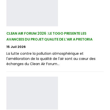
CLEAN AIR FORUM 2026 : LE TOGO PRESENTE LES
AVANCEES DU PROJET QUALITE DE L’AIR A PRETORIA
15 Juil 2026
La lutte contre la pollution atmosphérique et
l'amélioration de la qualité de l'air sont au cœur des
échanges du Clean Air Forum…