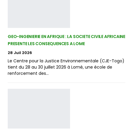
GEO-INGENIERIE EN AFRIQUE : LA SOCIETE CIVILE AFRICAINE
PRESENTE LES CONSEQUENCES A LOME
28 Juil 2026
Le Centre pour la Justice Environnementale (CJE-Togo)
tient du 28 au 30 juillet 2026 à Lomé, une école de
renforcement des…