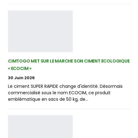
CIMTOGO MET SUR LE MARCHE SON CIMENT ECOLOGIQUE
« ECOCIM »
30 Juin 2026
Le ciment SUPER RAPIDE change d'identité. Désormais
commercialisé sous le nom ECOCIM, ce produit
emblématique en sacs de 50 kg, de…