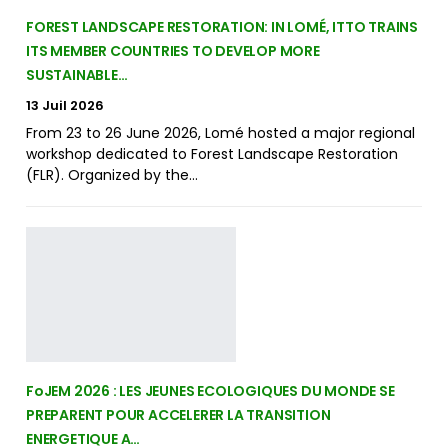
FOREST LANDSCAPE RESTORATION: IN LOMÉ, ITTO TRAINS
ITS MEMBER COUNTRIES TO DEVELOP MORE
SUSTAINABLE…
13 Juil 2026
From 23 to 26 June 2026, Lomé hosted a major regional
workshop dedicated to Forest Landscape Restoration
(FLR). Organized by the…
FoJEM 2026 : LES JEUNES ECOLOGIQUES DU MONDE SE
PREPARENT POUR ACCELERER LA TRANSITION
ENERGETIQUE A…