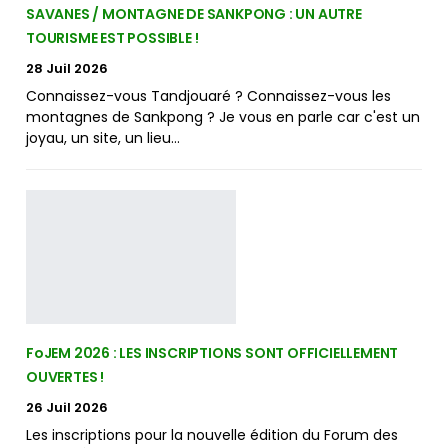
SAVANES / MONTAGNE DE SANKPONG : UN AUTRE
TOURISME EST POSSIBLE !
28 Juil 2026
Connaissez-vous Tandjouaré ? Connaissez-vous les
montagnes de Sankpong ? Je vous en parle car c'est un
joyau, un site, un lieu…
FoJEM 2026 : LES INSCRIPTIONS SONT OFFICIELLEMENT
OUVERTES !
26 Juil 2026
Les inscriptions pour la nouvelle édition du Forum des