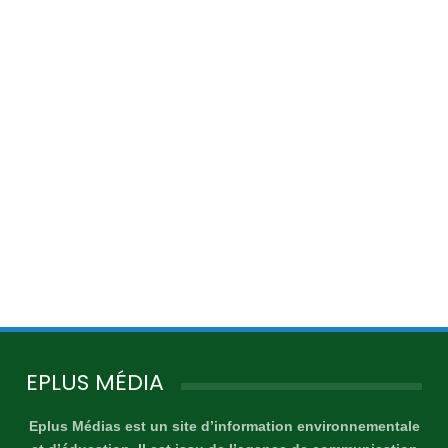
EPLUS MÉDIA
Eplus Médias est un site d’information environnementale