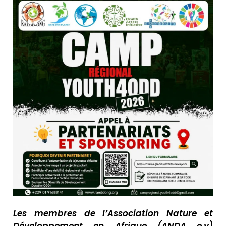
Les membres de l’Association Nature et