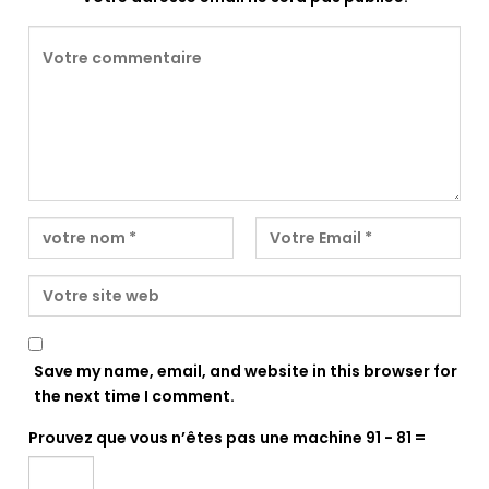
Save my name, email, and website in this browser for
the next time I comment.
Prouvez que vous n’êtes pas une machine
91 − 81 =