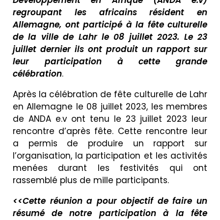
Développement en Afrique (ANDA e.v)
regroupant les africains résident en
Allemagne, ont participé à la fête culturelle
de la ville de Lahr le 08 juillet 2023. Le 23
juillet dernier ils ont produit un rapport sur
leur participation à cette grande
célébration
.
Après la célébration de fête culturelle de Lahr
en Allemagne le 08 juillet 2023, les membres
de ANDA e.v ont tenu le 23 juillet 2023 leur
rencontre d’après fête. Cette rencontre leur
a permis de produire un rapport sur
l’organisation, la participation et les activités
menées durant les festivités qui ont
rassemblé plus de mille participants.
<<Cette réunion a pour objectif de faire un
résumé de notre participation à la fête