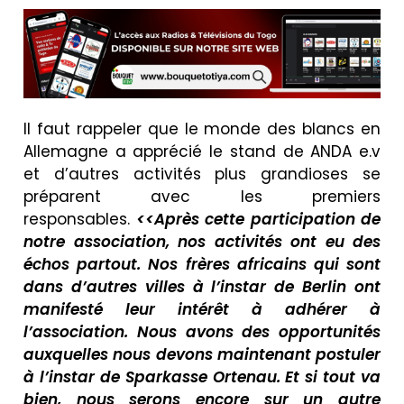
Il faut rappeler que le monde des blancs en
Allemagne a apprécié le stand de ANDA e.v
et d’autres activités plus grandioses se
préparent avec les premiers
responsables.
<<Après cette participation de
notre association, nos activités ont eu des
échos partout. Nos frères africains qui sont
dans d’autres villes à l’instar de Berlin ont
manifesté leur intérêt à adhérer à
l’association. Nous avons des opportunités
auxquelles nous devons maintenant postuler
à l’instar de Sparkasse Ortenau. Et si tout va
bien, nous serons encore sur un autre