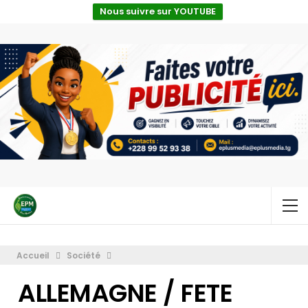
Nous suivre sur YOUTUBE
Accueil
Société
ALLEMAGNE / FETE