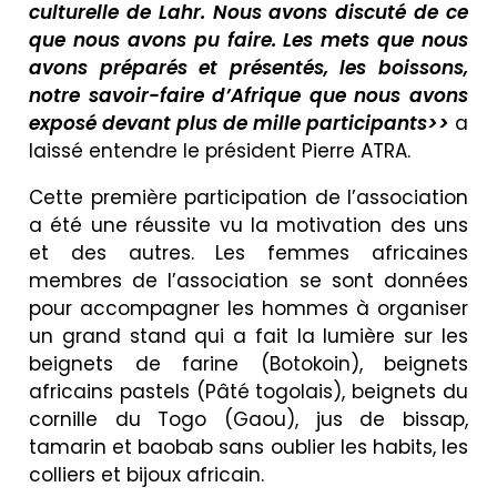
culturelle de Lahr. Nous avons discuté de ce
que nous avons pu faire. Les mets que nous
avons préparés et présentés, les boissons,
notre savoir-faire d’Afrique que nous avons
exposé devant plus de mille participants>>
a
laissé entendre le président Pierre ATRA.
Cette première participation de l’association
a été une réussite vu la motivation des uns
et des autres. Les femmes africaines
membres de l’association se sont données
pour accompagner les hommes à organiser
un grand stand qui a fait la lumière sur les
beignets de farine (Botokoin), beignets
africains pastels (Pâté togolais), beignets du
cornille du Togo (Gaou), jus de bissap,
tamarin et baobab sans oublier les habits, les
colliers et bijoux africain.