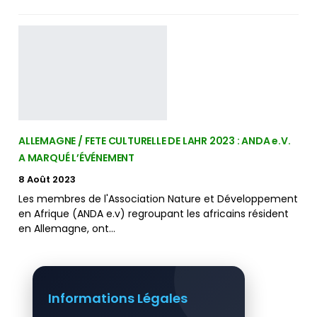
ALLEMAGNE / FETE CULTURELLE DE LAHR 2023 : ANDA e.V.
A MARQUÉ L’ÉVÉNEMENT
8 Août 2023
Les membres de l'Association Nature et Développement
en Afrique (ANDA e.v) regroupant les africains résident
en Allemagne, ont…
Informations Légales