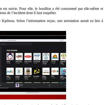
 est suivie. Pour elle, le bouillon a été consommé par elle-même et
ons de l’incident dont il faut enquêter.
Kpétsou. Selon l’information reçue, une arrestation aurait eu lieu à