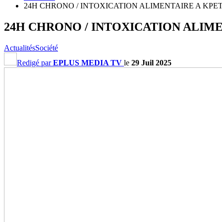
24H CHRONO / INTOXICATION ALIMENTAIRE A KPETS
24H CHRONO / INTOXICATION ALIMEN
Actualités
Société
Redigé par
EPLUS MEDIA TV
le
29 Juil 2025