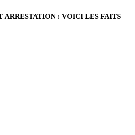
 ARRESTATION : VOICI LES FAITS