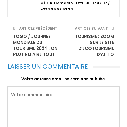
MÉDIA. Contacts : +228 90 37 37 07 /
+228 99 52 93 38
ARTICLE PRÉCÉDENT
ARTICLE SUIVANT
TOGO / JOURNEE
TOURISME : ZOOM
MONDIALE DU
SUR LE SITE
TOURISME 2024 : ON
D’ECOTOURISME
PEUT REFAIRE TOUT
D’AFITO
LAISSER UN COMMENTAIRE
Votre adresse email ne sera pas publiée.