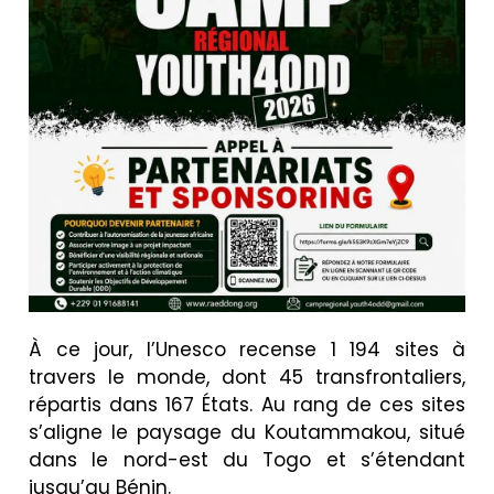
À ce jour, l’Unesco recense 1 194 sites à
travers le monde, dont 45 transfrontaliers,
répartis dans 167 États. Au rang de ces sites
s’aligne le paysage du Koutammakou, situé
dans le nord-est du Togo et s’étendant
jusqu’au Bénin.