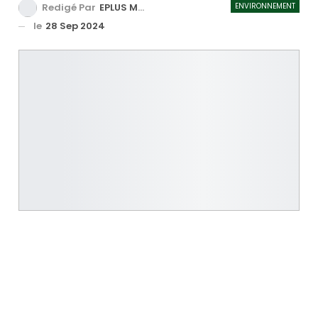
ENVIRONNEMENT
Redigé Par
EPLUS MEDIA TV
le
28 Sep 2024