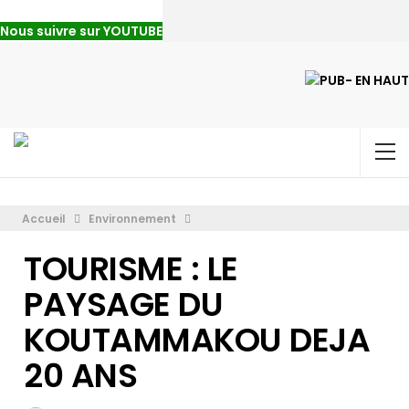
Nous suivre sur YOUTUBE
Accueil
Environnement
TOURISME : LE
PAYSAGE DU
KOUTAMMAKOU DEJA
20 ANS