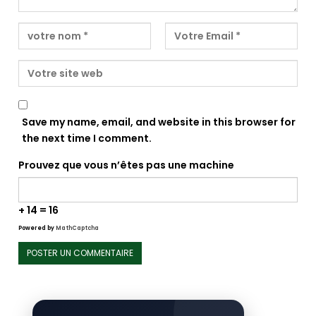
Save my name, email, and website in this browser for
the next time I comment.
Prouvez que vous n’êtes pas une machine
+ 14 = 16
Powered by
MathCaptcha