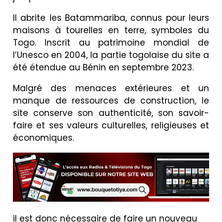
Il abrite les Batammariba, connus pour leurs
maisons à tourelles en terre, symboles du
Togo. Inscrit au patrimoine mondial de
l’Unesco en 2004, la partie togolaise du site a
été étendue au Bénin en septembre 2023.
Malgré des menaces extérieures et un
manque de ressources de construction, le
site conserve son authenticité, son savoir-
faire et ses valeurs culturelles, religieuses et
économiques.
il est donc nécessaire de faire un nouveau