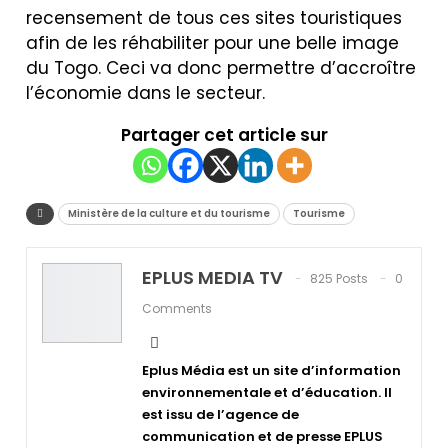
recensement de tous ces sites touristiques
afin de les réhabiliter pour une belle image
du Togo. Ceci va donc permettre d’accroître
l’économie dans le secteur.
Partager cet article sur
Ministère de la culture et du tourisme
Tourisme
EPLUS MEDIA TV
825 Posts
0
Comments
Eplus Média est un site d’information
environnementale et d’éducation. Il
est issu de l’agence de
communication et de presse EPLUS