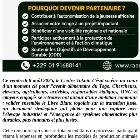
Ce vendredi 8 août 2025, le Centre Tokoin Césal va être au cœur
d’un moment clé pour l’avenir alimentaire du Togo. Chercheurs,
éleveurs, agriculteurs, activistes, responsables étatiques, ONG et
citoyens engagés se retrouveront autour d’une ambition commune
: valider ensemble le Livre Blanc togolais sur la transition juste,
un document stratégique qui plaide pour une rupture avec
l’élevage industriel et l’émergence de systèmes alimentaires plus
durables, plus humains et plus justes.
Cette rencontre qui s’inscrit totalement dans un processus participatif
visant à repenser en profondeur les modèles de production animale