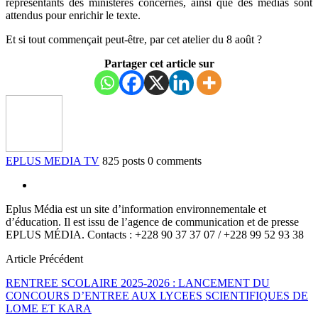
représentants des ministères concernés, ainsi que des médias sont
attendus pour enrichir le texte.
Et si tout commençait peut-être, par cet atelier du 8 août ?
Partager cet article sur
EPLUS MEDIA TV
825 posts
0 comments
Eplus Média est un site d’information environnementale et
d’éducation. Il est issu de l’agence de communication et de presse
EPLUS MÉDIA. Contacts : +228 90 37 37 07 / +228 99 52 93 38
Article Précédent
RENTREE SCOLAIRE 2025-2026 : LANCEMENT DU
CONCOURS D’ENTREE AUX LYCEES SCIENTIFIQUES DE
LOME ET KARA