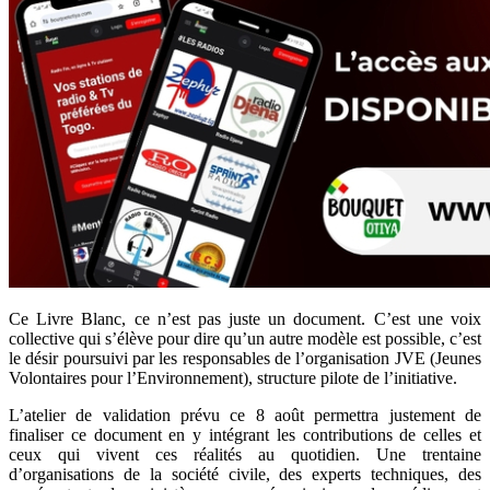
Ce Livre Blanc, ce n’est pas juste un document. C’est une voix
collective qui s’élève pour dire qu’un autre modèle est possible, c’est
le désir poursuivi par les responsables de l’organisation JVE (Jeunes
Volontaires pour l’Environnement), structure pilote de l’initiative.
L’atelier de validation prévu ce 8 août permettra justement de
finaliser ce document en y intégrant les contributions de celles et
ceux qui vivent ces réalités au quotidien. Une trentaine
d’organisations de la société civile, des experts techniques, des