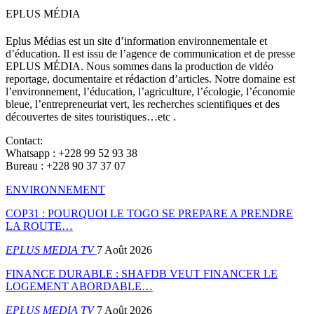
EPLUS MÉDIA
Eplus Médias est un site d’information environnementale et
d’éducation. Il est issu de l’agence de communication et de presse
EPLUS MÉDIA. Nous sommes dans la production de vidéo
reportage, documentaire et rédaction d’articles. Notre domaine est
l’environnement, l’éducation, l’agriculture, l’écologie, l’économie
bleue, l’entrepreneuriat vert, les recherches scientifiques et des
découvertes de sites touristiques…etc .
Contact:
Whatsapp : +228 99 52 93 38
Bureau : +228 90 37 37 07
ENVIRONNEMENT
COP31 : POURQUOI LE TOGO SE PREPARE A PRENDRE
LA ROUTE…
EPLUS MEDIA TV
7 Août 2026
FINANCE DURABLE : SHAFDB VEUT FINANCER LE
LOGEMENT ABORDABLE…
EPLUS MEDIA TV
7 Août 2026