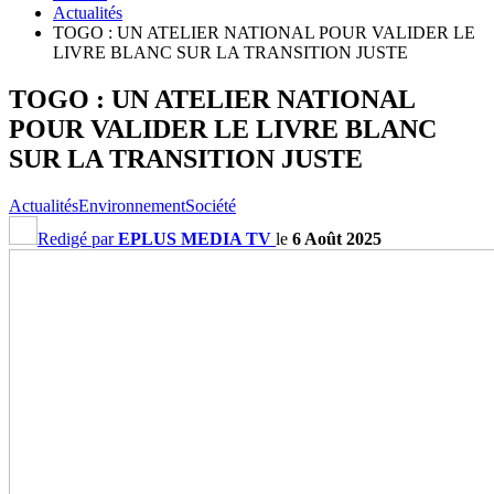
Actualités
TOGO : UN ATELIER NATIONAL POUR VALIDER LE
LIVRE BLANC SUR LA TRANSITION JUSTE
TOGO : UN ATELIER NATIONAL
POUR VALIDER LE LIVRE BLANC
SUR LA TRANSITION JUSTE
Actualités
Environnement
Société
Redigé par
EPLUS MEDIA TV
le
6 Août 2025