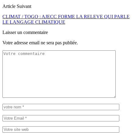
Article Suivant
CLIMAT / TOGO : AJECC FORME LA RELEVE QUI PARLE
LE LANGAGE CLIMATIQUE
Laisser un commentaire
Votre adresse email ne sera pas publiée.