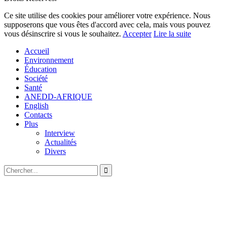
Ce site utilise des cookies pour améliorer votre expérience. Nous
supposerons que vous êtes d'accord avec cela, mais vous pouvez
vous désinscrire si vous le souhaitez.
Accepter
Lire la suite
Accueil
Environnement
Éducation
Société
Santé
ANEDD-AFRIQUE
English
Contacts
Plus
Interview
Actualités
Divers