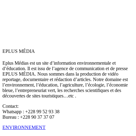
EPLUS MÉDIA
Eplus Médias est un site d’information environnementale et
d’éducation. Il est issu de l’agence de communication et de presse
EPLUS MÉDIA. Nous sommes dans la production de vidéo
reportage, documentaire et rédaction d’articles. Notre domaine est
l’environnement, l’éducation, l’agriculture, l’écologie, l’économie
bleue, l’entrepreneuriat vert, les recherches scientifiques et des
découvertes de sites touristiques…etc .
Contact:
Whatsapp : +228 99 52 93 38
Bureau : +228 90 37 37 07
ENVIRONNEMENT