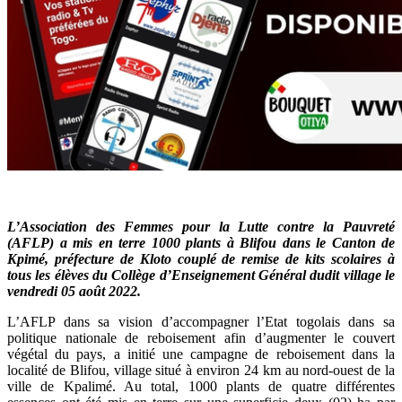
L’Association des Femmes pour la Lutte contre la Pauvreté
(AFLP) a mis en terre 1000 plants à Blifou dans le Canton de
Kpimé, préfecture de Kloto couplé de remise de kits scolaires à
tous les élèves du Collège d’Enseignement Général dudit village le
vendredi 05 août 2022.
L’AFLP dans sa vision d’accompagner l’Etat togolais dans sa
politique nationale de reboisement afin d’augmenter le couvert
végétal du pays, a initié une campagne de reboisement dans la
localité de Blifou, village situé à environ 24 km au nord-ouest de la
ville de Kpalimé. Au total, 1000 plants de quatre différentes