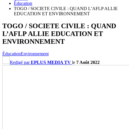
Éducation
TOGO / SOCIETE CIVILE : QUAND L’AFLP ALLIE
EDUCATION ET ENVIRONNEMENT
TOGO / SOCIETE CIVILE : QUAND
L’AFLP ALLIE EDUCATION ET
ENVIRONNEMENT
Éducation
Environnement
Redigé par
EPLUS MEDIA TV
le
7 Août 2022