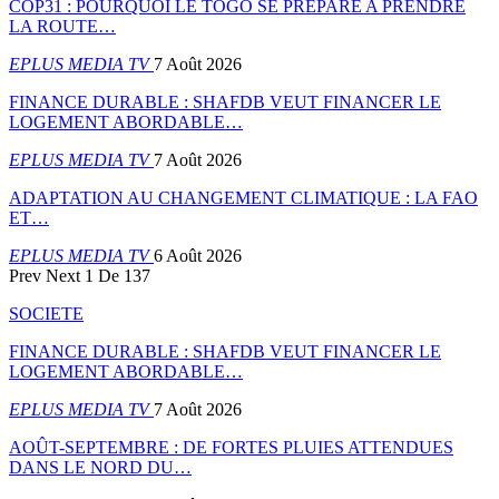
COP31 : POURQUOI LE TOGO SE PREPARE A PRENDRE
LA ROUTE…
EPLUS MEDIA TV
7 Août 2026
FINANCE DURABLE : SHAFDB VEUT FINANCER LE
LOGEMENT ABORDABLE…
EPLUS MEDIA TV
7 Août 2026
ADAPTATION AU CHANGEMENT CLIMATIQUE : LA FAO
ET…
EPLUS MEDIA TV
6 Août 2026
Prev
Next
1 De 137
SOCIETE
FINANCE DURABLE : SHAFDB VEUT FINANCER LE
LOGEMENT ABORDABLE…
EPLUS MEDIA TV
7 Août 2026
AOÛT-SEPTEMBRE : DE FORTES PLUIES ATTENDUES
DANS LE NORD DU…