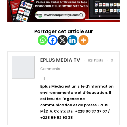
Partager cet article sur
EPLUS MEDIA TV
821 Posts
0
Comments
Eplus Média est un site d’information
environnementale et d’éducation. Il
est issu de l’agence de
communication et de presse EPLUS
MÉDIA. Contacts : +228 90 37 37 07 /
+228 99 52 93 38