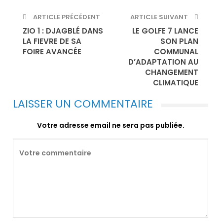
ARTICLE PRÉCÉDENT
ARTICLE SUIVANT
ZIO 1 : DJAGBLÉ DANS
LE GOLFE 7 LANCE
LA FIEVRE DE SA
SON PLAN
FOIRE AVANCÉE
COMMUNAL
D’ADAPTATION AU
CHANGEMENT
CLIMATIQUE
LAISSER UN COMMENTAIRE
Votre adresse email ne sera pas publiée.