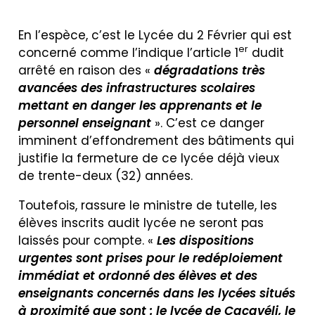
En l’espèce, c’est le Lycée du 2 Février qui est
er
concerné comme l’indique l’article 1
dudit
arrêté en raison des «
dégradations très
avancées des infrastructures scolaires
mettant en danger les apprenants et le
personnel enseignant
». C’est ce danger
imminent d’effondrement des bâtiments qui
justifie la fermeture de ce lycée déjà vieux
de trente-deux (32) années.
Toutefois, rassure le ministre de tutelle, les
élèves inscrits audit lycée ne seront pas
laissés pour compte. «
Les dispositions
urgentes sont prises pour le redéploiement
immédiat et ordonné des élèves et des
enseignants concernés dans les lycées situés
à proximité que sont : le lycée de Cacavéli, le