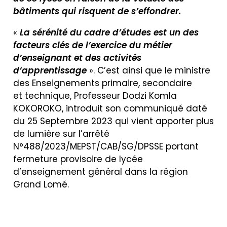
bâtiments qui risquent de s’effondrer.
«
La sérénité du cadre d’études est un des
facteurs clés de l’exercice du métier
d’enseignant et des activités
d’apprentissage
». C’est ainsi que le ministre
des Enseignements primaire, secondaire
et technique, Professeur Dodzi Komla
KOKOROKO, introduit son communiqué daté
du 25 Septembre 2023 qui vient apporter plus
de lumière sur l’arrêté
N°488/2023/MEPST/CAB/SG/DPSSE portant
fermeture provisoire de lycée
d’enseignement général dans la région
Grand Lomé.