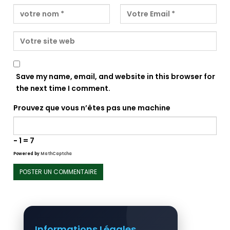
Save my name, email, and website in this browser for
the next time I comment.
Prouvez que vous n’êtes pas une machine
− 1 = 7
Powered by
MathCaptcha
Informations Légales