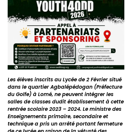
Les élèves inscrits au Lycée de 2 Février situé
dans le quartier Agbalépédogan (Préfecture
du Golfe) à Lomé, ne peuvent intégrer les
salles de classes dudit établissement à cette
rentrée scolaire 2023 – 2024. Le ministre des
Enseignements primaire, secondaire et
technique a pris un arrêté portant fermeture
de ce lycée en raison de la vétusté des