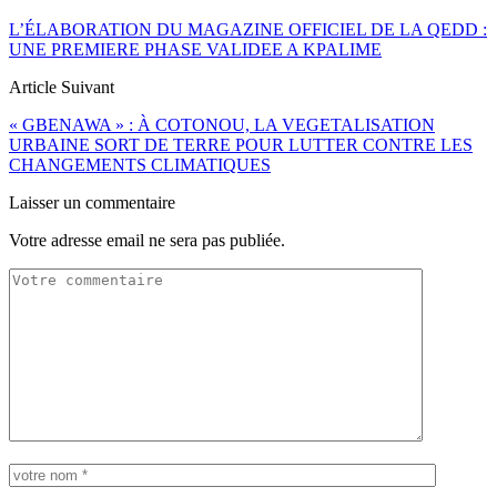
L’ÉLABORATION DU MAGAZINE OFFICIEL DE LA QEDD :
UNE PREMIERE PHASE VALIDEE A KPALIME
Article Suivant
« GBENAWA » : À COTONOU, LA VEGETALISATION
URBAINE SORT DE TERRE POUR LUTTER CONTRE LES
CHANGEMENTS CLIMATIQUES
Laisser un commentaire
Votre adresse email ne sera pas publiée.