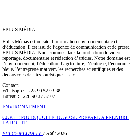
EPLUS MÉDIA
Eplus Médias est un site d’information environnementale et
d’éducation. Il est issu de l’agence de communication et de presse
EPLUS MÉDIA. Nous sommes dans la production de vidéo
reportage, documentaire et rédaction d’articles. Notre domaine est
l’environnement, l’éducation, l’agriculture, l’écologie, l’économie
bleue, l’entrepreneuriat vert, les recherches scientifiques et des
découvertes de sites touristiques…etc .
Contact:
Whatsapp : +228 99 52 93 38
Bureau : +228 90 37 37 07
ENVIRONNEMENT
COP31 : POURQUOI LE TOGO SE PREPARE A PRENDRE
LA ROUTE…
EPLUS MEDIA TV
7 Août 2026