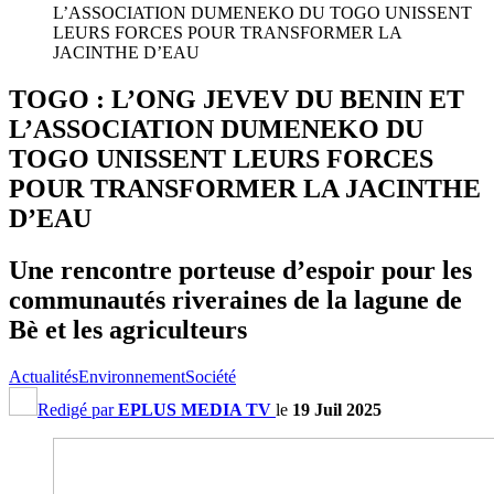
L’ASSOCIATION DUMENEKO DU TOGO UNISSENT
LEURS FORCES POUR TRANSFORMER LA
JACINTHE D’EAU
TOGO : L’ONG JEVEV DU BENIN ET
L’ASSOCIATION DUMENEKO DU
TOGO UNISSENT LEURS FORCES
POUR TRANSFORMER LA JACINTHE
D’EAU
Une rencontre porteuse d’espoir pour les
communautés riveraines de la lagune de
Bè et les agriculteurs
Actualités
Environnement
Société
Redigé par
EPLUS MEDIA TV
le
19 Juil 2025