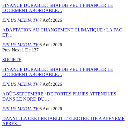
FINANCE DURABLE : SHAFDB VEUT FINANCER LE
LOGEMENT ABORDABLE…
EPLUS MEDIA TV
7 Août 2026
ADAPTATION AU CHANGEMENT CLIMATIQUE : LA FAO
ET…
EPLUS MEDIA TV
6 Août 2026
Prev
Next
1 De 137
SOCIETE
FINANCE DURABLE : SHAFDB VEUT FINANCER LE
LOGEMENT ABORDABLE…
EPLUS MEDIA TV
7 Août 2026
AOÛT-SEPTEMBRE : DE FORTES PLUIES ATTENDUES
DANS LE NORD DU…
EPLUS MEDIA TV
6 Août 2026
DANYI : LA CEET RETABLIT L’ELECTRICITE A APEYEME
APRES…