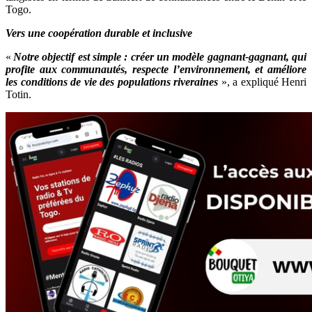
Togo.
Vers une coopération durable et inclusive
«
Notre objectif est simple : créer un modèle gagnant-gagnant, qui
profite aux communautés, respecte l’environnement, et améliore
les conditions de vie des populations riveraines
», a expliqué Henri
Totin.