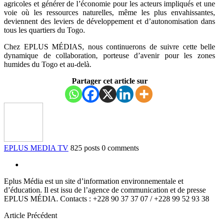
agricoles et générer de l’économie pour les acteurs impliqués et une
voie où les ressources naturelles, même les plus envahissantes,
deviennent des leviers de développement et d’autonomisation dans
tous les quartiers du Togo.
Chez EPLUS MÉDIAS, nous continuerons de suivre cette belle
dynamique de collaboration, porteuse d’avenir pour les zones
humides du Togo et au-delà.
Partager cet article sur
EPLUS MEDIA TV
825 posts
0 comments
Eplus Média est un site d’information environnementale et
d’éducation. Il est issu de l’agence de communication et de presse
EPLUS MÉDIA. Contacts : +228 90 37 37 07 / +228 99 52 93 38
Article Précédent