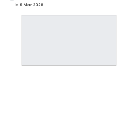
le
9 Mar 2026