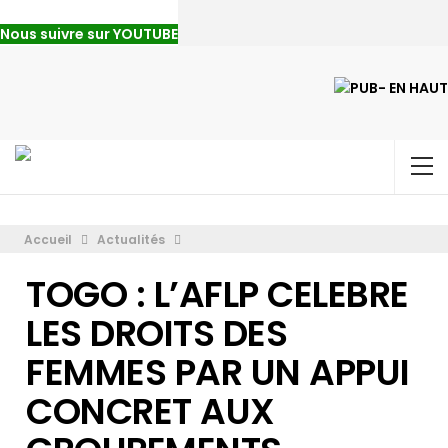
Nous suivre sur YOUTUBE
Accueil
Actualités
TOGO : L’AFLP CELEBRE
LES DROITS DES
FEMMES PAR UN APPUI
CONCRET AUX