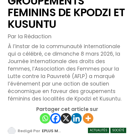
GROUPEMENTS
FEMININS DE KPODZI ET
KUSUNTU
Par la Rédaction
À l’instar de la communauté internationale
qui a célébré, ce dimanche 8 mars 2026, la
Journée internationale des droits des
femmes, l’Association des Femmes pour la
Lutte contre la Pauvreté (AFLP) a marqué
l’événement par une action de soutien
économique en faveur des groupements
féminins des localités de Kpodzi et Kusuntu.
Partager cet article sur
ACTUALITÉS
SOCIÉTÉ
Redigé Par
EPLUS MEDIA TV