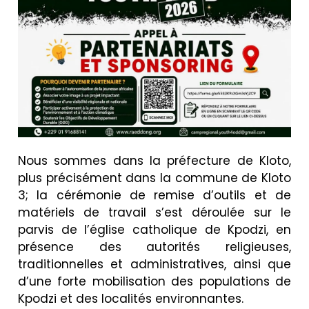
Nous sommes dans la préfecture de Kloto,
plus précisément dans la commune de Kloto
3; la cérémonie de remise d’outils et de
matériels de travail s’est déroulée sur le
parvis de l’église catholique de Kpodzi, en
présence des autorités religieuses,
traditionnelles et administratives, ainsi que
d’une forte mobilisation des populations de
Kpodzi et des localités environnantes.