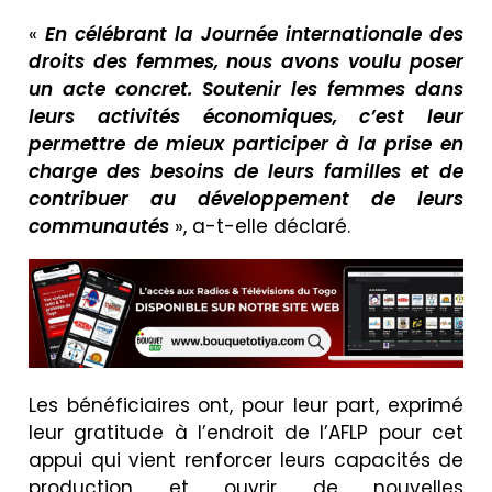
«
En célébrant la Journée internationale des
droits des femmes, nous avons voulu poser
un acte concret. Soutenir les femmes dans
leurs activités économiques, c’est leur
permettre de mieux participer à la prise en
charge des besoins de leurs familles et de
contribuer au développement de leurs
communautés
», a-t-elle déclaré.
Les bénéficiaires ont, pour leur part, exprimé
leur gratitude à l’endroit de l’AFLP pour cet
appui qui vient renforcer leurs capacités de
production et ouvrir de nouvelles