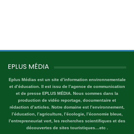
EPLUS MÉDIA
Eplus Médias est un site d’information environnementale
et d’éducation. Il est issu de l’agence de communication
et de presse EPLUS MÉDIA. Nous sommes dans la
production de vidéo reportage, documentaire et
rédaction d’articles. Notre domaine est l’environnement,
l’éducation, l’agriculture, l’écologie, l’économie bleue,
l’entrepreneuriat vert, les recherches scientifiques et des
découvertes de sites touristiques…etc .