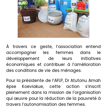
À travers ce geste, l’association entend
accompagner les femmes dans le
développement de leurs initiatives
économiques et contribuer à l’amélioration
des conditions de vie des ménages.
Pour la présidente de l’AFLP, Dr Atutonu Amah
épse Koeviakue, cette action s’inscrit
pleinement dans la mission de l’organisation
qui œuvre pour la réduction de la pauvreté à
travers l’autonomisation des femmes.