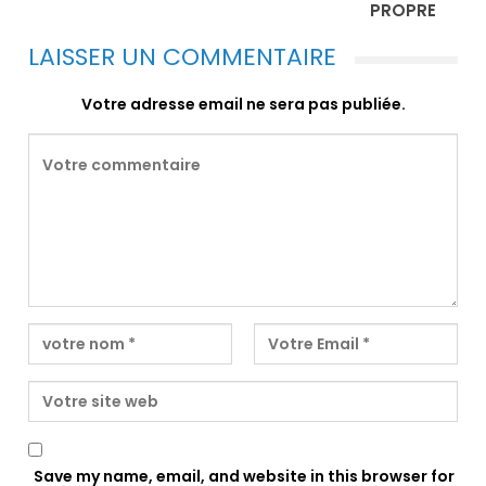
PROPRE
LAISSER UN COMMENTAIRE
Votre adresse email ne sera pas publiée.
Save my name, email, and website in this browser for