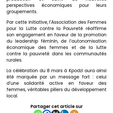
perspectives économiques pour leurs
groupements.
Par cette initiative, l’Association des Femmes
pour la Lutte contre la Pauvreté réaffirme
son engagement en faveur de la promotion
du leadership féminin, de l’autonomisation
économique des femmes et de la lutte
contre la pauvreté dans les communautés
rurales.
La célébration du 8 mars à Kpodzi aura ainsi
été marquée par un message fort : celui
d’une solidarité active en faveur des
femmes, véritables piliers du développement
local.
Partager cet article sur