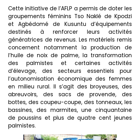
Cette initiative de l’AFLP a permis de doter les
groupements féminins Tso Naklé de Kpodzi
et Agbédomé de Kusuntu d’équipements
destinés à renforcer leurs activités
génératrices de revenus. Les matériels remis
concernent notamment la production de
l’huile de noix de palme, la transformation
des palmistes et certaines activités
d’élevage, des secteurs essentiels pour
l’autonomisation économique des femmes
en milieu rural. Il s’agit des broyeuses, des
abreuvoirs, des sacs de provende, des
bottes, des coupeu-coupe, des tonneaux, les
bassines, des marmites, une cinquantaine
de poussins et plus de quatre cent jeunes
palmistes.