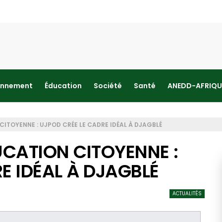
onnement
Éducation
Société
Santé
ANEDD-AFRIQU
ITOYENNE : UJPOD CRÉE LE CADRE IDÉAL À DJAGBLÉ
CATION CITOYENNE :
E IDÉAL À DJAGBLÉ
ACTUALITÉS