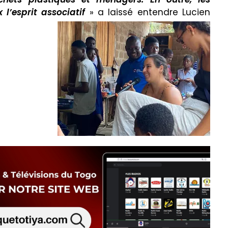
l’esprit associatif
» a laissé entendre Lucien