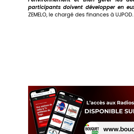
participants doivent développer en eux 
ZEMELO, le chargé des finances à UJPOD.