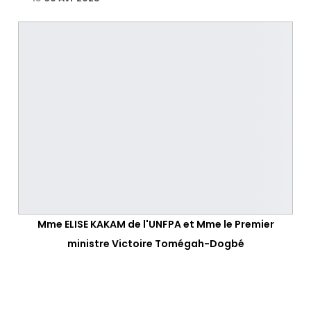
Mme ELISE KAKAM de l'UNFPA et Mme le Premier
ministre Victoire Tomégah-Dogbé