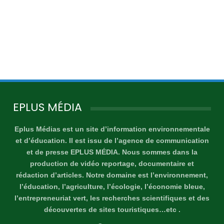
EPLUS MÉDIA
Eplus Médias est un site d’information environnementale
et d’éducation. Il est issu de l’agence de communication
et de presse EPLUS MÉDIA. Nous sommes dans la
production de vidéo reportage, documentaire et
rédaction d’articles. Notre domaine est l’environnement,
l’éducation, l’agriculture, l’écologie, l’économie bleue,
l’entrepreneuriat vert, les recherches scientifiques et des
découvertes de sites touristiques…etc .