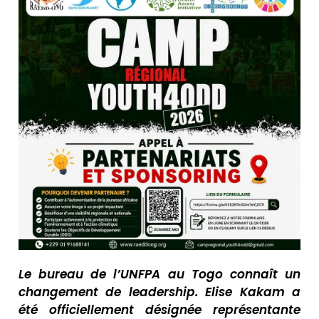
Le bureau de l’UNFPA au Togo connaît un
changement de leadership. Elise Kakam a
été officiellement désignée représentante