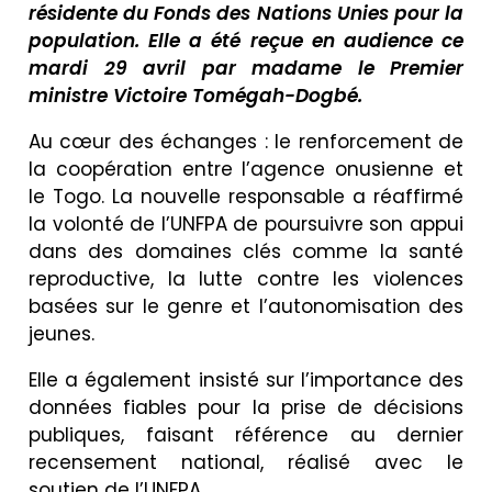
résidente du Fonds des Nations Unies pour la
population. Elle a été reçue en audience ce
mardi 29 avril par madame le Premier
ministre Victoire Tomégah-Dogbé.
Au cœur des échanges : le renforcement de
la coopération entre l’agence onusienne et
le Togo. La nouvelle responsable a réaffirmé
la volonté de l’UNFPA de poursuivre son appui
dans des domaines clés comme la santé
reproductive, la lutte contre les violences
basées sur le genre et l’autonomisation des
jeunes.
Elle a également insisté sur l’importance des
données fiables pour la prise de décisions
publiques, faisant référence au dernier
recensement national, réalisé avec le
soutien de l’UNFPA.