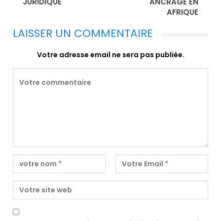
JURIDIQUE
ANCRAGE EN
AFRIQUE
LAISSER UN COMMENTAIRE
Votre adresse email ne sera pas publiée.