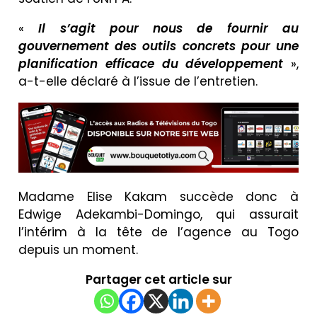
«
Il s’agit pour nous de fournir au
gouvernement des outils concrets pour une
planification efficace du développement
»,
a-t-elle déclaré à l’issue de l’entretien.
Madame Elise Kakam succède donc à
Edwige Adekambi-Domingo, qui assurait
l’intérim à la tête de l’agence au Togo
depuis un moment.
Partager cet article sur