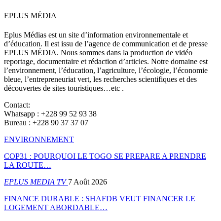
EPLUS MÉDIA
Eplus Médias est un site d’information environnementale et
d’éducation. Il est issu de l’agence de communication et de presse
EPLUS MÉDIA. Nous sommes dans la production de vidéo
reportage, documentaire et rédaction d’articles. Notre domaine est
l’environnement, l’éducation, l’agriculture, l’écologie, l’économie
bleue, l’entrepreneuriat vert, les recherches scientifiques et des
découvertes de sites touristiques…etc .
Contact:
Whatsapp : +228 99 52 93 38
Bureau : +228 90 37 37 07
ENVIRONNEMENT
COP31 : POURQUOI LE TOGO SE PREPARE A PRENDRE
LA ROUTE…
EPLUS MEDIA TV
7 Août 2026
FINANCE DURABLE : SHAFDB VEUT FINANCER LE
LOGEMENT ABORDABLE…