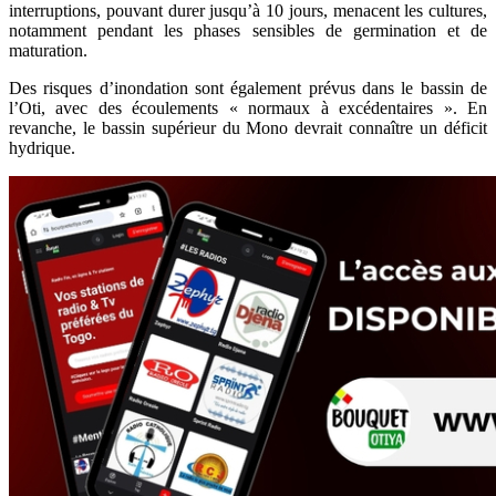
interruptions, pouvant durer jusqu’à 10 jours, menacent les cultures,
notamment pendant les phases sensibles de germination et de
maturation.
Des risques d’inondation sont également prévus dans le bassin de
l’Oti, avec des écoulements « normaux à excédentaires ». En
revanche, le bassin supérieur du Mono devrait connaître un déficit
hydrique.