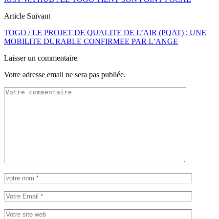
Article Suivant
TOGO / LE PROJET DE QUALITE DE L’AIR (PQAT) : UNE
MOBILITE DURABLE CONFIRMEE PAR L’ANGE
Laisser un commentaire
Votre adresse email ne sera pas publiée.