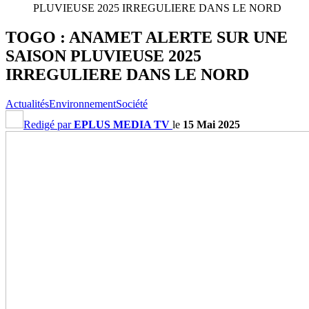
PLUVIEUSE 2025 IRREGULIERE DANS LE NORD
TOGO : ANAMET ALERTE SUR UNE
SAISON PLUVIEUSE 2025
IRREGULIERE DANS LE NORD
Actualités
Environnement
Société
Redigé par
EPLUS MEDIA TV
le
15 Mai 2025