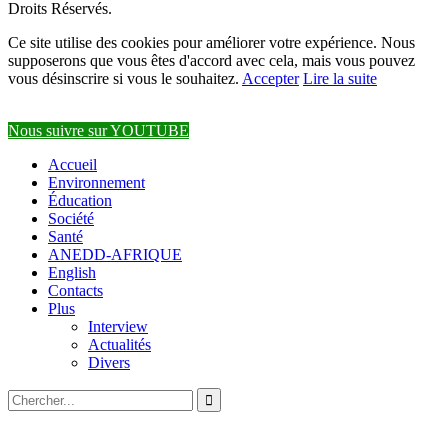
Droits Réservés.
Ce site utilise des cookies pour améliorer votre expérience. Nous
supposerons que vous êtes d'accord avec cela, mais vous pouvez
vous désinscrire si vous le souhaitez.
Accepter
Lire la suite
Nous suivre sur YOUTUBE
Accueil
Environnement
Éducation
Société
Santé
ANEDD-AFRIQUE
English
Contacts
Plus
Interview
Actualités
Divers