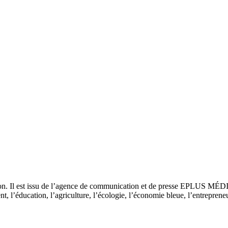
tion. Il est issu de l’agence de communication et de presse EPLUS MÉD
 l’éducation, l’agriculture, l’écologie, l’économie bleue, l’entrepreneur