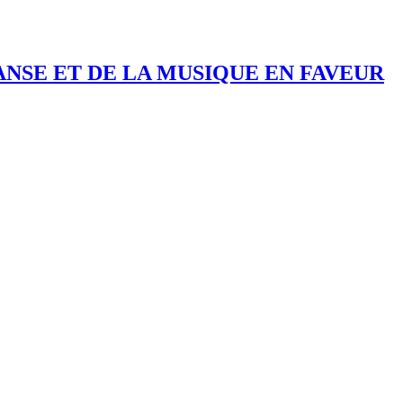
ANSE ET DE LA MUSIQUE EN FAVEUR