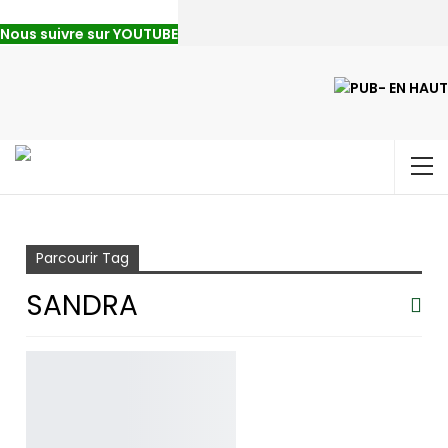
Nous suivre sur YOUTUBE
Accueil
Sandra
Parcourir Tag
SANDRA