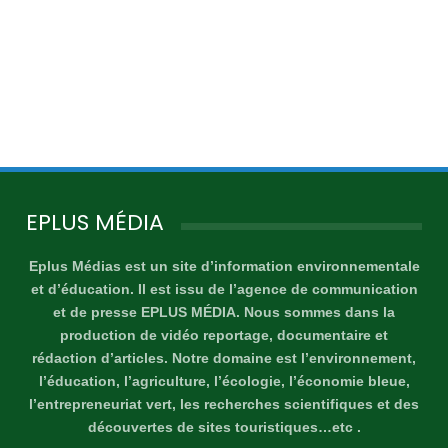
EPLUS MÉDIA
Eplus Médias est un site d’information environnementale
et d’éducation. Il est issu de l’agence de communication
et de presse EPLUS MÉDIA. Nous sommes dans la
production de vidéo reportage, documentaire et
rédaction d’articles. Notre domaine est l’environnement,
l’éducation, l’agriculture, l’écologie, l’économie bleue,
l’entrepreneuriat vert, les recherches scientifiques et des
découvertes de sites touristiques…etc .