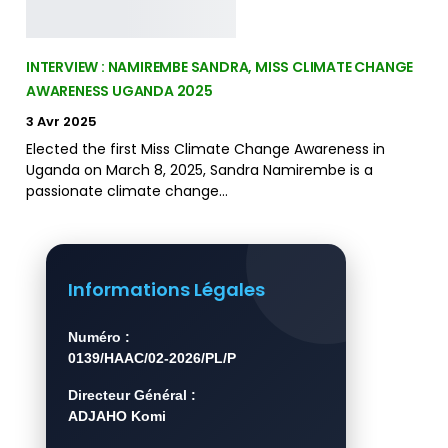
INTERVIEW : NAMIREMBE SANDRA, MISS CLIMATE CHANGE
AWARENESS UGANDA 2025
3 Avr 2025
Elected the first Miss Climate Change Awareness in
Uganda on March 8, 2025, Sandra Namirembe is a
passionate climate change…
Informations Légales
Numéro :
0139/HAAC/02-2026/PL/P
Directeur Général :
ADJAHO Komi