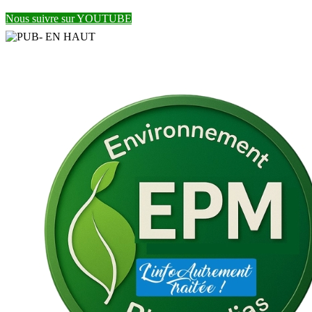
Nous suivre sur YOUTUBE