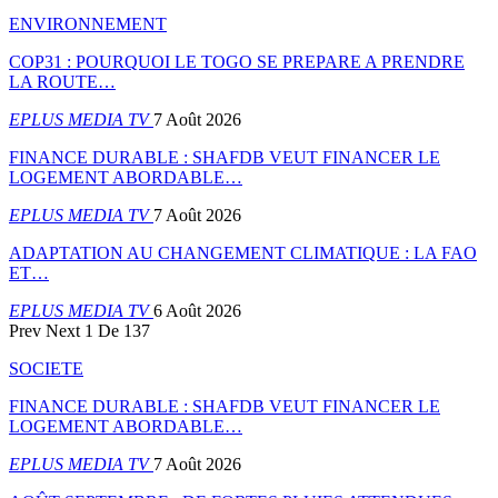
ENVIRONNEMENT
COP31 : POURQUOI LE TOGO SE PREPARE A PRENDRE
LA ROUTE…
EPLUS MEDIA TV
7 Août 2026
FINANCE DURABLE : SHAFDB VEUT FINANCER LE
LOGEMENT ABORDABLE…
EPLUS MEDIA TV
7 Août 2026
ADAPTATION AU CHANGEMENT CLIMATIQUE : LA FAO
ET…
EPLUS MEDIA TV
6 Août 2026
Prev
Next
1 De 137
SOCIETE
FINANCE DURABLE : SHAFDB VEUT FINANCER LE
LOGEMENT ABORDABLE…
EPLUS MEDIA TV
7 Août 2026