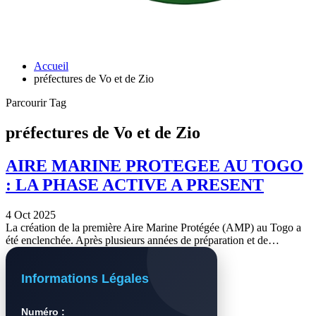
Accueil
préfectures de Vo et de Zio
Parcourir Tag
préfectures de Vo et de Zio
AIRE MARINE PROTEGEE AU TOGO
: LA PHASE ACTIVE A PRESENT
4 Oct 2025
La création de la première Aire Marine Protégée (AMP) au Togo a
été enclenchée. Après plusieurs années de préparation et de…
Informations Légales
Numéro :