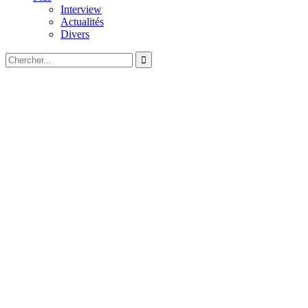
Interview
Actualités
Divers