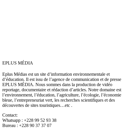
EPLUS MÉDIA
Eplus Médias est un site d’information environnementale et
d’éducation. Il est issu de l’agence de communication et de presse
EPLUS MÉDIA. Nous sommes dans la production de vidéo
reportage, documentaire et rédaction d’articles. Notre domaine est
l’environnement, l’éducation, l’agriculture, l’écologie, l’économie
bleue, l’entrepreneuriat vert, les recherches scientifiques et des
découvertes de sites touristiques…etc .
Contact:
Whatsapp : +228 99 52 93 38
Bureau : +228 90 37 37 07