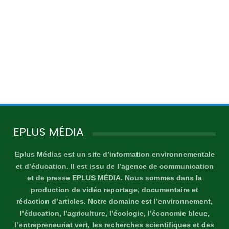
EPLUS MÉDIA
Eplus Médias est un site d’information environnementale
et d’éducation. Il est issu de l’agence de communication
et de presse EPLUS MÉDIA. Nous sommes dans la
production de vidéo reportage, documentaire et
rédaction d’articles. Notre domaine est l’environnement,
l’éducation, l’agriculture, l’écologie, l’économie bleue,
l’entrepreneuriat vert, les recherches scientifiques et des