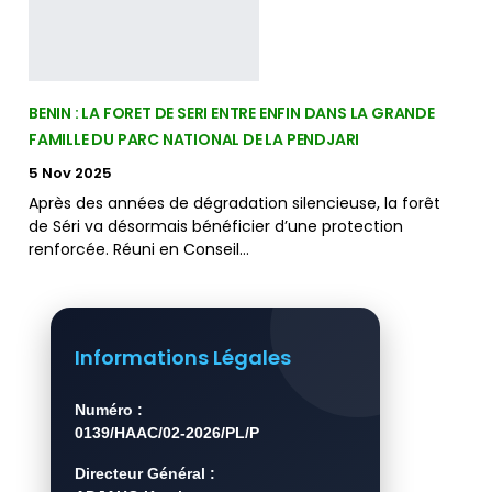
BENIN : LA FORET DE SERI ENTRE ENFIN DANS LA GRANDE
FAMILLE DU PARC NATIONAL DE LA PENDJARI
5 Nov 2025
Après des années de dégradation silencieuse, la forêt
de Séri va désormais bénéficier d’une protection
renforcée. Réuni en Conseil…
Informations Légales
Numéro :
0139/HAAC/02-2026/PL/P
Directeur Général :