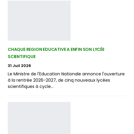
CHAQUE REGION EDUCATIVE A ENFIN SON LYCÉE
SCIENTIFIQUE
31 Juil 2026
Le Ministre de l'Education Nationale annonce l'ouverture
à la rentrée 2026-2027, de cinq nouveaux lycées
scientifiques à cycle…