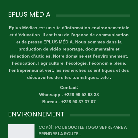
EPLUS MÉDIA
Eplus Médias est un site d’information environnementale
et d’éducation. Il est issu de l’agence de communication
et de presse EPLUS MÉDIA. Nous sommes dans la
production de vidéo reportage, documentaire et
rédaction d’articles. Notre domaine est l’environnement,
l’éducation, l’agriculture, l’écologie, l’économie bleue,
l’entrepreneuriat vert, les recherches scientifiques et des
découvertes de sites touristiques…etc .
Contact:
Whatsapp : +228 99 52 93 38
Bureau : +228 90 37 37 07
ENVIRONNEMENT
COP31 : POURQUOI LE TOGO SE PREPARE A
PRENDRE LA ROUTE…