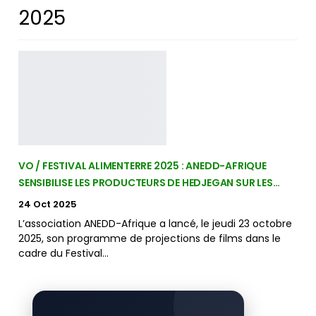
2025
VO / FESTIVAL ALIMENTERRE 2025 : ANEDD-AFRIQUE
SENSIBILISE LES PRODUCTEURS DE HEDJEGAN SUR LES…
24 Oct 2025
L’association ANEDD-Afrique a lancé, le jeudi 23 octobre
2025, son programme de projections de films dans le
cadre du Festival…