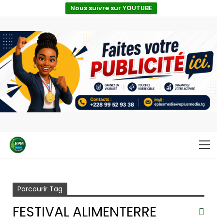
Nous suivre sur YOUTUBE
Accueil
Festival Alimenterre 2025
Parcourir Tag
FESTIVAL ALIMENTERRE