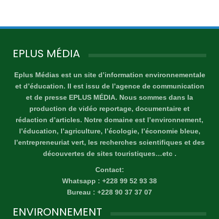
EPLUS MÉDIA
Eplus Médias est un site d’information environnementale
et d’éducation. Il est issu de l’agence de communication
et de presse EPLUS MÉDIA. Nous sommes dans la
production de vidéo reportage, documentaire et
rédaction d’articles. Notre domaine est l’environnement,
l’éducation, l’agriculture, l’écologie, l’économie bleue,
l’entrepreneuriat vert, les recherches scientifiques et des
découvertes de sites touristiques…etc .
Contact:
Whatsapp : +228 99 52 93 38
Bureau : +228 90 37 37 07
ENVIRONNEMENT