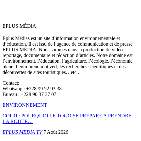
EPLUS MÉDIA
Eplus Médias est un site d’information environnementale et
d’éducation. Il est issu de l’agence de communication et de presse
EPLUS MÉDIA. Nous sommes dans la production de vidéo
reportage, documentaire et rédaction d’articles. Notre domaine est
l’environnement, l’éducation, l’agriculture, l’écologie, l’économie
bleue, l’entrepreneuriat vert, les recherches scientifiques et des
découvertes de sites touristiques…etc .
Contact:
Whatsapp : +228 99 52 93 38
Bureau : +228 90 37 37 07
ENVIRONNEMENT
COP31 : POURQUOI LE TOGO SE PREPARE A PRENDRE
LA ROUTE…
EPLUS MEDIA TV
7 Août 2026