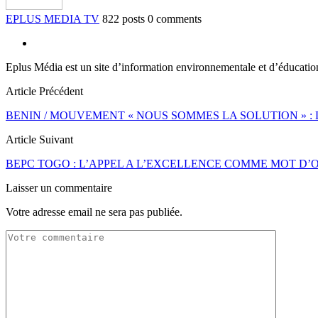
EPLUS MEDIA TV
822 posts
0 comments
Eplus Média est un site d’information environnementale et d’éducati
Article Précédent
BENIN / MOUVEMENT « NOUS SOMMES LA SOLUTION » 
Article Suivant
BEPC TOGO : L’APPEL A L’EXCELLENCE COMME MOT D’O
Laisser un commentaire
Votre adresse email ne sera pas publiée.