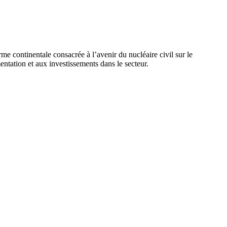
e continentale consacrée à l’avenir du nucléaire civil sur le
mentation et aux investissements dans le secteur.