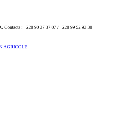
A. Contacts : +228 90 37 37 07 / +228 99 52 93 38
ON AGRICOLE