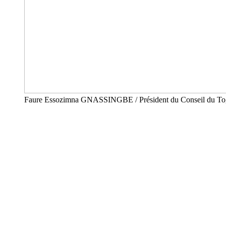
Faure Essozimna GNASSINGBE / Président du Conseil du T