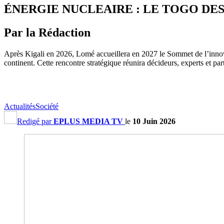
ÉNERGIE NUCLEAIRE : LE TOGO DES
Par la Rédaction
Après Kigali en 2026, Lomé accueillera en 2027 le Sommet de l’innovat
continent. Cette rencontre stratégique réunira décideurs, experts et par
Actualités
Société
Redigé par
EPLUS MEDIA TV
le
10 Juin 2026