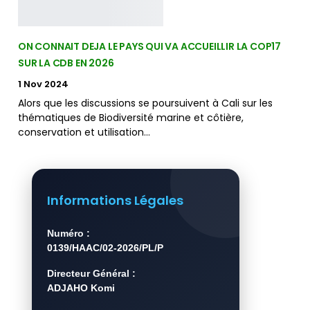
ON CONNAIT DEJA LE PAYS QUI VA ACCUEILLIR LA COP17
SUR LA CDB EN 2026
1 Nov 2024
Alors que les discussions se poursuivent à Cali sur les
thématiques de Biodiversité marine et côtière,
conservation et utilisation…
Informations Légales
Numéro :
0139/HAAC/02-2026/PL/P
Directeur Général :
ADJAHO Komi