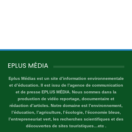
EPLUS MÉDIA
Eplus Médias est un site d’information environnementale
et d’éducation. Il est issu de l’agence de communication
et de presse EPLUS MÉDIA. Nous sommes dans la
production de vidéo reportage, documentaire et
rédaction d’articles. Notre domaine est l’environnement,
l’éducation, l’agriculture, l’écologie, l’économie bleue,
l’entrepreneuriat vert, les recherches scientifiques et des
découvertes de sites touristiques…etc .