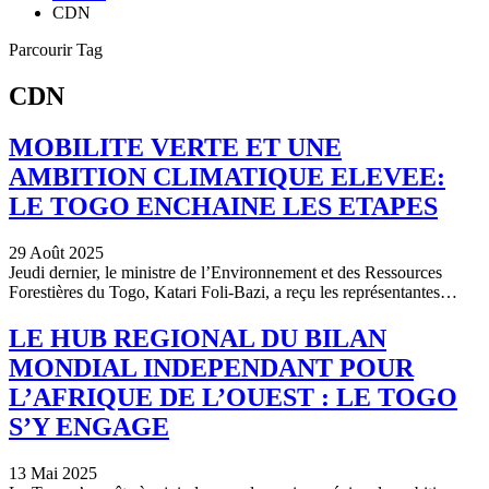
CDN
Parcourir Tag
CDN
MOBILITE VERTE ET UNE
AMBITION CLIMATIQUE ELEVEE:
LE TOGO ENCHAINE LES ETAPES
29 Août 2025
Jeudi dernier, le ministre de l’Environnement et des Ressources
Forestières du Togo, Katari Foli-Bazi, a reçu les représentantes…
LE HUB REGIONAL DU BILAN
MONDIAL INDEPENDANT POUR
L’AFRIQUE DE L’OUEST : LE TOGO
S’Y ENGAGE
13 Mai 2025