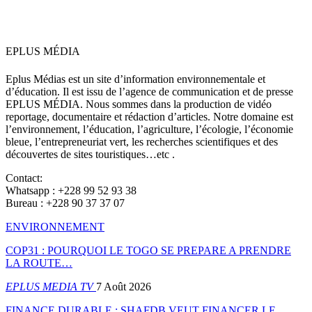
EPLUS MÉDIA
Eplus Médias est un site d’information environnementale et
d’éducation. Il est issu de l’agence de communication et de presse
EPLUS MÉDIA. Nous sommes dans la production de vidéo
reportage, documentaire et rédaction d’articles. Notre domaine est
l’environnement, l’éducation, l’agriculture, l’écologie, l’économie
bleue, l’entrepreneuriat vert, les recherches scientifiques et des
découvertes de sites touristiques…etc .
Contact:
Whatsapp : +228 99 52 93 38
Bureau : +228 90 37 37 07
ENVIRONNEMENT
COP31 : POURQUOI LE TOGO SE PREPARE A PRENDRE
LA ROUTE…
EPLUS MEDIA TV
7 Août 2026
FINANCE DURABLE : SHAFDB VEUT FINANCER LE