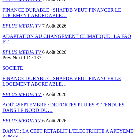
FINANCE DURABLE : SHAFDB VEUT FINANCER LE
LOGEMENT ABORDABLE…
EPLUS MEDIA TV
7 Août 2026
ADAPTATION AU CHANGEMENT CLIMATIQUE : LA FAO
ET…
EPLUS MEDIA TV
6 Août 2026
Prev
Next
1 De 137
SOCIETE
FINANCE DURABLE : SHAFDB VEUT FINANCER LE
LOGEMENT ABORDABLE…
EPLUS MEDIA TV
7 Août 2026
AOÛT-SEPTEMBRE : DE FORTES PLUIES ATTENDUES
DANS LE NORD DU…
EPLUS MEDIA TV
6 Août 2026
DANYI : LA CEET RETABLIT L’ELECTRICITE A APEYEME
APRES…