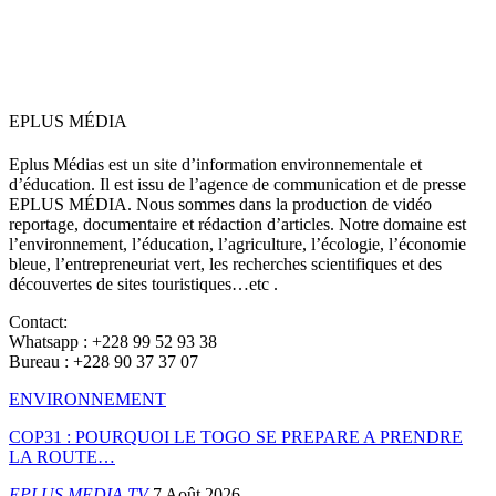
EPLUS MÉDIA
Eplus Médias est un site d’information environnementale et
d’éducation. Il est issu de l’agence de communication et de presse
EPLUS MÉDIA. Nous sommes dans la production de vidéo
reportage, documentaire et rédaction d’articles. Notre domaine est
l’environnement, l’éducation, l’agriculture, l’écologie, l’économie
bleue, l’entrepreneuriat vert, les recherches scientifiques et des
découvertes de sites touristiques…etc .
Contact:
Whatsapp : +228 99 52 93 38
Bureau : +228 90 37 37 07
ENVIRONNEMENT
COP31 : POURQUOI LE TOGO SE PREPARE A PRENDRE
LA ROUTE…
EPLUS MEDIA TV
7 Août 2026