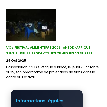
VO / FESTIVAL ALIMENTERRE 2025 : ANEDD-AFRIQUE
SENSIBILISE LES PRODUCTEURS DE HEDJEGAN SUR LES…
24 Oct 2025
L’association ANEDD-Afrique a lancé, le jeudi 23 octobre
2025, son programme de projections de films dans le
cadre du Festival…
Informations Légales