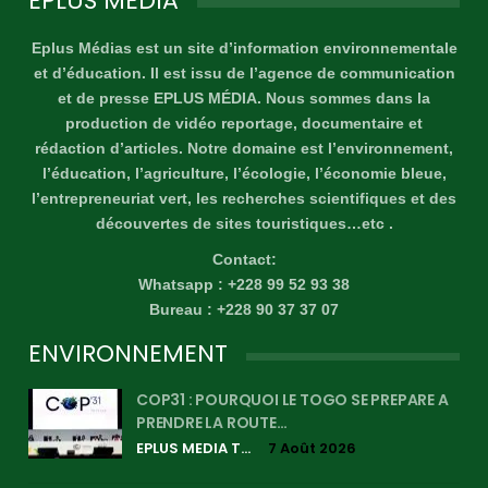
EPLUS MÉDIA
Eplus Médias est un site d’information environnementale
et d’éducation. Il est issu de l’agence de communication
et de presse EPLUS MÉDIA. Nous sommes dans la
production de vidéo reportage, documentaire et
rédaction d’articles. Notre domaine est l’environnement,
l’éducation, l’agriculture, l’écologie, l’économie bleue,
l’entrepreneuriat vert, les recherches scientifiques et des
découvertes de sites touristiques…etc .
Contact:
Whatsapp : +228 99 52 93 38
Bureau : +228 90 37 37 07
ENVIRONNEMENT
COP31 : POURQUOI LE TOGO SE PREPARE A
PRENDRE LA ROUTE…
EPLUS MEDIA TV
7 Août 2026