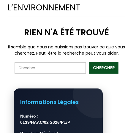
L’ENVIRONNEMENT
RIEN N'A ÉTÉ TROUVÉ
Il semble que nous ne puissions pas trouver ce que vous
cherchez. Peut-être la recherche peut vous aider.
Informations Légales
Numéro :
0139/HAAC/02-2026/PL/P