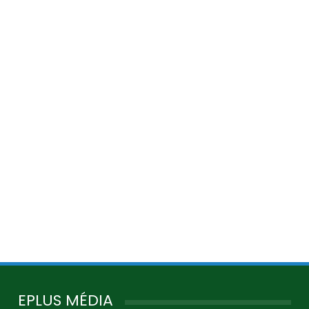
EPLUS MÉDIA