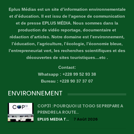
Eplus Médias est un site d’information environnementale
et d’éducation. Il est issu de l’agence de communication
et de presse EPLUS MÉDIA. Nous sommes dans la
production de vidéo reportage, documentaire et
rédaction d’articles. Notre domaine est l’environnement,
l’éducation, l’agriculture, l’écologie, l’économie bleue,
l’entrepreneuriat vert, les recherches scientifiques et des
découvertes de sites touristiques…etc .
Contact:
Whatsapp : +228 99 52 93 38
Bureau : +228 90 37 37 07
ENVIRONNEMENT
COP31 : POURQUOI LE TOGO SE PREPARE A
PRENDRE LA ROUTE…
EPLUS MEDIA TV
7 Août 2026