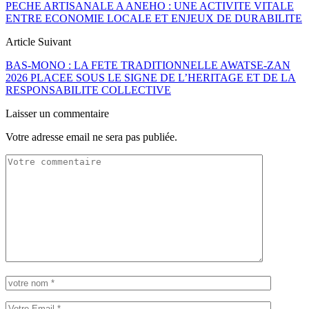
PECHE ARTISANALE A ANEHO : UNE ACTIVITE VITALE
ENTRE ECONOMIE LOCALE ET ENJEUX DE DURABILITE
Article Suivant
BAS-MONO : LA FETE TRADITIONNELLE AWATSE-ZAN
2026 PLACEE SOUS LE SIGNE DE L’HERITAGE ET DE LA
RESPONSABILITE COLLECTIVE
Laisser un commentaire
Votre adresse email ne sera pas publiée.