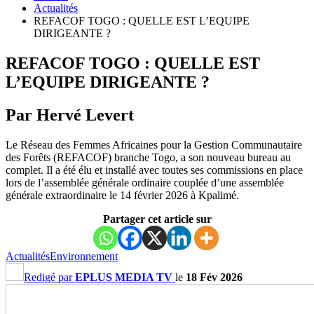
Actualités
REFACOF TOGO : QUELLE EST L’EQUIPE
DIRIGEANTE ?
REFACOF TOGO : QUELLE EST
L’EQUIPE DIRIGEANTE ?
Par Hervé Levert
Le Réseau des Femmes Africaines pour la Gestion Communautaire
des Forêts (REFACOF) branche Togo, a son nouveau bureau au
complet. Il a été élu et installé avec toutes ses commissions en place
lors de l’assemblée générale ordinaire couplée d’une assemblée
générale extraordinaire le 14 février 2026 à Kpalimé.
Partager cet article sur
Actualités
Environnement
Redigé par
EPLUS MEDIA TV
le
18 Fév 2026