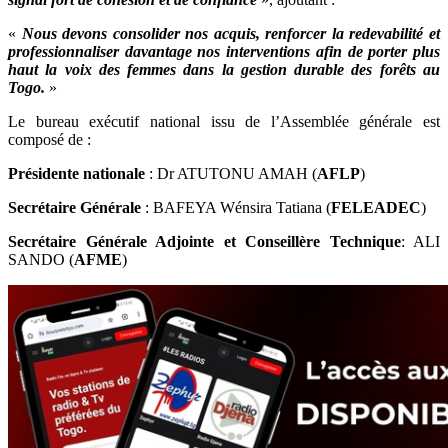
«
Nous devons consolider nos acquis, renforcer la redevabilité et
professionnaliser davantage nos interventions afin de porter plus
haut la voix des femmes dans la gestion durable des forêts au
Togo.
»
Le bureau exécutif national issu de l’Assemblée générale est
composé de :
Présidente nationale
: Dr ATUTONU AMAH (
AFLP
)
Secrétaire Générale
: BAFEYA Wénsira Tatiana (
FELEADEC
)
Secrétaire Générale Adjointe
et Conseillère Technique
: ALI
SANDO (
AFME
)