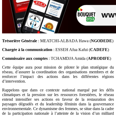
Trésorière Générale
: MEATCHI-ALBADA Hawa (
NGODEDE
)
Chargée à la communication
: ESSEH Afua Kafui (
CADEFE
)
Commissaire aux comptes
: TCHAMDJA Amida (
APRODIFE
)
Cette équipe aura pour mission de piloter le plan stratégique du
réseau, d’assurer la coordination des organisations membres et de
renforcer l’impact des actions dans les différentes régions
d’intervention.
Rappelons que dans ce contexte national marqué par les défis
climatiques et la pression sur les ressources forestières, le réseau
entend intensifier ses actions en faveur de la restauration des
paysages dégradés et du leadership féminin dans la gouvernance
environnementale. Ce dynamisme des femmes, se situe dans la cadre
de la participation nationale à l’atteinte de la vision d’un milliard