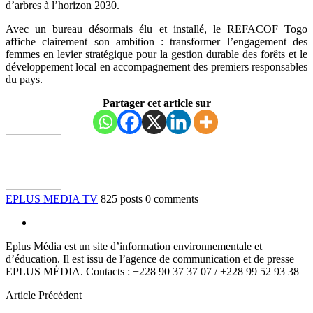
d’arbres à l’horizon 2030.
Avec un bureau désormais élu et installé, le REFACOF Togo
affiche clairement son ambition : transformer l’engagement des
femmes en levier stratégique pour la gestion durable des forêts et le
développement local en accompagnement des premiers responsables
du pays.
Partager cet article sur
EPLUS MEDIA TV
825 posts
0 comments
Eplus Média est un site d’information environnementale et
d’éducation. Il est issu de l’agence de communication et de presse
EPLUS MÉDIA. Contacts : +228 90 37 37 07 / +228 99 52 93 38
Article Précédent