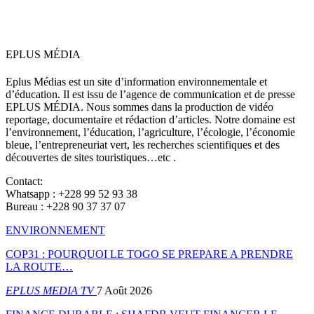
EPLUS MÉDIA
Eplus Médias est un site d’information environnementale et
d’éducation. Il est issu de l’agence de communication et de presse
EPLUS MÉDIA. Nous sommes dans la production de vidéo
reportage, documentaire et rédaction d’articles. Notre domaine est
l’environnement, l’éducation, l’agriculture, l’écologie, l’économie
bleue, l’entrepreneuriat vert, les recherches scientifiques et des
découvertes de sites touristiques…etc .
Contact:
Whatsapp : +228 99 52 93 38
Bureau : +228 90 37 37 07
ENVIRONNEMENT
COP31 : POURQUOI LE TOGO SE PREPARE A PRENDRE
LA ROUTE…
EPLUS MEDIA TV
7 Août 2026