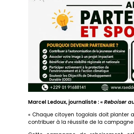
Marcel Ledoux, journaliste : «
Reboiser au
« Chaque citoyen togolais doit planter a
contribuer à la réussite de la campagne