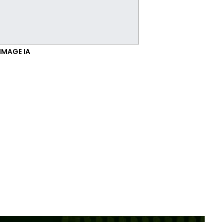
IMAGE IA