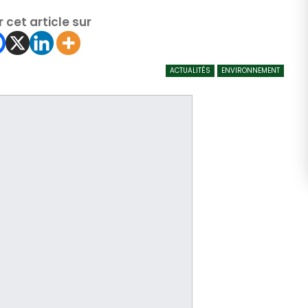
 cet article sur
ACTUALITÉS
ENVIRONNEMENT