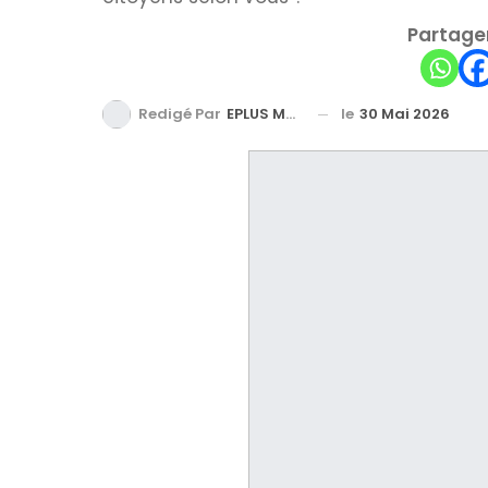
Partager
le
30 Mai 2026
Redigé Par
EPLUS MEDIA TV