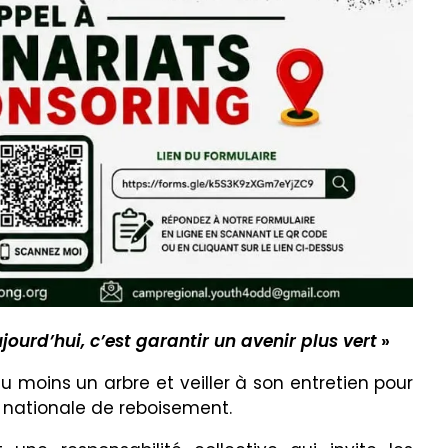
jourd’hui, c’est garantir un avenir plus vert
»
u moins un arbre et veiller à son entretien pour
 nationale de reboisement.