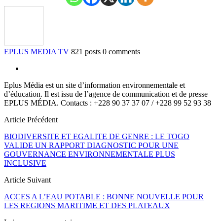
EPLUS MEDIA TV
821 posts
0 comments
Eplus Média est un site d’information environnementale et
d’éducation. Il est issu de l’agence de communication et de presse
EPLUS MÉDIA. Contacts : +228 90 37 37 07 / +228 99 52 93 38
Article Précédent
BIODIVERSITE ET EGALITE DE GENRE : LE TOGO
VALIDE UN RAPPORT DIAGNOSTIC POUR UNE
GOUVERNANCE ENVIRONNEMENTALE PLUS
INCLUSIVE
Article Suivant
ACCES A L’EAU POTABLE : BONNE NOUVELLE POUR
LES REGIONS MARITIME ET DES PLATEAUX