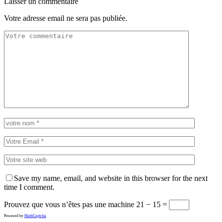
Laisser un commentaire
Votre adresse email ne sera pas publiée.
Save my name, email, and website in this browser for the next
time I comment.
Prouvez que vous n’êtes pas une machine
21 − 15 =
Powered by
MathCaptcha