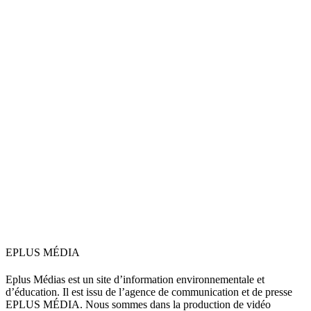
EPLUS MÉDIA
Eplus Médias est un site d’information environnementale et
d’éducation. Il est issu de l’agence de communication et de presse
EPLUS MÉDIA. Nous sommes dans la production de vidéo