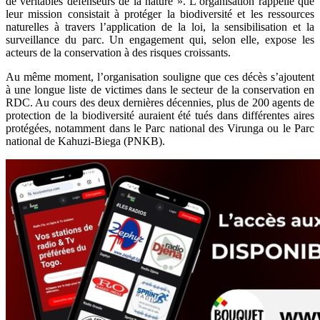
de véritables défenseurs de la nature ». L’organisation rappelle que
leur mission consistait à protéger la biodiversité et les ressources
naturelles à travers l’application de la loi, la sensibilisation et la
surveillance du parc. Un engagement qui, selon elle, expose les
acteurs de la conservation à des risques croissants.
Au même moment, l’organisation souligne que ces décès s’ajoutent
à une longue liste de victimes dans le secteur de la conservation en
RDC. Au cours des deux dernières décennies, plus de 200 agents de
protection de la biodiversité auraient été tués dans différentes aires
protégées, notamment dans le Parc national des Virunga ou le Parc
national de Kahuzi-Biega (PNKB).