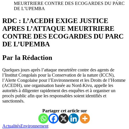
MEURTRIERE CONTRE DES ECOGARDES DU PARC
DE L’UPEMBA
RDC : L’ACEDH EXIGE JUSTICE
APRES L’ATTAQUE MEURTRIERE
CONTRE DES ECOGARDES DU PARC
DE L’UPEMBA
Par la Rédaction
Quelques jours après l’attaque meurtrière contre des agents de
l’Institut Congolais pour la Conservation de la nature (ICCN),
l’Alerte Congolaise pour l’Environnement et les Droits de l’Homme
(ACEDH), une organisation basée au Nord-Kivu, appelle les
autorités à diligenter rapidement des enquêtes et à organiser un
procès public afin que les responsables soient identifiés et
sanctionnés.
Partager cet article sur
Actualités
Environnement