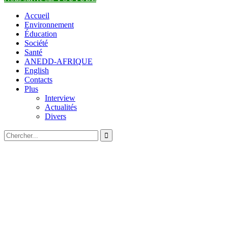
Accueil
Environnement
Éducation
Société
Santé
ANEDD-AFRIQUE
English
Contacts
Plus
Interview
Actualités
Divers