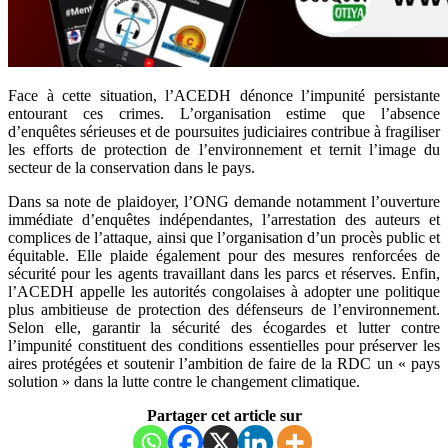
Face à cette situation, l’ACEDH dénonce l’impunité persistante
entourant ces crimes. L’organisation estime que l’absence
d’enquêtes sérieuses et de poursuites judiciaires contribue à fragiliser
les efforts de protection de l’environnement et ternit l’image du
secteur de la conservation dans le pays.
Dans sa note de plaidoyer, l’ONG demande notamment l’ouverture
immédiate d’enquêtes indépendantes, l’arrestation des auteurs et
complices de l’attaque, ainsi que l’organisation d’un procès public et
équitable. Elle plaide également pour des mesures renforcées de
sécurité pour les agents travaillant dans les parcs et réserves. Enfin,
l’ACEDH appelle les autorités congolaises à adopter une politique
plus ambitieuse de protection des défenseurs de l’environnement.
Selon elle, garantir la sécurité des écogardes et lutter contre
l’impunité constituent des conditions essentielles pour préserver les
aires protégées et soutenir l’ambition de faire de la RDC un « pays
solution » dans la lutte contre le changement climatique.
Partager cet article sur