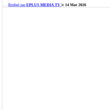
Redigé par
EPLUS MEDIA TV
le
14 Mar 2026