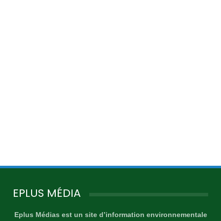
EPLUS MÉDIA
Eplus Médias est un site d’information environnementale