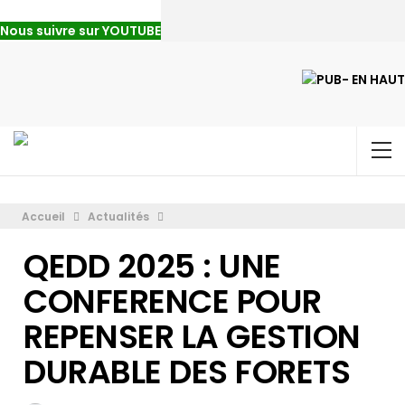
Nous suivre sur YOUTUBE
Accueil
Actualités
QEDD 2025 : UNE
CONFERENCE POUR
REPENSER LA GESTION
DURABLE DES FORETS