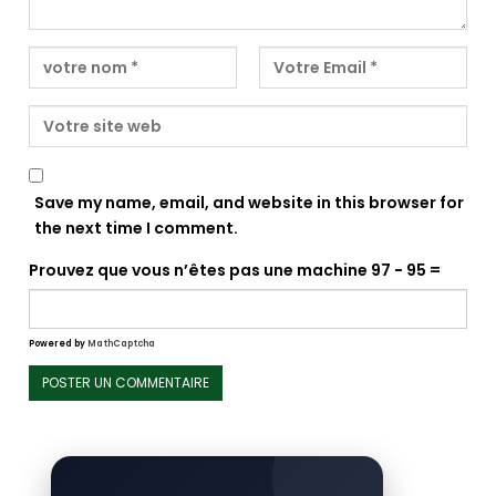
Save my name, email, and website in this browser for
the next time I comment.
Prouvez que vous n’êtes pas une machine
97 − 95 =
Powered by
MathCaptcha