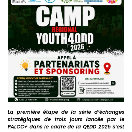
La première étape de la série d’échanges
stratégiques de trois jours lancée par le
PALCC+ dans le cadre de la
QEDD 2025 s’est