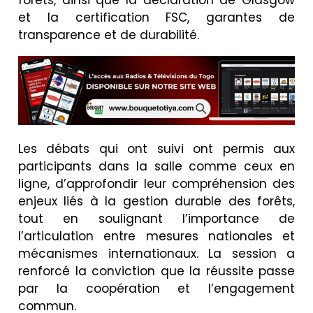
forêts, ainsi que la déclaration de Glasgow
et la certification FSC, garantes de
transparence et de durabilité.
Les débats qui ont suivi ont permis aux
participants dans la salle comme ceux en
ligne, d’approfondir leur compréhension des
enjeux liés à la gestion durable des forêts,
tout en soulignant l’importance de
l’articulation entre mesures nationales et
mécanismes internationaux. La session a
renforcé la conviction que la réussite passe
par la coopération et l’engagement
commun.