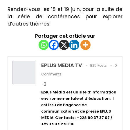
Rendez-vous les 18 et 19 juin, pour la suite de
la série de conférences pour explorer
d’autres thèmes.
Partager cet article sur
EPLUS MEDIA TV
825 Posts
0
Comments
Eplus Média est un site d’information
environnementale et d’éducation. Il
est issu de l’agence de
communication et de presse EPLUS
MÉDIA. Contacts : +228 90 37 37 07 /
+228 99 52 93 38