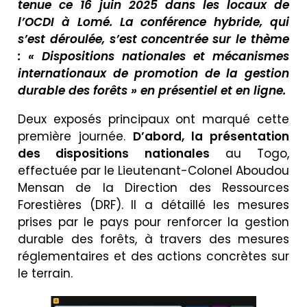
tenue ce 16 juin 2025 dans les locaux de
l’OCDI à Lomé
.
La conférence hybride, qui
s’est déroulée, s’est concentrée sur le thème
:
« Dispositions nationales et mécanismes
internationaux de promotion de la gestion
durable des forêts » en présentiel et en ligne
.
Deux exposés principaux ont marqué cette
première journée.
D’abord, la présentation
des dispositions nationales
au Togo,
effectuée par le Lieutenant-Colonel Aboudou
Mensan de la Direction des Ressources
Forestières (DRF). Il a détaillé les mesures
prises par le pays pour renforcer la gestion
durable des forêts, à travers des mesures
réglementaires et des actions concrètes sur
le terrain.