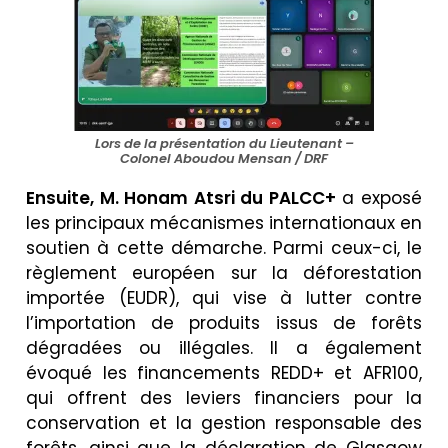
Lors de la présentation du Lieutenant –
Colonel Aboudou Mensan / DRF
Ensuite, M. Honam Atsri du PALCC+
a exposé
les principaux mécanismes internationaux en
soutien à cette démarche. Parmi ceux-ci, le
règlement européen sur la déforestation
importée (EUDR), qui vise à lutter contre
l’importation de produits issus de forêts
dégradées ou illégales. Il a également
évoqué les financements REDD+ et AFR100,
qui offrent des leviers financiers pour la
conservation et la gestion responsable des