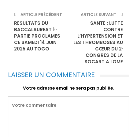
ARTICLE PRÉCÉDENT
ARTICLE SUIVANT
RESULTATS DU
SANTE : LUTTE
BACCALAUREAT 1ʳᵉ
CONTRE
PARTIE PROCLAMES
L’HYPERTENSION ET
CE SAMEDI 14 JUIN
LES THROMBOSES AU
2025 AU TOGO
CŒUR DU 2ᵉ
CONGRES DE LA
SOCART A LOME
LAISSER UN COMMENTAIRE
Votre adresse email ne sera pas publiée.