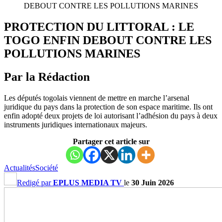
DEBOUT CONTRE LES POLLUTIONS MARINES
PROTECTION DU LITTORAL : LE
TOGO ENFIN DEBOUT CONTRE LES
POLLUTIONS MARINES
Par la Rédaction
Les députés togolais viennent de mettre en marche l’arsenal
juridique du pays dans la protection de son espace maritime. Ils ont
enfin adopté deux projets de loi autorisant l’adhésion du pays à deux
instruments juridiques internationaux majeurs.
Partager cet article sur
Actualités
Société
Redigé par
EPLUS MEDIA TV
le
30 Juin 2026