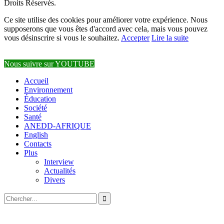
Droits Réservés.
Ce site utilise des cookies pour améliorer votre expérience. Nous
supposerons que vous êtes d'accord avec cela, mais vous pouvez
vous désinscrire si vous le souhaitez.
Accepter
Lire la suite
Nous suivre sur YOUTUBE
Accueil
Environnement
Éducation
Société
Santé
ANEDD-AFRIQUE
English
Contacts
Plus
Interview
Actualités
Divers