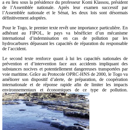
a eu lieu sous la présidence du professeur Komi Klassou, président
de l’Assemblée nationale. Après leur examen successif par
l’Assemblée nationale et le Sénat, les deux lois sont désormais
définitivement adoptées.
Pour le Togo, le premier texte revêt une importance particulière. En
adhérant au FIPOL, le pays va bénéficier d’un mécanisme
international d’indemnisation en cas de pollution par les
hydrocarbures dépassant les capacités de réparation du responsable
de l’accident.
Le second texte renforce quant à lui les capacités nationales de
prévention et d’intervention face aux accidents impliquant des
substances nocives et potentiellement dangereuses transportées par
voie maritime. Grâce au Protocole OPRC-HNS de 2000, le Togo va
améliorer son dispositif d’alerte, de préparation, de coopération
internationale et de réponse rapide afin de limiter les impacts
environnementaux et économiques de ce type de pollution.