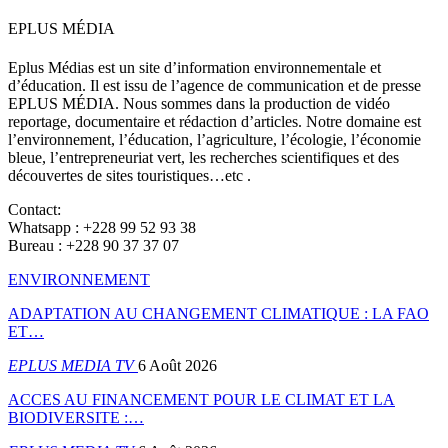
EPLUS MÉDIA
Eplus Médias est un site d’information environnementale et
d’éducation. Il est issu de l’agence de communication et de presse
EPLUS MÉDIA. Nous sommes dans la production de vidéo
reportage, documentaire et rédaction d’articles. Notre domaine est
l’environnement, l’éducation, l’agriculture, l’écologie, l’économie
bleue, l’entrepreneuriat vert, les recherches scientifiques et des
découvertes de sites touristiques…etc .
Contact:
Whatsapp : +228 99 52 93 38
Bureau : +228 90 37 37 07
ENVIRONNEMENT
ADAPTATION AU CHANGEMENT CLIMATIQUE : LA FAO
ET…
EPLUS MEDIA TV
6 Août 2026
ACCES AU FINANCEMENT POUR LE CLIMAT ET LA
BIODIVERSITE :…