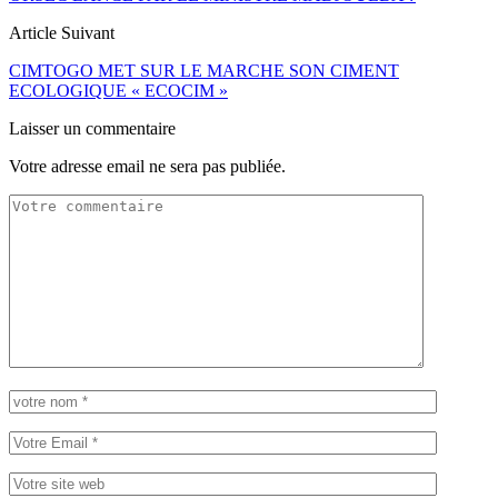
Article Suivant
CIMTOGO MET SUR LE MARCHE SON CIMENT
ECOLOGIQUE « ECOCIM »
Laisser un commentaire
Votre adresse email ne sera pas publiée.