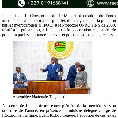
Il s’agit de la Convention de 1992 portant création du Fonds
international d’indemnisation pour les dommages dus à la pollution
par les hydrocarbures (FIPOL) et le Protocole OPRC-HNS de 2000,
relatif à la préparation, à la lutte et à la coopération en matière de
pollution par les substances nocives et potentiellement dangereuses.
Assemblée Nationale Togolaise
Au cours de la cinquième séance plénière de la première session
ordinaire de l’année, en présence du ministre délégué chargé de
l’Économie maritime, Edem Kokou Tengué, l’adoption de ces textes