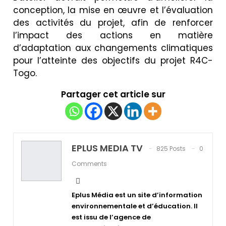
conception, la mise en œuvre et l’évaluation
des activités du projet, afin de renforcer
l’impact des actions en matière
d’adaptation aux changements climatiques
pour l’atteinte des objectifs du projet R4C-
Togo.
Partager cet article sur
EPLUS MEDIA TV
825 Posts
0
Comments
Eplus Média est un site d’information
environnementale et d’éducation. Il
est issu de l’agence de