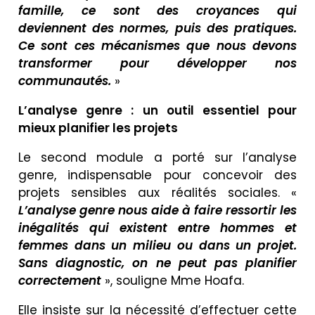
famille, ce sont des croyances qui
deviennent des normes, puis des pratiques.
Ce sont ces mécanismes que nous devons
transformer pour développer nos
communautés.
»
L’analyse genre : un outil essentiel pour
mieux planifier les projets
Le second module a porté sur l’analyse
genre, indispensable pour concevoir des
projets sensibles aux réalités sociales. «
L’analyse genre nous aide à faire ressortir les
inégalités qui existent entre hommes et
femmes dans un milieu ou dans un projet.
Sans diagnostic, on ne peut pas planifier
correctement
», souligne Mme Hoafa.
Elle insiste sur la nécessité d’effectuer cette