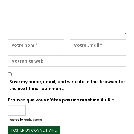
Save my name, email, and website in this browser for
the next time I comment.
Prouvez que vous n’êtes pas une machine
4 + 5 =
Powered by
MathCaptcha