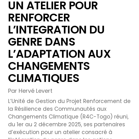
UN ATELIER POUR
RENFORCER
L’INTEGRATION DU
GENRE DANS
L’ADAPTATION AUX
CHANGEMENTS
CLIMATIQUES
Par Hervé Levert
L’Unité de Gestion du Projet Renforcement de
la Résilience des Communautés aux
Changements Climatique (R4C-Togo) réuni,
du 1er au 2 décembre 2025, ses partenaires
d’exécution pour un atelier consacré à