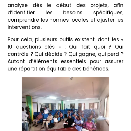
analyse dès le début des projets, afin
d’identifier les besoins spécifiques,
comprendre les normes locales et ajuster les
interventions.
Pour cela, plusieurs outils existent, dont les «
10 questions clés » : Qui fait quoi ? Qui
contrôle ? Qui décide ? Qui gagne, qui perd ?
Autant d’éléments essentiels pour assurer
une répartition équitable des bénéfices.