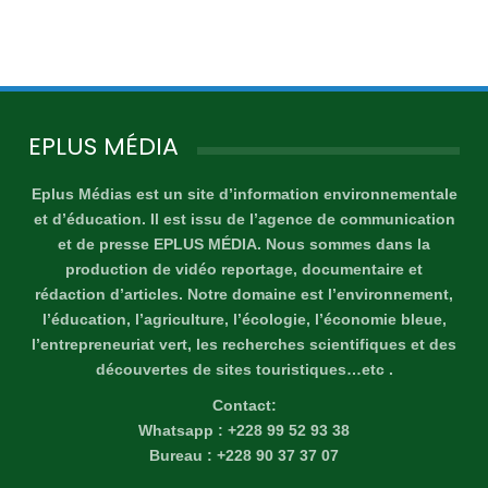
EPLUS MÉDIA
Eplus Médias est un site d’information environnementale
et d’éducation. Il est issu de l’agence de communication
et de presse EPLUS MÉDIA. Nous sommes dans la
production de vidéo reportage, documentaire et
rédaction d’articles. Notre domaine est l’environnement,
l’éducation, l’agriculture, l’écologie, l’économie bleue,
l’entrepreneuriat vert, les recherches scientifiques et des
découvertes de sites touristiques…etc .
Contact:
Whatsapp : +228 99 52 93 38
Bureau : +228 90 37 37 07