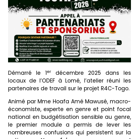
er
Démarré le 1
décembre 2025 dans les
locaux de l’ODEF à Lomé, l’atelier réuni les
partenaires de travail sur le projet R4C-Togo.
Animé par Mme Hoafa Amé Mawusé, macro-
économiste, experte en genre et point focal
national en budgétisation sensible au genre,
le premier module a permis de lever les
nombreuses confusions qui persistent sur la