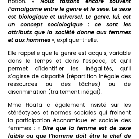
notion. «
Nous faisons encore souvent
l’amalgame entre le genre et le sexe. Le sexe
est biologique et universel. Le genre, lui, est
un concept sociologique : ce sont les
attributs que la société donne aux femmes
et aux hommes
», explique-t-elle.
Elle rappelle que le genre est acquis, variable
dans le temps et dans l’espace, et qu’il
permet d’identifier les inégalités, qu’il
s’agisse de disparité (répartition inégale des
ressources ou des tâches) ou de
discrimination (traitement inégal).
Mme Hoafa a également insisté sur les
stéréotypes et normes sociales qui freinent
la participation économique et sociale des
femmes : «
Dire que la femme est de sexe
faible ou que l’homme doit être le chef de