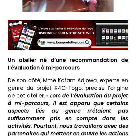
Un atelier né d’une recommandation de
l’évaluation à mi-parcours
De son côté, Mme Kofam Adjowa, experte en
genre du projet R4C-Togo, précise l’origine
de cet atelier. «
Lors de l’évaluation du projet
à mi-parcours, il est apparu que certains
aspects liés au genre n’étaient pas
suffisamment pris en compte dans les
activités. Pourtant, nous travaillons avec des
partenaires qui mettent en œuvre les actions