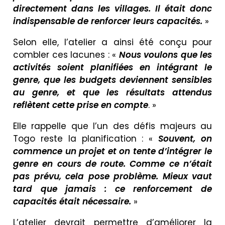
directement dans les villages. Il était donc
indispensable de renforcer leurs capacités.
»
Selon elle, l’atelier a ainsi été conçu pour
combler ces lacunes : «
Nous voulons que les
activités soient planifiées en intégrant le
genre, que les budgets deviennent sensibles
au genre, et que les résultats attendus
reflètent cette prise en compte
. »
Elle rappelle que l’un des défis majeurs au
Togo reste la planification : «
Souvent, on
commence un projet et on tente d’intégrer le
genre en cours de route. Comme ce n’était
pas prévu, cela pose problème. Mieux vaut
tard que jamais : ce renforcement de
capacités était nécessaire.
»
L’atelier devrait permettre d’améliorer la