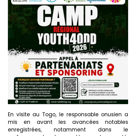
En visite au Togo, le responsable onusien a
mis en avant les avancées notables
enregistrées, notamment dans le