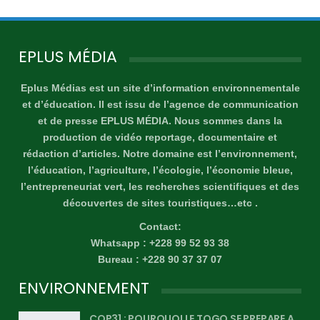
EPLUS MÉDIA
Eplus Médias est un site d’information environnementale
et d’éducation. Il est issu de l’agence de communication
et de presse EPLUS MÉDIA. Nous sommes dans la
production de vidéo reportage, documentaire et
rédaction d’articles. Notre domaine est l’environnement,
l’éducation, l’agriculture, l’écologie, l’économie bleue,
l’entrepreneuriat vert, les recherches scientifiques et des
découvertes de sites touristiques…etc .
Contact:
Whatsapp : +228 99 52 93 38
Bureau : +228 90 37 37 07
ENVIRONNEMENT
COP31 : POURQUOI LE TOGO SE PREPARE A