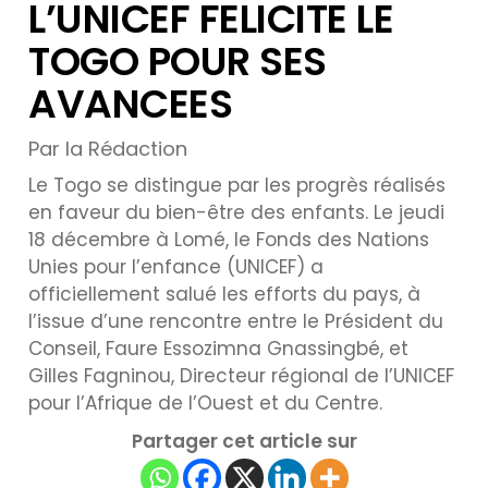
L’UNICEF FELICITE LE
TOGO POUR SES
AVANCEES
Par la Rédaction
Le Togo se distingue par les progrès réalisés
en faveur du bien-être des enfants. Le jeudi
18 décembre à Lomé, le Fonds des Nations
Unies pour l’enfance (UNICEF) a
officiellement salué les efforts du pays, à
l’issue d’une rencontre entre le Président du
Conseil, Faure Essozimna Gnassingbé, et
Gilles Fagninou, Directeur régional de l’UNICEF
pour l’Afrique de l’Ouest et du Centre.
Partager cet article sur