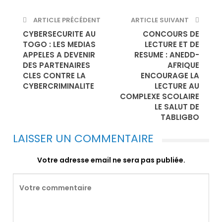
ARTICLE PRÉCÉDENT
ARTICLE SUIVANT
CYBERSECURITE AU
CONCOURS DE
TOGO : LES MEDIAS
LECTURE ET DE
APPELES A DEVENIR
RESUME : ANEDD-
DES PARTENAIRES
AFRIQUE
CLES CONTRE LA
ENCOURAGE LA
CYBERCRIMINALITE
LECTURE AU
COMPLEXE SCOLAIRE
LE SALUT DE
TABLIGBO
LAISSER UN COMMENTAIRE
Votre adresse email ne sera pas publiée.