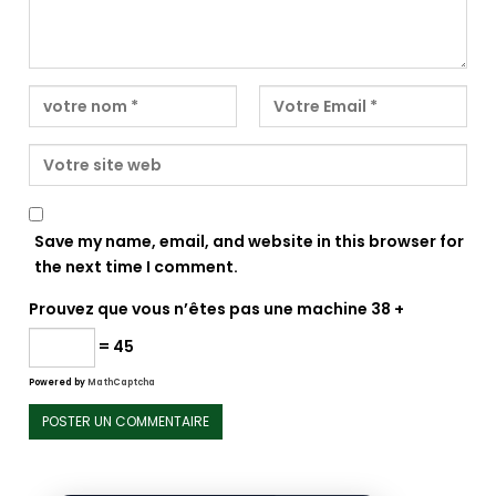
Save my name, email, and website in this browser for
the next time I comment.
Prouvez que vous n’êtes pas une machine
38 +
= 45
Powered by
MathCaptcha