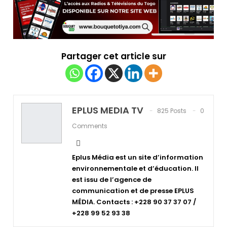
Partager cet article sur
EPLUS MEDIA TV
825 Posts
0
Comments
Eplus Média est un site d’information
environnementale et d’éducation. Il
est issu de l’agence de
communication et de presse EPLUS
MÉDIA. Contacts : +228 90 37 37 07 /
+228 99 52 93 38