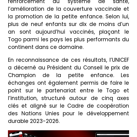
renforcement du système de santé,
l’amélioration de la couverture vaccinale et
la promotion de la petite enfance. Selon lui,
plus de neuf enfants sur dix de moins d’un
an sont aujourd’hui vaccinés, plaçant le
Togo parmi les pays les plus performants du
continent dans ce domaine.
En reconnaissance de ces résultats, l’UNICEF
a décerné au Président du Conseil le prix de
Champion de la petite enfance. Les
échanges ont également permis de faire le
point sur le partenariat entre le Togo et
l’institution, structuré autour de cinq axes
clés et aligné sur le Cadre de coopération
des Nations Unies pour le développement
durable 2023-2026.