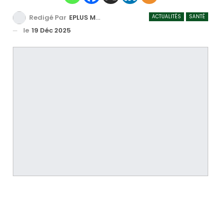
ACTUALITÉS
SANTÉ
Redigé Par
EPLUS MEDIA TV
le
19 Déc 2025