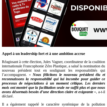
Appel à un leadership fort et à une ambition accrue
Réagissant à cette élection, Jules Vagner, coordinateur de la coalition
internationale Francophonie Zéro Plastique, a salué la nomination du
nouveau président tout en soulignant les responsabilités qui
l’accompagnent. «
Nous félicitons le nouveau président élu et
reconnaissons la responsabilité qui lui incombe pour guider ce
processus de négociations à un moment critique. Les derniers
mois ont montré que la facilitation seule ne suffit plus et que nous
avons désormais besoin d’une direction claire et exigeante
», a-t-il
déclaré.
Il a également rappelé le caractère systémique de la pollution