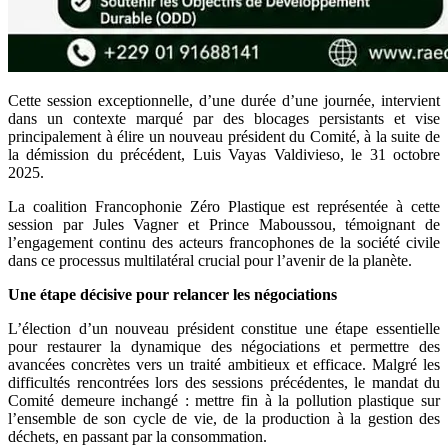
Cette session exceptionnelle, d’une durée d’une journée, intervient
dans un contexte marqué par des blocages persistants et vise
principalement à élire un nouveau président du Comité, à la suite de
la démission du précédent, Luis Vayas Valdivieso, le 31 octobre
2025.
La coalition Francophonie Zéro Plastique est représentée à cette
session par Jules Vagner et Prince Maboussou, témoignant de
l’engagement continu des acteurs francophones de la société civile
dans ce processus multilatéral crucial pour l’avenir de la planète.
Une étape décisive pour relancer les négociations
L’élection d’un nouveau président constitue une étape essentielle
pour restaurer la dynamique des négociations et permettre des
avancées concrètes vers un traité ambitieux et efficace. Malgré les
difficultés rencontrées lors des sessions précédentes, le mandat du
Comité demeure inchangé : mettre fin à la pollution plastique sur
l’ensemble de son cycle de vie, de la production à la gestion des
déchets, en passant par la consommation.