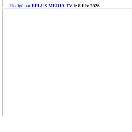
Redigé par
EPLUS MEDIA TV
le
8 Fév 2026