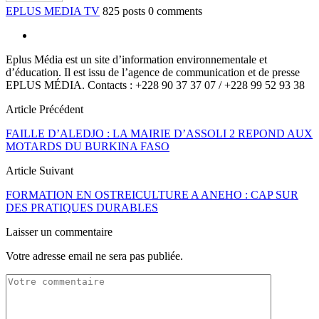
EPLUS MEDIA TV
825 posts
0 comments
Eplus Média est un site d’information environnementale et
d’éducation. Il est issu de l’agence de communication et de presse
EPLUS MÉDIA. Contacts : +228 90 37 37 07 / +228 99 52 93 38
Article Précédent
FAILLE D’ALEDJO : LA MAIRIE D’ASSOLI 2 REPOND AUX
MOTARDS DU BURKINA FASO
Article Suivant
FORMATION EN OSTREICULTURE A ANEHO : CAP SUR
DES PRATIQUES DURABLES
Laisser un commentaire
Votre adresse email ne sera pas publiée.