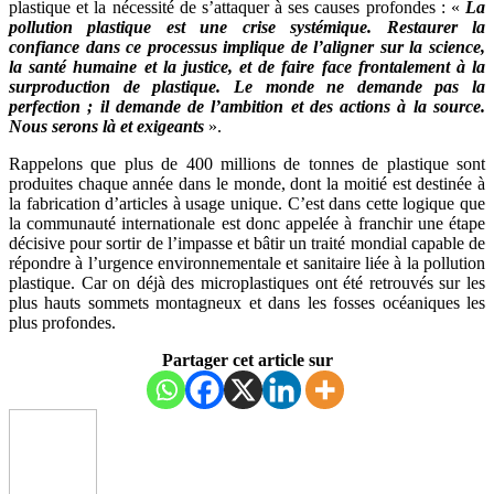
plastique et la nécessité de s’attaquer à ses causes profondes : «
La
pollution plastique est une crise systémique. Restaurer la
confiance dans ce processus implique de l’aligner sur la science,
la santé humaine et la justice, et de faire face frontalement à la
surproduction de plastique. Le monde ne demande pas la
perfection ; il demande de l’ambition et des actions à la source.
Nous serons là et exigeants
».
Rappelons que plus de 400 millions de tonnes de plastique sont
produites chaque année dans le monde, dont la moitié est destinée à
la fabrication d’articles à usage unique. C’est dans cette logique que
la communauté internationale est donc appelée à franchir une étape
décisive pour sortir de l’impasse et bâtir un traité mondial capable de
répondre à l’urgence environnementale et sanitaire liée à la pollution
plastique. Car on déjà des microplastiques ont été retrouvés sur les
plus hauts sommets montagneux et dans les fosses océaniques les
plus profondes.
Partager cet article sur