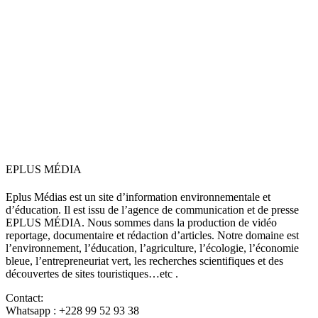
EPLUS MÉDIA
Eplus Médias est un site d’information environnementale et
d’éducation. Il est issu de l’agence de communication et de presse
EPLUS MÉDIA. Nous sommes dans la production de vidéo
reportage, documentaire et rédaction d’articles. Notre domaine est
l’environnement, l’éducation, l’agriculture, l’écologie, l’économie
bleue, l’entrepreneuriat vert, les recherches scientifiques et des
découvertes de sites touristiques…etc .
Contact:
Whatsapp : +228 99 52 93 38