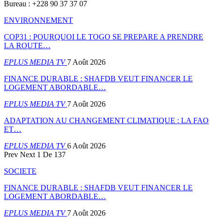
Bureau : +228 90 37 37 07
ENVIRONNEMENT
COP31 : POURQUOI LE TOGO SE PREPARE A PRENDRE
LA ROUTE…
EPLUS MEDIA TV
7 Août 2026
FINANCE DURABLE : SHAFDB VEUT FINANCER LE
LOGEMENT ABORDABLE…
EPLUS MEDIA TV
7 Août 2026
ADAPTATION AU CHANGEMENT CLIMATIQUE : LA FAO
ET…
EPLUS MEDIA TV
6 Août 2026
Prev
Next
1 De 137
SOCIETE
FINANCE DURABLE : SHAFDB VEUT FINANCER LE
LOGEMENT ABORDABLE…
EPLUS MEDIA TV
7 Août 2026