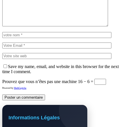
Save my name, email, and website in this browser for the next
time I comment.
Prouvez que vous n’êtes pas une machine
16 − 6 =
Powered by
MathCaptcha
Informations Légales