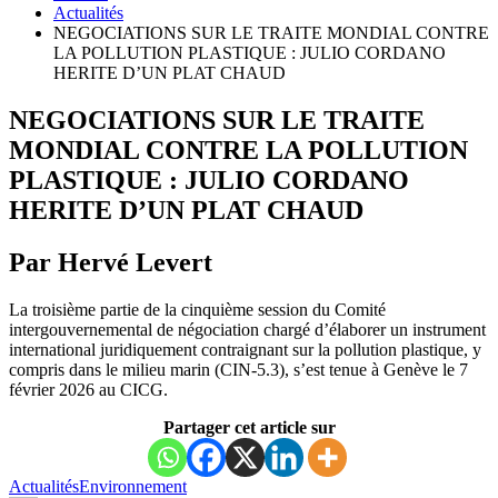
Actualités
NEGOCIATIONS SUR LE TRAITE MONDIAL CONTRE
LA POLLUTION PLASTIQUE : JULIO CORDANO
HERITE D’UN PLAT CHAUD
NEGOCIATIONS SUR LE TRAITE
MONDIAL CONTRE LA POLLUTION
PLASTIQUE : JULIO CORDANO
HERITE D’UN PLAT CHAUD
Par Hervé Levert
La troisième partie de la cinquième session du Comité
intergouvernemental de négociation chargé d’élaborer un instrument
international juridiquement contraignant sur la pollution plastique, y
compris dans le milieu marin (CIN-5.3), s’est tenue à Genève le 7
février 2026 au CICG.
Partager cet article sur
Actualités
Environnement