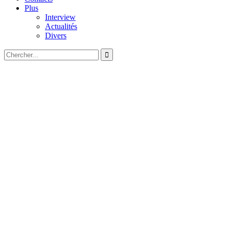
Plus
Interview
Actualités
Divers