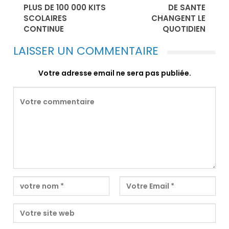
PLUS DE 100 000 KITS
DE SANTE
SCOLAIRES
CHANGENT LE
CONTINUE
QUOTIDIEN
LAISSER UN COMMENTAIRE
Votre adresse email ne sera pas publiée.