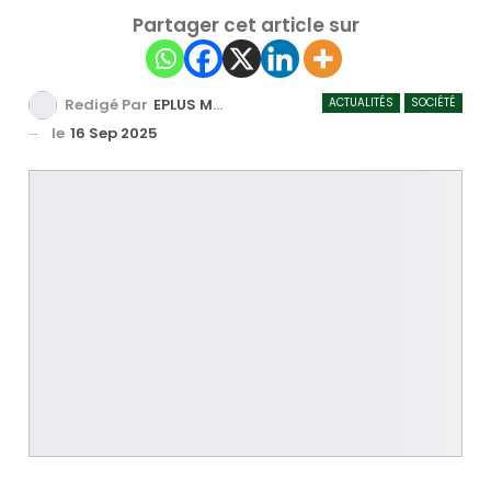
Partager cet article sur
ACTUALITÉS
SOCIÉTÉ
Redigé Par
EPLUS MEDIA TV
le
16 Sep 2025