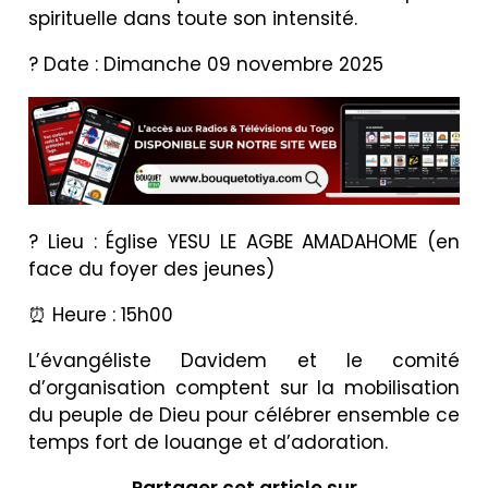
spirituelle dans toute son intensité.
? Date : Dimanche 09 novembre 2025
? Lieu : Église YESU LE AGBE AMADAHOME (en
face du foyer des jeunes)
⏰ Heure : 15h00
L’évangéliste Davidem et le comité
d’organisation comptent sur la mobilisation
du peuple de Dieu pour célébrer ensemble ce
temps fort de louange et d’adoration.
Partager cet article sur