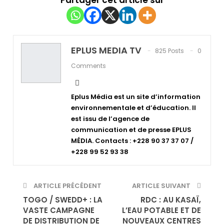
EPLUS MEDIA TV
825 Posts
0
Comments
Eplus Média est un site d’information
environnementale et d’éducation. Il
est issu de l’agence de
communication et de presse EPLUS
MÉDIA. Contacts : +228 90 37 37 07 /
+228 99 52 93 38
ARTICLE PRÉCÉDENT
ARTICLE SUIVANT
TOGO / SWEDD+ : LA
RDC : AU KASAÏ,
VASTE CAMPAGNE
L’EAU POTABLE ET DE
DE DISTRIBUTION DE
NOUVEAUX CENTRES