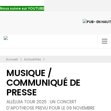
Nous suivre sur YOUTUBE
Accueil
Actualités
MUSIQUE /
COMMUNIQUÉ DE
PRESSE
ALLÉLUIA TOUR 2025 : UN CONCERT
D’APOTHEOSE PREVU POUR LE 09 NOVEMBRE