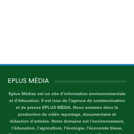
EPLUS MÉDIA
Eplus Médias est un site d’information environnementale
et d’éducation. Il est issu de l’agence de communication
et de presse EPLUS MÉDIA. Nous sommes dans la
production de vidéo reportage, documentaire et
rédaction d’articles. Notre domaine est l’environnement,
l’éducation, l’agriculture, l’écologie, l’économie bleue,