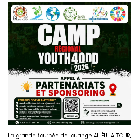
La grande tournée de louange ALLÉLUIA TOUR,