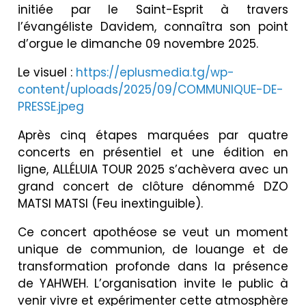
initiée par le Saint-Esprit à travers
l’évangéliste Davidem, connaîtra son point
d’orgue le dimanche 09 novembre 2025.
Le visuel :
https://eplusmedia.tg/wp-
content/uploads/2025/09/COMMUNIQUE-DE-
PRESSE.jpeg
Après cinq étapes marquées par quatre
concerts en présentiel et une édition en
ligne, ALLÉLUIA TOUR 2025 s’achèvera avec un
grand concert de clôture dénommé DZO
MATSI MATSI (Feu inextinguible).
Ce concert apothéose se veut un moment
unique de communion, de louange et de
transformation profonde dans la présence
de YAHWEH. L’organisation invite le public à
venir vivre et expérimenter cette atmosphère