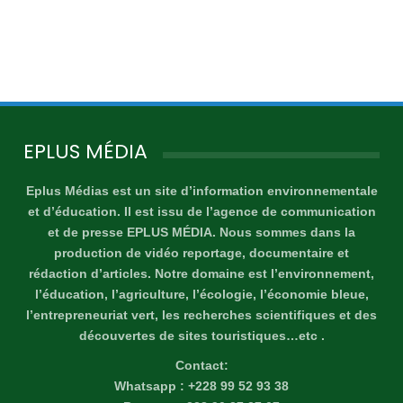
EPLUS MÉDIA
Eplus Médias est un site d’information environnementale
et d’éducation. Il est issu de l’agence de communication
et de presse EPLUS MÉDIA. Nous sommes dans la
production de vidéo reportage, documentaire et
rédaction d’articles. Notre domaine est l’environnement,
l’éducation, l’agriculture, l’écologie, l’économie bleue,
l’entrepreneuriat vert, les recherches scientifiques et des
découvertes de sites touristiques…etc .
Contact:
Whatsapp : +228 99 52 93 38