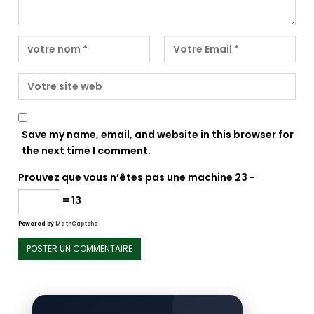
Save my name, email, and website in this browser for
the next time I comment.
Prouvez que vous n’êtes pas une machine
23 −
= 13
Powered by
MathCaptcha