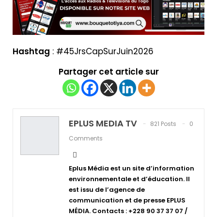
Hashtag
: #45JrsCapSurJuin2026
Partager cet article sur
EPLUS MEDIA TV
821 Posts
0
Comments
Eplus Média est un site d’information
environnementale et d’éducation. Il
est issu de l’agence de
communication et de presse EPLUS
MÉDIA. Contacts : +228 90 37 37 07 /