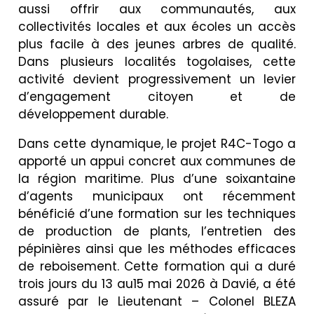
aussi offrir aux communautés, aux
collectivités locales et aux écoles un accès
plus facile à des jeunes arbres de qualité.
Dans plusieurs localités togolaises, cette
activité devient progressivement un levier
d’engagement citoyen et de
développement durable.
Dans cette dynamique, le projet R4C-Togo a
apporté un appui concret aux communes de
la région maritime. Plus d’une soixantaine
d’agents municipaux ont récemment
bénéficié d’une formation sur les techniques
de production de plants, l’entretien des
pépinières ainsi que les méthodes efficaces
de reboisement. Cette formation qui a duré
trois jours du 13 au15 mai 2026 à Davié, a été
assuré par le Lieutenant – Colonel BLEZA