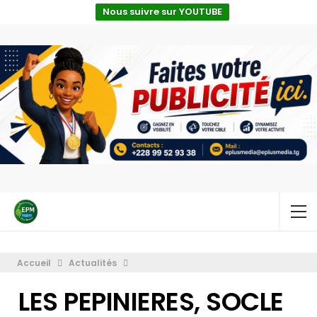
Nous suivre sur YOUTUBE
Accueil
Actualités
LES PEPINIERES, SOCLE