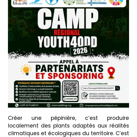
Créer une pépinière, c’est produire
localement des plants adaptés aux réalités
climatiques et écologiques du territoire. C’est