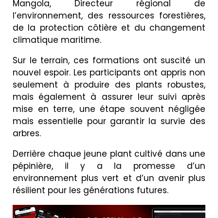
Mangola, Directeur régional de
l’environnement, des ressources forestières,
de la protection côtière et du changement
climatique maritime.
Sur le terrain, ces formations ont suscité un
nouvel espoir. Les participants ont appris non
seulement à produire des plants robustes,
mais également à assurer leur suivi après
mise en terre, une étape souvent négligée
mais essentielle pour garantir la survie des
arbres.
Derrière chaque jeune plant cultivé dans une
pépinière, il y a la promesse d’un
environnement plus vert et d’un avenir plus
résilient pour les générations futures.