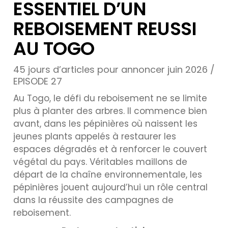
ESSENTIEL D’UN
REBOISEMENT REUSSI
AU TOGO
45 jours d’articles pour annoncer juin 2026 /
EPISODE 27
Au Togo, le défi du reboisement ne se limite
plus à planter des arbres. Il commence bien
avant, dans les pépinières où naissent les
jeunes plants appelés à restaurer les
espaces dégradés et à renforcer le couvert
végétal du pays. Véritables maillons de
départ de la chaîne environnementale, les
pépinières jouent aujourd’hui un rôle central
dans la réussite des campagnes de
reboisement.