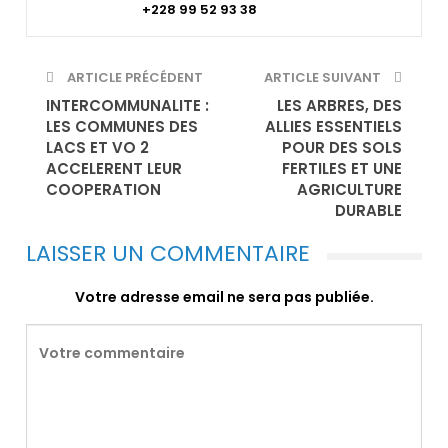
+228 99 52 93 38
ARTICLE PRÉCÉDENT
ARTICLE SUIVANT
INTERCOMMUNALITE :
LES ARBRES, DES
LES COMMUNES DES
ALLIES ESSENTIELS
LACS ET VO 2
POUR DES SOLS
ACCELERENT LEUR
FERTILES ET UNE
COOPERATION
AGRICULTURE
DURABLE
LAISSER UN COMMENTAIRE
Votre adresse email ne sera pas publiée.