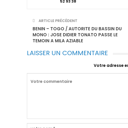
52 93 38
ARTICLE PRÉCÉDENT
BENIN – TOGO / AUTORITE DU BASSIN DU
MONO : JOSE DIDIER TONATO PASSE LE
TEMOIN A MILA AZIABLE
LAISSER UN COMMENTAIRE
Votre adresse em