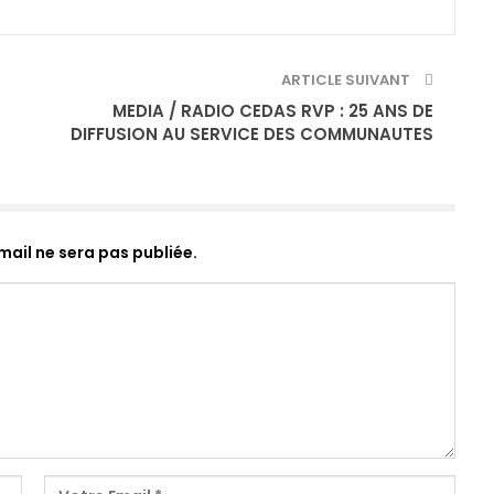
ARTICLE SUIVANT
MEDIA / RADIO CEDAS RVP : 25 ANS DE
DIFFUSION AU SERVICE DES COMMUNAUTES
ail ne sera pas publiée.