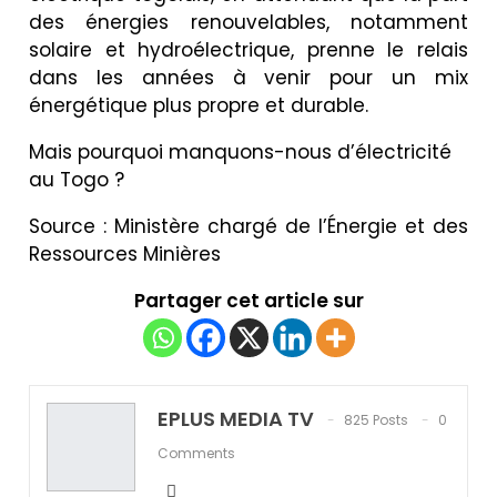
des énergies renouvelables, notamment
solaire et hydroélectrique, prenne le relais
dans les années à venir pour un mix
énergétique plus propre et durable.
Mais pourquoi manquons-nous d’électricité
au Togo ?
Source : Ministère chargé de l’Énergie et des
Ressources Minières
Partager cet article sur
EPLUS MEDIA TV
825 Posts
0
Comments