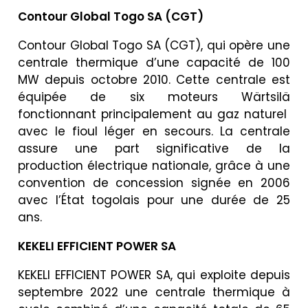
Contour Global Togo SA (CGT)
Contour Global Togo SA (CGT), qui opère une
centrale thermique d’une capacité de 100
MW depuis octobre 2010. Cette centrale est
équipée de six moteurs Wärtsilä
fonctionnant principalement au gaz naturel
avec le fioul léger en secours. La centrale
assure une part significative de la
production électrique nationale, grâce à une
convention de concession signée en 2006
avec l’État togolais pour une durée de 25
ans.
KEKELI EFFICIENT POWER SA
KEKELI EFFICIENT POWER SA, qui exploite depuis
septembre 2022 une centrale thermique à