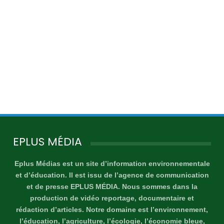
EPLUS MÉDIA
Eplus Médias est un site d’information environnementale
et d’éducation. Il est issu de l’agence de communication
et de presse EPLUS MÉDIA. Nous sommes dans la
production de vidéo reportage, documentaire et
rédaction d’articles. Notre domaine est l’environnement,
l’éducation, l’agriculture, l’écologie, l’économie bleue,