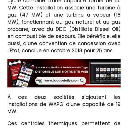
cycle combiné d’une capacité totale de 65
MW. Cette installation associe une turbine à
gaz (47 MW) et une turbine à vapeur (18
MW), fonctionnant au gaz naturel et au gaz
propane, avec du DDO (Distillate Diesel Oil)
en combustible de secours. Elle bénéficie, elle
aussi, d’une convention de concession avec
l’État, conclue en octobre 2018 pour 25 ans.
À ces deux sociétés s’ajoutent les
installations de WAPG d’une capacité de 19
MW.
Ces centrales thermiques permettent de