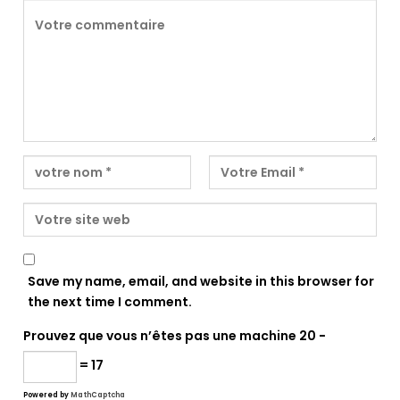
Save my name, email, and website in this browser for
the next time I comment.
Prouvez que vous n’êtes pas une machine
20 −
= 17
Powered by
MathCaptcha