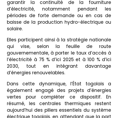
garantir la continuité de la fourniture
d’électricité, notamment pendant les
périodes de forte demande ou en cas de
baisse de la production hydro-électrique ou
solaire.
Elles participent ainsi à la stratégie nationale
qui vise, selon la feuille de route
gouvernementale, à porter le taux d’accès à
l’électricité à 75 % d’ici 2025 et à 100 % d’ici
2030, tout en intégrant davantage
d’énergies renouvelables.
Dans cette dynamique, l’État togolais a
également engagé des projets d’énergies
vertes pour compléter ce dispositif. En
résumé, les centrales thermiques restent
aujourd’hui des piliers essentiels du système
électrique togolais, en attendant que la part