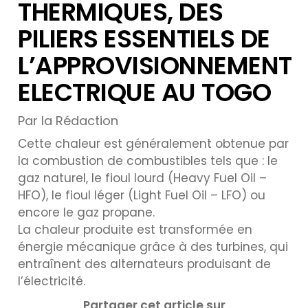
THERMIQUES, DES
PILIERS ESSENTIELS DE
L’APPROVISIONNEMENT
ELECTRIQUE AU TOGO
Par la Rédaction
Cette chaleur est généralement obtenue par
la combustion de combustibles tels que : le
gaz naturel, le fioul lourd (Heavy Fuel Oil –
HFO), le fioul léger (Light Fuel Oil – LFO) ou
encore le gaz propane.
La chaleur produite est transformée en
énergie mécanique grâce à des turbines, qui
entraînent des alternateurs produisant de
l’électricité.
Partager cet article sur