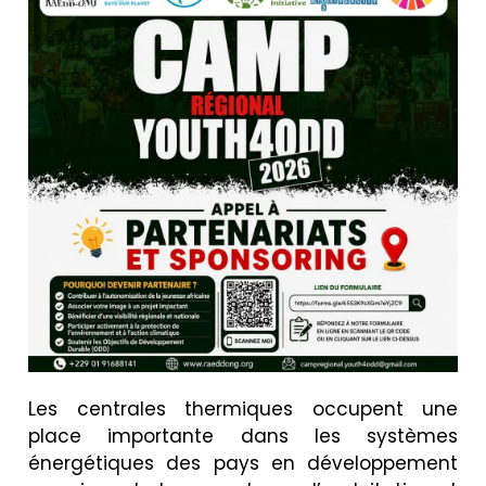
Les centrales thermiques occupent une
place importante dans les systèmes
énergétiques des pays en développement