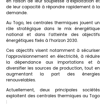
en raison de leur souplesse d’exploitation et
de leur capacité à répondre rapidement à la
demande.
Au Togo, les centrales thermiques jouent un
rôle stratégique dans le mix énergétique
national et dans l’atteinte des objectifs
énergétiques fixés à l’horizon 2030.
Ces objectifs visent notamment à sécuriser
l’approvisionnement en électricité, à réduire
la dépendance aux importations et à
diversifier les sources de production, tout en
augmentant la part des énergies
renouvelables.
Actuellement, deux principales sociétés
exploitent des centrales thermiques au Togo
: