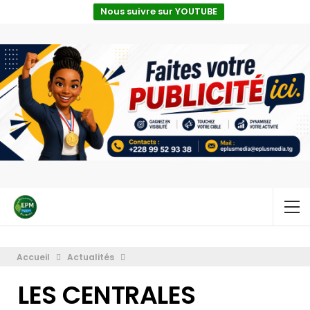
Nous suivre sur YOUTUBE
Accueil
Actualités
LES CENTRALES