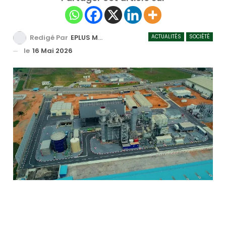
ACTUALITÉS
SOCIÉTÉ
Redigé Par
EPLUS MEDIA TV
le
16 Mai 2026