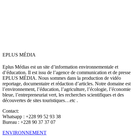
EPLUS MÉDIA
Eplus Médias est un site d’information environnementale et
d’éducation. Il est issu de l’agence de communication et de presse
EPLUS MÉDIA. Nous sommes dans la production de vidéo
reportage, documentaire et rédaction d’articles. Notre domaine est
l’environnement, l’éducation, l’agriculture, l’écologie, l’économie
bleue, l’entrepreneuriat vert, les recherches scientifiques et des
découvertes de sites touristiques…etc .
Contact:
Whatsapp : +228 99 52 93 38
Bureau : +228 90 37 37 07
ENVIRONNEMENT