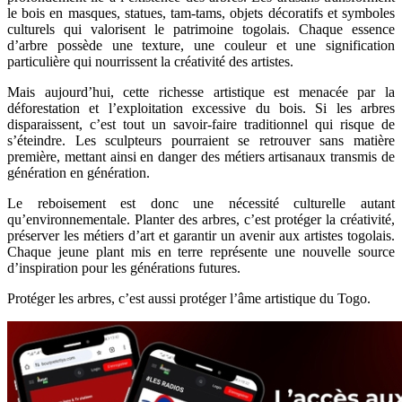
le bois en masques, statues, tam-tams, objets décoratifs et symboles
culturels qui valorisent le patrimoine togolais. Chaque essence
d’arbre possède une texture, une couleur et une signification
particulière qui nourrissent la créativité des artistes.
Mais aujourd’hui, cette richesse artistique est menacée par la
déforestation et l’exploitation excessive du bois. Si les arbres
disparaissent, c’est tout un savoir-faire traditionnel qui risque de
s’éteindre. Les sculpteurs pourraient se retrouver sans matière
première, mettant ainsi en danger des métiers artisanaux transmis de
génération en génération.
Le reboisement est donc une nécessité culturelle autant
qu’environnementale. Planter des arbres, c’est protéger la créativité,
préserver les métiers d’art et garantir un avenir aux artistes togolais.
Chaque jeune plant mis en terre représente une nouvelle source
d’inspiration pour les générations futures.
Protéger les arbres, c’est aussi protéger l’âme artistique du Togo.