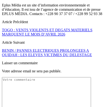
Eplus Média est un site d’information environnementale et
d’éducation. Il est issu de l’agence de communication et de presse
EPLUS MÉDIA. Contacts : +228 90 37 37 07 / +228 99 52 93 38
Article Précédent
TOGO : VENTS VIOLENTS ET DEGATS MATERIELS
MARQUENT LE MOIS D’AVRIL 2026
Article Suivant
BENIN / PANNES ELECTRIQUES PROLONGEES A
OUIDAH : LES ELEVES VICTIMES DU DELESTAGE
Laisser un commentaire
Votre adresse email ne sera pas publiée.