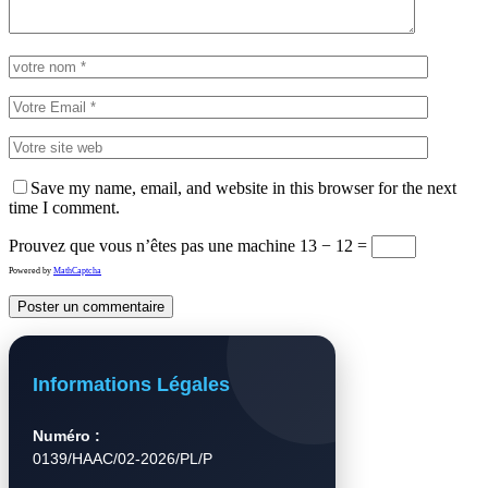
Save my name, email, and website in this browser for the next
time I comment.
Prouvez que vous n’êtes pas une machine
13 − 12 =
Powered by
MathCaptcha
Informations Légales
Numéro :
0139/HAAC/02-2026/PL/P