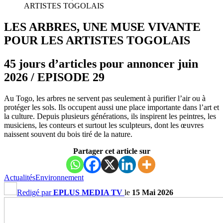
ARTISTES TOGOLAIS
LES ARBRES, UNE MUSE VIVANTE
POUR LES ARTISTES TOGOLAIS
45 jours d’articles pour annoncer juin
2026 / EPISODE 29
Au Togo, les arbres ne servent pas seulement à purifier l’air ou à
protéger les sols. Ils occupent aussi une place importante dans l’art et
la culture. Depuis plusieurs générations, ils inspirent les peintres, les
musiciens, les conteurs et surtout les sculpteurs, dont les œuvres
naissent souvent du bois tiré de la nature.
Partager cet article sur
Actualités
Environnement
Redigé par
EPLUS MEDIA TV
le
15 Mai 2026