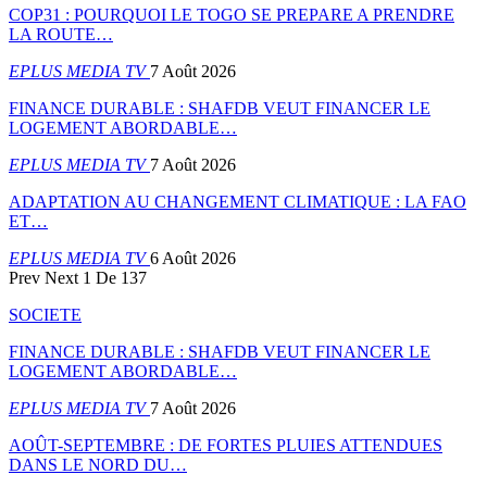
COP31 : POURQUOI LE TOGO SE PREPARE A PRENDRE
LA ROUTE…
EPLUS MEDIA TV
7 Août 2026
FINANCE DURABLE : SHAFDB VEUT FINANCER LE
LOGEMENT ABORDABLE…
EPLUS MEDIA TV
7 Août 2026
ADAPTATION AU CHANGEMENT CLIMATIQUE : LA FAO
ET…
EPLUS MEDIA TV
6 Août 2026
Prev
Next
1 De 137
SOCIETE
FINANCE DURABLE : SHAFDB VEUT FINANCER LE
LOGEMENT ABORDABLE…
EPLUS MEDIA TV
7 Août 2026
AOÛT-SEPTEMBRE : DE FORTES PLUIES ATTENDUES
DANS LE NORD DU…