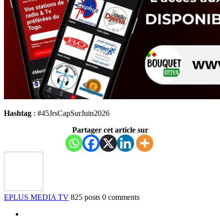
Hashtag
: #45JrsCapSurJuin2026
Partager cet article sur
EPLUS MEDIA TV
825 posts
0 comments