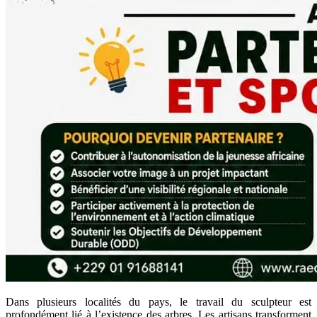
Dans plusieurs localités du pays, le travail du sculpteur est
profondément lié à l’existence des arbres. Les artisans transforment