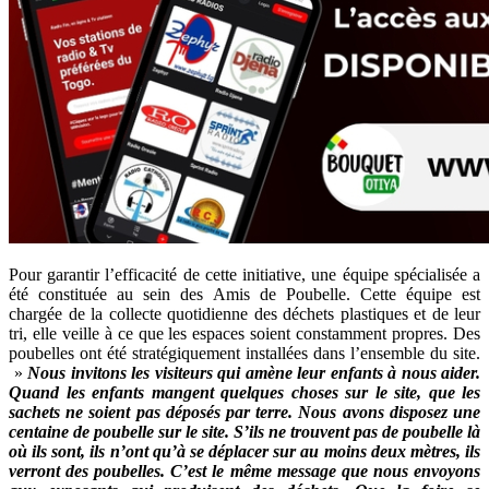
Pour garantir l’efficacité de cette initiative, une équipe spécialisée a
été constituée au sein des Amis de Poubelle. Cette équipe est
chargée de la collecte quotidienne des déchets plastiques et de leur
tri, elle veille à ce que les espaces soient constamment propres. Des
poubelles ont été stratégiquement installées dans l’ensemble du site.
»
Nous invitons les visiteurs qui amène leur enfants à nous aider.
Quand les enfants mangent quelques choses sur le site, que les
sachets ne soient pas déposés par terre. Nous avons disposez une
centaine de poubelle sur le site. S’ils ne trouvent pas de poubelle là
où ils sont, ils n’ont qu’à se déplacer sur au moins deux mètres, ils
verront des poubelles. C’est le même message que nous envoyons