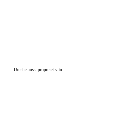
Un site aussi propre et sain