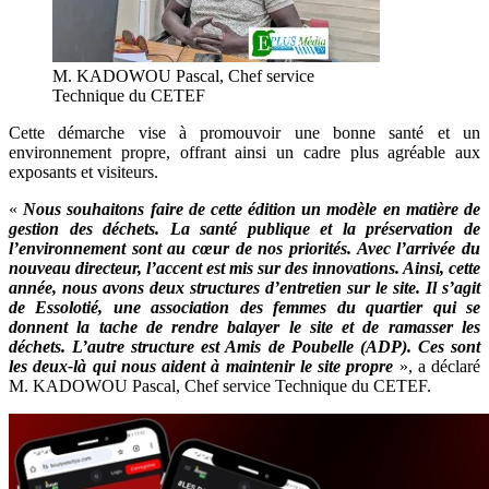
M. KADOWOU Pascal, Chef service
Technique du CETEF
Cette démarche vise à promouvoir une bonne santé et un
environnement propre, offrant ainsi un cadre plus agréable aux
exposants et visiteurs.
«
Nous souhaitons faire de cette édition un modèle en matière de
gestion des déchets. La santé publique et la préservation de
l’environnement sont au cœur de nos priorités. Avec l’arrivée du
nouveau directeur, l’accent est mis sur des innovations. Ainsi, cette
année, nous avons deux structures d’entretien sur le site. Il s’agit
de Essolotié, une association des femmes du quartier qui se
donnent la tache de rendre balayer le site et de ramasser les
déchets. L’autre structure est Amis de Poubelle (ADP). Ces sont
les deux-là qui nous aident à maintenir le site propre
», a déclaré
M. KADOWOU Pascal, Chef service Technique du CETEF.