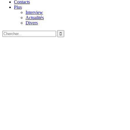
Contacts
Plus
Interview
Actualités
Divers