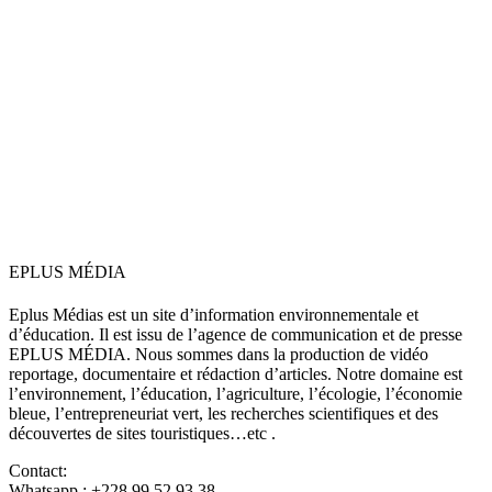
EPLUS MÉDIA
Eplus Médias est un site d’information environnementale et
d’éducation. Il est issu de l’agence de communication et de presse
EPLUS MÉDIA. Nous sommes dans la production de vidéo
reportage, documentaire et rédaction d’articles. Notre domaine est
l’environnement, l’éducation, l’agriculture, l’écologie, l’économie
bleue, l’entrepreneuriat vert, les recherches scientifiques et des
découvertes de sites touristiques…etc .
Contact:
Whatsapp : +228 99 52 93 38