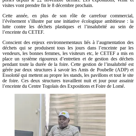
visites vont prendre fin le 8 décembre prochain.
Cette année, en plus de son rôle de carrefour commercial,
l’événement s’illustre par une initiative écologique ambitieuse : la
lutte contre les déchets plastiques et l’insalubrité au sein de
l’enceinte du CETEF.
Conscient des enjeux environnementaux liés à l’augmentation des
déchets qui se produisent tous les jours dans l’enceinte par les
vendeurs, les bonnes femmes, les visiteurs etc, le CETEF a mis en
place un système rigoureux d’entretien et de gestion des déchets
pendant toute la durée de la foire. Cette gestion de l’insalubrité est
gérée par deux structures à savoir les Amis de Poubelle (ADP) et
Essolotié qui mettent au propre les stands, les pavillons et tout le site
de foire. Ces deux structures travaillent nuit et jour pour assainir
l’enceinte du Centre Togolais des Expositions et Foire de Lomé.