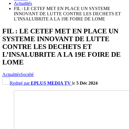
Actualités
FIL : LE CETEF MET EN PLACE UN SYSTEME
INNOVANT DE LUTTE CONTRE LES DECHETS ET
L’INSALUBRITE A LA 19E FOIRE DE LOME
FIL : LE CETEF MET EN PLACE UN
SYSTEME INNOVANT DE LUTTE
CONTRE LES DECHETS ET
L’INSALUBRITE A LA 19E FOIRE DE
LOME
Actualités
Société
Redigé par
EPLUS MEDIA TV
le
5 Déc 2024