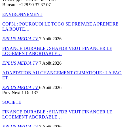
Bureau : +228 90 37 37 07
ENVIRONNEMENT
COP31 : POURQUOI LE TOGO SE PREPARE A PRENDRE
LA ROUTE…
EPLUS MEDIA TV
7 Août 2026
FINANCE DURABLE : SHAFDB VEUT FINANCER LE
LOGEMENT ABORDABLE…
EPLUS MEDIA TV
7 Août 2026
ADAPTATION AU CHANGEMENT CLIMATIQUE : LA FAO
ET…
EPLUS MEDIA TV
6 Août 2026
Prev
Next
1 De 137
SOCIETE
FINANCE DURABLE : SHAFDB VEUT FINANCER LE
LOGEMENT ABORDABLE…
EPLUS MEDIA TV
7 Août 2026