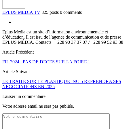
EPLUS MEDIA TV
825 posts
0 comments
Eplus Média est un site d’information environnementale et
d’éducation. Il est issu de l’agence de communication et de presse
EPLUS MÉDIA. Contacts : +228 90 37 37 07 / +228 99 52 93 38
Article Précédent
FIL 2024 : PAS DE DECES SUR LA FOIRE !
Article Suivant
LE TRAITE SUR LE PLASTIQUE INC-5 REPRENDRA SES
NEGOCIATIONS EN 2025
Laisser un commentaire
Votre adresse email ne sera pas publiée.