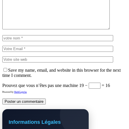
Save my name, email, and website in this browser for the next
time I comment.
Prouvez que vous n’êtes pas une machine
19 −
= 16
Powered by
MathCaptcha
Informations Légales