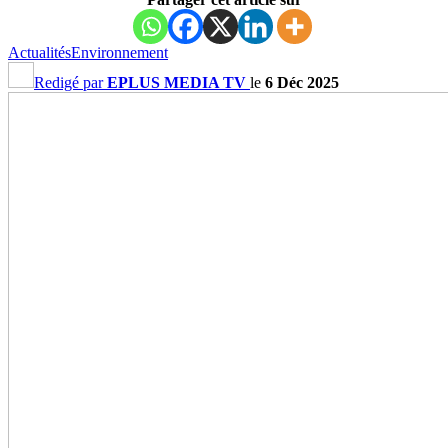
Actualités
Environnement
Redigé par
EPLUS MEDIA TV
le
6 Déc 2025