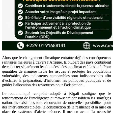
Alors que le changement climatique entraîne déjà des conséquences
sanitaires majeures à travers l’Afrique, la plupart des pays continuent
de collecter séparément les données liées au climat et à la santé. Pour
quantifier de manière fiable les risques et protéger les populations
vulnérables, des indicateurs comparables sont indispensables afin
d’éclairer la préparation, d’informer les politiques publiques et de
guider l’allocation des ressources pour l’adaptation.
Le communiqué conjoint adopté à Kigali souligne que le
renforcement de l’intelligence climat–santé consolidera les stratégies
nationales existantes tout en ouvrant de nouvelles possibilités pour
des interventions ciblées, la construction de la résilience et la mise en
place de systèmes d’alerte précoce. Il met en avant “la nécessité