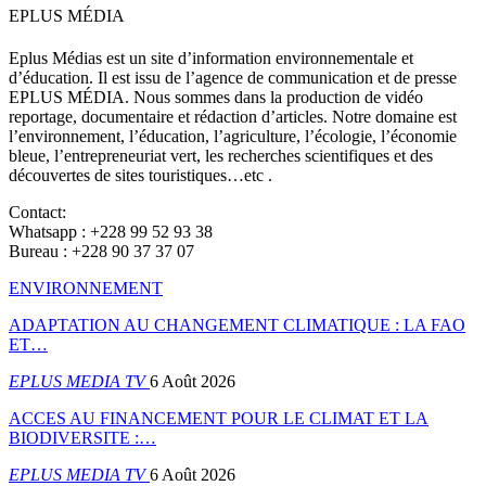
EPLUS MÉDIA
Eplus Médias est un site d’information environnementale et
d’éducation. Il est issu de l’agence de communication et de presse
EPLUS MÉDIA. Nous sommes dans la production de vidéo
reportage, documentaire et rédaction d’articles. Notre domaine est
l’environnement, l’éducation, l’agriculture, l’écologie, l’économie
bleue, l’entrepreneuriat vert, les recherches scientifiques et des
découvertes de sites touristiques…etc .
Contact:
Whatsapp : +228 99 52 93 38
Bureau : +228 90 37 37 07
ENVIRONNEMENT
ADAPTATION AU CHANGEMENT CLIMATIQUE : LA FAO
ET…
EPLUS MEDIA TV
6 Août 2026
ACCES AU FINANCEMENT POUR LE CLIMAT ET LA
BIODIVERSITE :…
EPLUS MEDIA TV
6 Août 2026