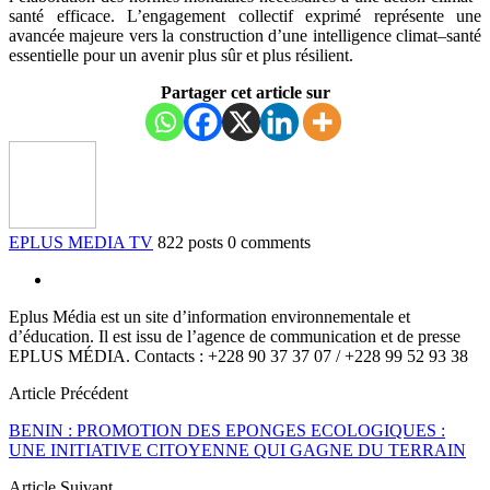
santé efficace. L’engagement collectif exprimé représente une
avancée majeure vers la construction d’une intelligence climat–santé
essentielle pour un avenir plus sûr et plus résilient.
Partager cet article sur
EPLUS MEDIA TV
822 posts
0 comments
Eplus Média est un site d’information environnementale et
d’éducation. Il est issu de l’agence de communication et de presse
EPLUS MÉDIA. Contacts : +228 90 37 37 07 / +228 99 52 93 38
Article Précédent
BENIN : PROMOTION DES EPONGES ECOLOGIQUES :
UNE INITIATIVE CITOYENNE QUI GAGNE DU TERRAIN
Article Suivant