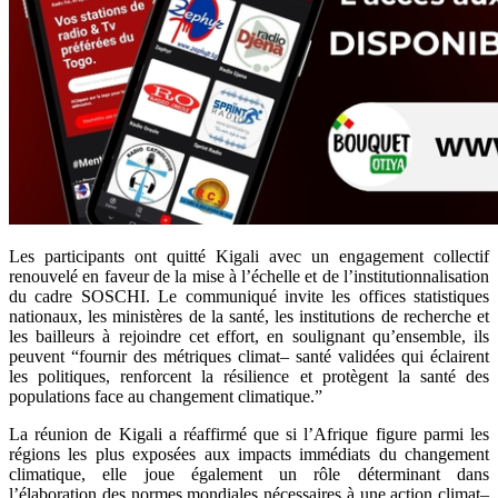
Les participants ont quitté Kigali avec un engagement collectif
renouvelé en faveur de la mise à l’échelle et de l’institutionnalisation
du cadre SOSCHI. Le communiqué invite les offices statistiques
nationaux, les ministères de la santé, les institutions de recherche et
les bailleurs à rejoindre cet effort, en soulignant qu’ensemble, ils
peuvent “fournir des métriques climat– santé validées qui éclairent
les politiques, renforcent la résilience et protègent la santé des
populations face au changement climatique.”
La réunion de Kigali a réaffirmé que si l’Afrique figure parmi les
régions les plus exposées aux impacts immédiats du changement
climatique, elle joue également un rôle déterminant dans
l’élaboration des normes mondiales nécessaires à une action climat–