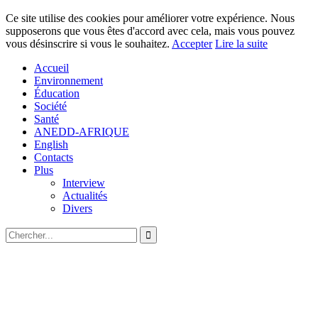
Ce site utilise des cookies pour améliorer votre expérience. Nous
supposerons que vous êtes d'accord avec cela, mais vous pouvez
vous désinscrire si vous le souhaitez.
Accepter
Lire la suite
Accueil
Environnement
Éducation
Société
Santé
ANEDD-AFRIQUE
English
Contacts
Plus
Interview
Actualités
Divers