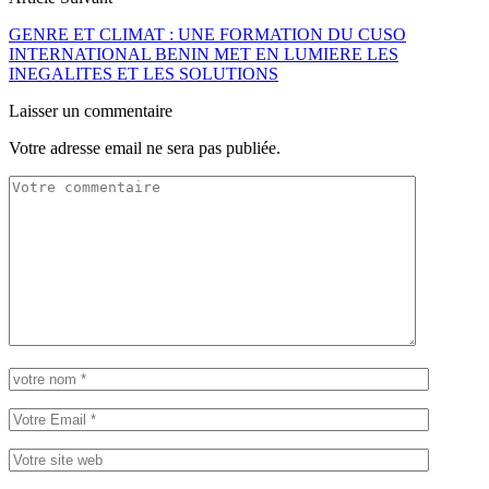
GENRE ET CLIMAT : UNE FORMATION DU CUSO
INTERNATIONAL BENIN MET EN LUMIERE LES
INEGALITES ET LES SOLUTIONS
Laisser un commentaire
Votre adresse email ne sera pas publiée.