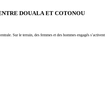
 ENTRE DOUALA ET COTONOU
ntrale. Sur le terrain, des femmes et des hommes engagés s’activent