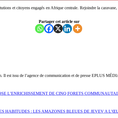
titutions et citoyens engagés en Afrique centrale. Rejoindre la caravane, 
Partager cet article sur
on. Il est issu de l’agence de communication et de presse EPLUS MÉDI
SE L’ENRICHISSEMENT DE CINQ FORETS COMMUNAUTAI
 HABITUDES : LES AMAZONES BLEUES DE JEVEV A L’Œ