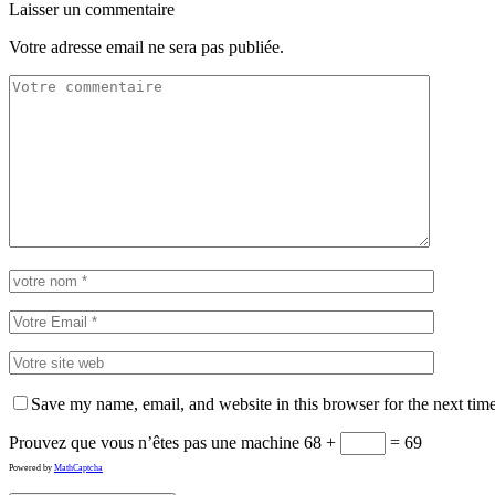
Laisser un commentaire
Votre adresse email ne sera pas publiée.
Save my name, email, and website in this browser for the next tim
Prouvez que vous n’êtes pas une machine
68 +
= 69
Powered by
MathCaptcha