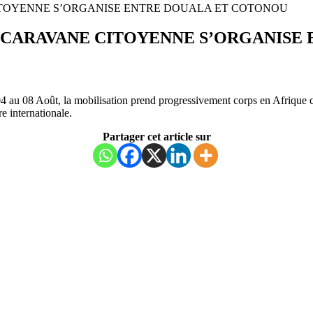
CITOYENNE S’ORGANISE ENTRE DOUALA ET COTONOU
E CARAVANE CITOYENNE S’ORGANISE
au 08 Août, la mobilisation prend progressivement corps en Afrique ce
 internationale.
Partager cet article sur