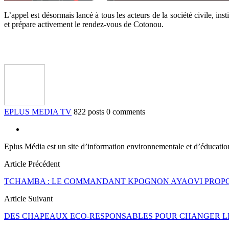
L’appel est désormais lancé à tous les acteurs de la société civile, ins
et prépare activement le rendez-vous de Cotonou.
EPLUS MEDIA TV
822 posts
0 comments
Eplus Média est un site d’information environnementale et d’éducati
Article Précédent
TCHAMBA : LE COMMANDANT KPOGNON AYAOVI PROPO
Article Suivant
DES CHAPEAUX ECO-RESPONSABLES POUR CHANGER LES