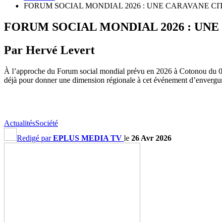
FORUM SOCIAL MONDIAL 2026 : UNE CARAVANE 
FORUM SOCIAL MONDIAL 2026 : UN
Par Hervé Levert
À l’approche du Forum social mondial prévu en 2026 à Cotonou du 04 
déjà pour donner une dimension régionale à cet événement d’envergure
Actualités
Société
Redigé par
EPLUS MEDIA TV
le
26 Avr 2026