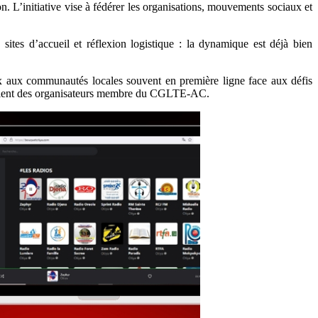
. L’initiative vise à fédérer les organisations, mouvements sociaux et
sites d’accueil et réflexion logistique : la dynamique est déjà bien
ix aux communautés locales souvent en première ligne face aux défis
fient des organisateurs membre du CGLTE-AC.