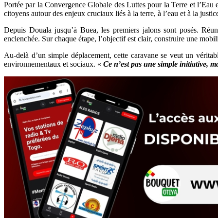
Portée par la Convergence Globale des Luttes pour la Terre et l’Eau e
citoyens autour des enjeux cruciaux liés à la terre, à l’eau et à la justic
Depuis Douala jusqu’à Buea, les premiers jalons sont posés. Réunion
enclenchée. Sur chaque étape, l’objectif est clair, construire une mobil
Au-delà d’un simple déplacement, cette caravane se veut un véritab
environnementaux et sociaux. «
Ce n’est pas une simple initiative, 