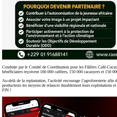
Conduite par le Comité de Coordination pour les Filières Café-Caca
bénéficiaires reçoivent 100 000 caféiers, 150 000 cacaoyers et 150 00
Au-delà de la replantation, l’activité encourage l’agroforesterie afin 
producteurs les moyens de relancer durablement leurs exploitations et 
FIN !