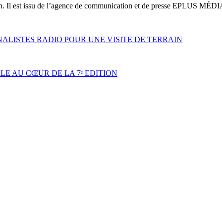
on. Il est issu de l’agence de communication et de presse EPLUS MÉDI
NALISTES RADIO POUR UNE VISITE DE TERRAIN
LE AU CŒUR DE LA 7ᵉ EDITION