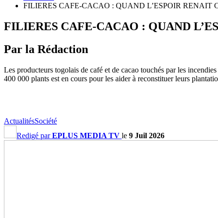
FILIERES CAFE-CACAO : QUAND L’ESPOIR RENAIT
FILIERES CAFE-CACAO : QUAND L’E
Par la Rédaction
Les producteurs togolais de café et de cacao touchés par les incendies
400 000 plants est en cours pour les aider à reconstituer leurs plantatio
Actualités
Société
Redigé par
EPLUS MEDIA TV
le
9 Juil 2026