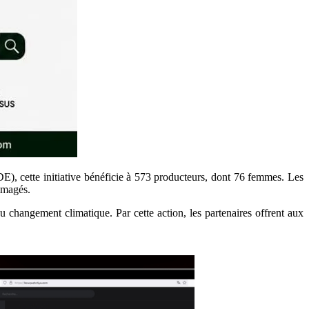
, cette initiative bénéficie à 573 producteurs, dont 76 femmes. Les
mmagés.
 du changement climatique. Par cette action, les partenaires offrent aux