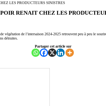
 CHEZ LES PRODUCTEURS SINISTRES
SPOIR RENAIT CHEZ LES PRODUCTEUR
 de végétation de l’intersaison 2024-2025 retrouvent peu à peu le sourire
ns détruites.
Partager cet article sur