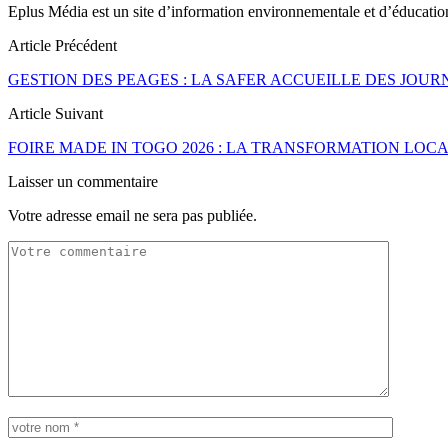
Eplus Média est un site d’information environnementale et d’éducati
Article Précédent
GESTION DES PEAGES : LA SAFER ACCUEILLE DES JOUR
Article Suivant
FOIRE MADE IN TOGO 2026 : LA TRANSFORMATION LOCA
Laisser un commentaire
Votre adresse email ne sera pas publiée.