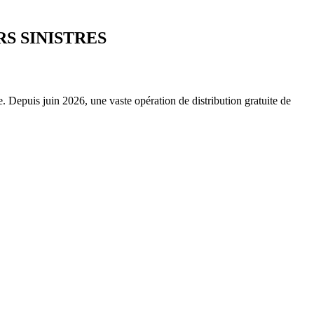
S SINISTRES
. Depuis juin 2026, une vaste opération de distribution gratuite de