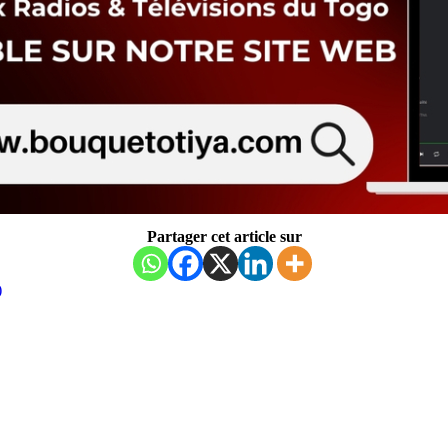
Partager cet article sur
)