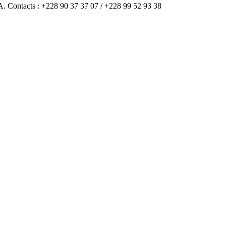
A. Contacts : +228 90 37 37 07 / +228 99 52 93 38