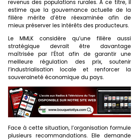
revenus des populations rurales. À ce titre, il
estime que la gouvernance actuelle de la
filière mérite d’être réexaminée afin de
mieux préserver les intérêts des producteurs.
Le MMLK considère qu’une filière aussi
stratégique devrait être davantage
maîtrisée par l’État afin de garantir une
meilleure régulation des prix, soutenir
l’industrialisation locale et renforcer la
souveraineté économique du pays.
Face à cette situation, l’organisation formule
plusieurs recommandations. Elle demande