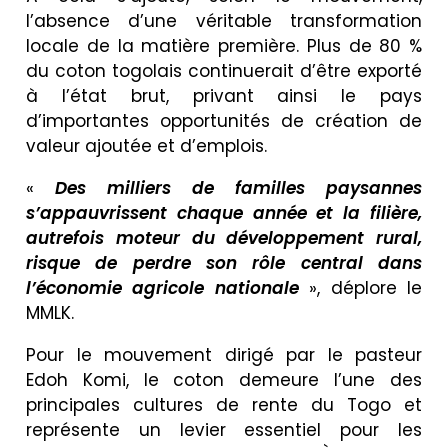
l’absence d’une véritable transformation
locale de la matière première. Plus de 80 %
du coton togolais continuerait d’être exporté
à l’état brut, privant ainsi le pays
d’importantes opportunités de création de
valeur ajoutée et d’emplois.
«
Des milliers de familles paysannes
s’appauvrissent chaque année et la filière,
autrefois moteur du développement rural,
risque de perdre son rôle central dans
l’économie agricole nationale
», déplore le
MMLK.
Pour le mouvement dirigé par le pasteur
Edoh Komi, le coton demeure l’une des
principales cultures de rente du Togo et
représente un levier essentiel pour les