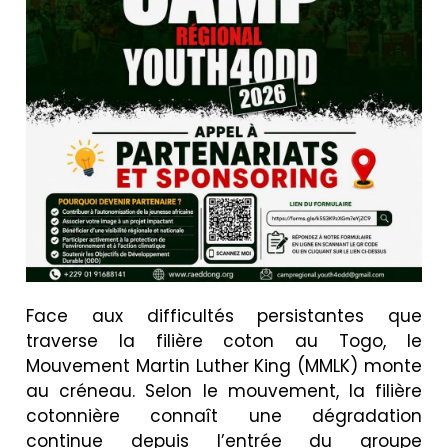
Face aux difficultés persistantes que
traverse la filière coton au Togo, le
Mouvement Martin Luther King (MMLK) monte
au créneau. Selon le mouvement, la filière
cotonnière connaît une dégradation
continue depuis l’entrée du groupe