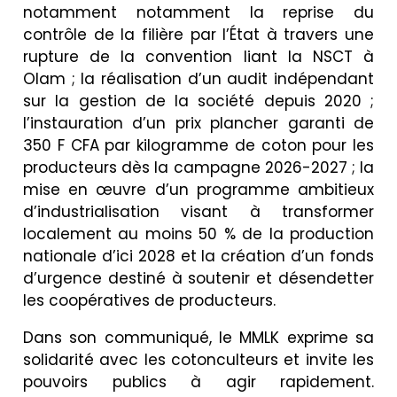
notamment notamment la reprise du
contrôle de la filière par l’État à travers une
rupture de la convention liant la NSCT à
Olam ; la réalisation d’un audit indépendant
sur la gestion de la société depuis 2020 ;
l’instauration d’un prix plancher garanti de
350 F CFA par kilogramme de coton pour les
producteurs dès la campagne 2026-2027 ; la
mise en œuvre d’un programme ambitieux
d’industrialisation visant à transformer
localement au moins 50 % de la production
nationale d’ici 2028 et la création d’un fonds
d’urgence destiné à soutenir et désendetter
les coopératives de producteurs.
Dans son communiqué, le MMLK exprime sa
solidarité avec les cotonculteurs et invite les
pouvoirs publics à agir rapidement.