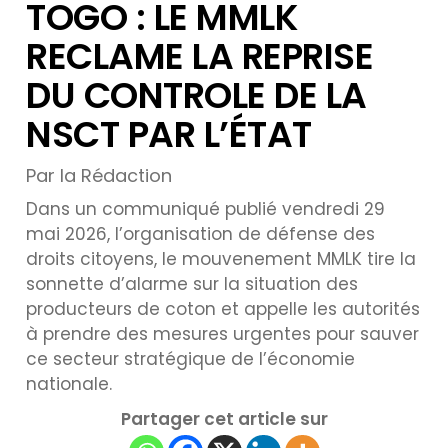
TOGO : LE MMLK
RECLAME LA REPRISE
DU CONTROLE DE LA
NSCT PAR L’ÉTAT
Par la Rédaction
Dans un communiqué publié vendredi 29
mai 2026, l’organisation de défense des
droits citoyens, le mouvenement MMLK tire la
sonnette d’alarme sur la situation des
producteurs de coton et appelle les autorités
à prendre des mesures urgentes pour sauver
ce secteur stratégique de l’économie
nationale.
Partager cet article sur