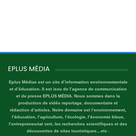
EPLUS MÉDIA
Eplus Médias est un site d’information environnementale
et d’éducation. Il est issu de l’agence de communication
et de presse EPLUS MÉDIA. Nous sommes dans la
production de vidéo reportage, documentaire et
rédaction d’articles. Notre domaine est l’environnement,
l’éducation, l’agriculture, l’écologie, l’économie bleue,
l’entrepreneuriat vert, les recherches scientifiques et des
découvertes de sites touristiques…etc .