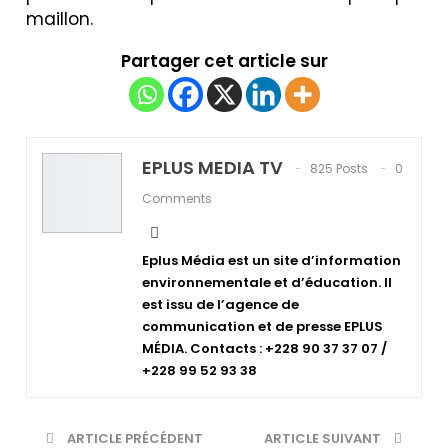
maillon.
Partager cet article sur
EPLUS MEDIA TV
825 Posts
0
Comments
Eplus Média est un site d’information
environnementale et d’éducation. Il
est issu de l’agence de
communication et de presse EPLUS
MÉDIA. Contacts : +228 90 37 37 07 /
+228 99 52 93 38
ARTICLE PRÉCÉDENT
ARTICLE SUIVANT