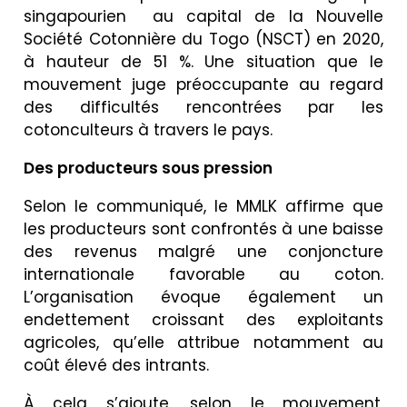
singapourien au capital de la Nouvelle
Société Cotonnière du Togo (NSCT) en 2020,
à hauteur de 51 %. Une situation que le
mouvement juge préoccupante au regard
des difficultés rencontrées par les
cotonculteurs à travers le pays.
Des producteurs sous pression
Selon le communiqué, le MMLK affirme que
les producteurs sont confrontés à une baisse
des revenus malgré une conjoncture
internationale favorable au coton.
L’organisation évoque également un
endettement croissant des exploitants
agricoles, qu’elle attribue notamment au
coût élevé des intrants.
À cela s’ajoute, selon le mouvement,