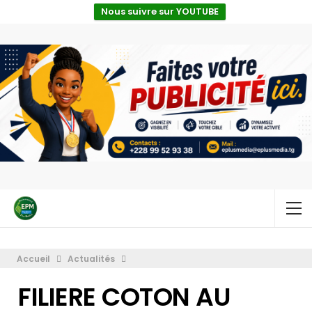
Nous suivre sur YOUTUBE
Accueil
Actualités
FILIERE COTON AU