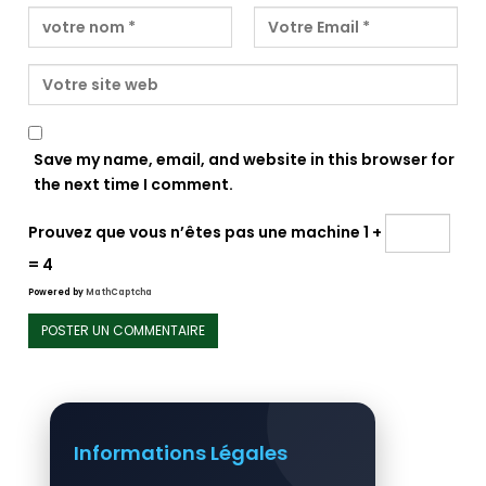
Save my name, email, and website in this browser for
the next time I comment.
Prouvez que vous n’êtes pas une machine
1 +
= 4
Powered by
MathCaptcha
Informations Légales