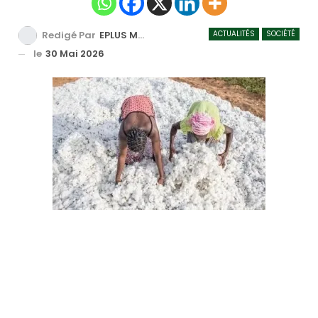
ACTUALITÉS
SOCIÉTÉ
Redigé Par
EPLUS MEDIA TV
le
30 Mai 2026