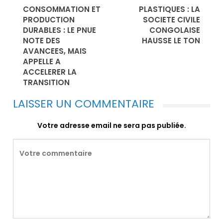
CONSOMMATION ET
PLASTIQUES : LA
PRODUCTION
SOCIETE CIVILE
DURABLES : LE PNUE
CONGOLAISE
NOTE DES
HAUSSE LE TON
AVANCEES, MAIS
APPELLE A
ACCELERER LA
TRANSITION
LAISSER UN COMMENTAIRE
Votre adresse email ne sera pas publiée.