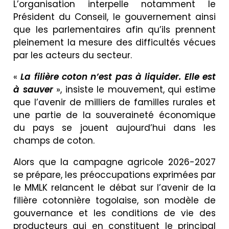
L’organisation interpelle notamment le
Président du Conseil, le gouvernement ainsi
que les parlementaires afin qu’ils prennent
pleinement la mesure des difficultés vécues
par les acteurs du secteur.
«
La filière coton n’est pas à liquider. Elle est
à sauver
», insiste le mouvement, qui estime
que l’avenir de milliers de familles rurales et
une partie de la souveraineté économique
du pays se jouent aujourd’hui dans les
champs de coton.
Alors que la campagne agricole 2026-2027
se prépare, les préoccupations exprimées par
le MMLK relancent le débat sur l’avenir de la
filière cotonnière togolaise, son modèle de
gouvernance et les conditions de vie des
producteurs qui en constituent le principal