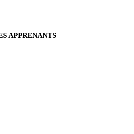
DES APPRENANTS