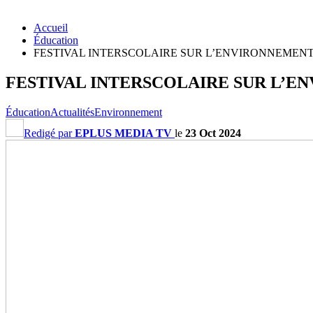
Accueil
Éducation
FESTIVAL INTERSCOLAIRE SUR L’ENVIRONNEMENT 
FESTIVAL INTERSCOLAIRE SUR L’EN
Éducation
Actualités
Environnement
Redigé par
EPLUS MEDIA TV
le
23 Oct 2024