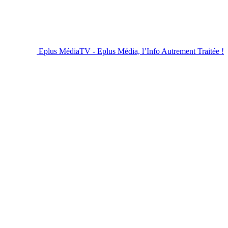
Eplus MédiaTV - Eplus Média, l’Info Autrement Traitée !