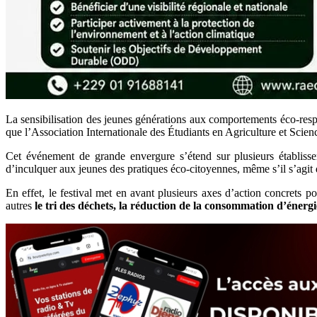
La sensibilisation des jeunes générations aux comportements éco-resp
que l’Association Internationale des Étudiants en Agriculture et Scie
Cet événement de grande envergure s’étend sur plusieurs établisse
d’inculquer aux jeunes des pratiques éco-citoyennes, même s’il s’agit 
En effet, le festival met en avant plusieurs axes d’action concrets
autres
le tri des déchets, la réduction de la consommation d’énergi