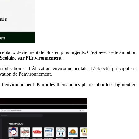
mentaux deviennent de plus en plus urgents. C’est avec cette ambition
rScolaire sur l’Environnement
.
lisation et l’éducation environnementale. L’objectif principal est
rvation de l’environnement.
e l’environnement. Parmi les thématiques phares abordées figurent en